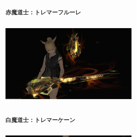
赤魔道士：トレマーフルーレ
白魔道士：トレマーケーン