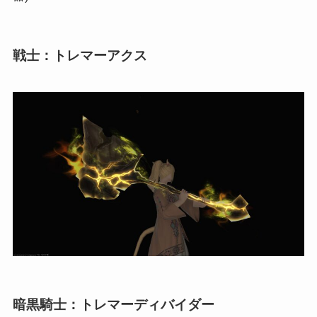
戦士：トレマーアクス
暗黒騎士：トレマーディバイダー