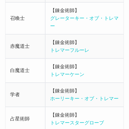
【錬金術師】
召喚士
グレーターキー・オブ・トレマ
ー
【錬金術師】
赤魔道士
トレマーフルーレ
【錬金術師】
白魔道士
トレマーケーン
【錬金術師】
学者
ホーリーキー・オブ・トレマー
【錬金術師】
占星術師
トレマースターグローブ