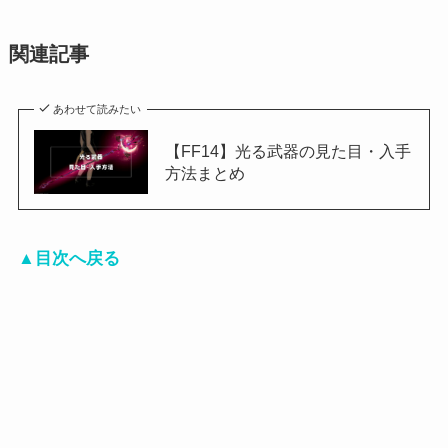
関連記事
あわせて読みたい
【FF14】光る武器の見た目・入手
方法まとめ
▲目次へ戻る