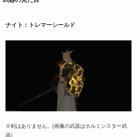
ナイト：トレマーシールド
※剣はありません。(画像の武器はホルミンスター武
器)