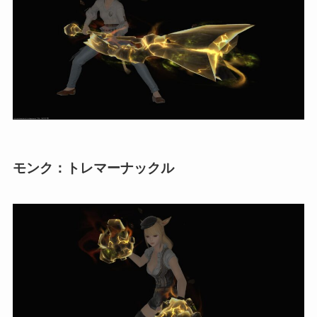
モンク：トレマーナックル