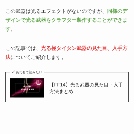
この武器は光るエフェクトがないのですが、
同様のデ
ザインで光る武器をクラフター製作することができま
す
。
この記事では、
光る極タイタン武器の見た目、入手方
法
についてご紹介します。
あわせて読みたい
【FF14】光る武器の見た目・入手
方法まとめ