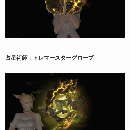
占星術師：トレマースターグローブ