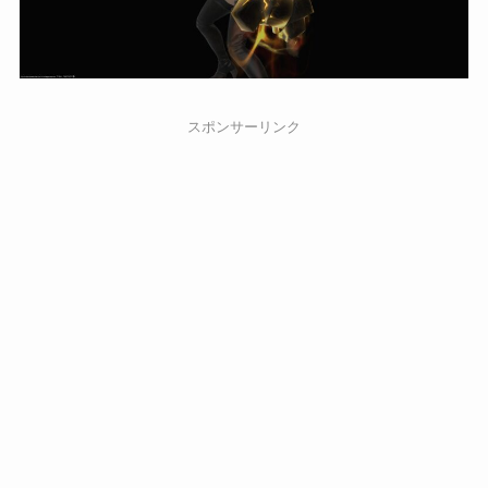
スポンサーリンク