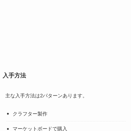
入手方法
主な入手方法は2パターンあります。
クラフター製作
マーケットボードで購入