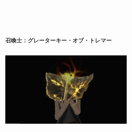
召喚士：グレーターキー・オブ・トレマー