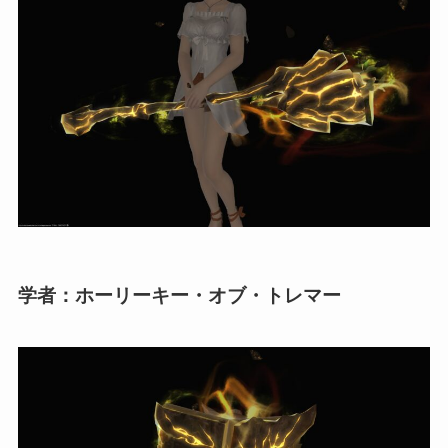
学者：ホーリーキー・オブ・トレマー