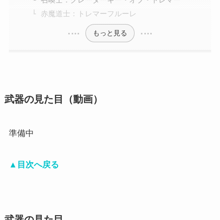
赤魔道士：トレマーフルーレ
もっと見る
武器の見た目（動画）
準備中
▲目次へ戻る
武器の見た目