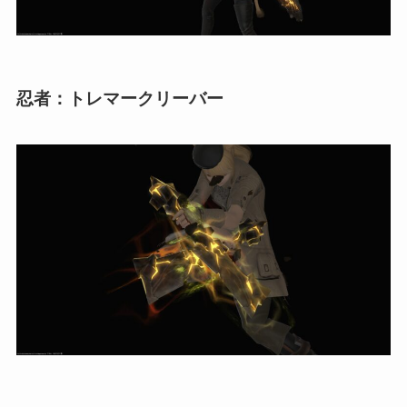
忍者：トレマークリーバー