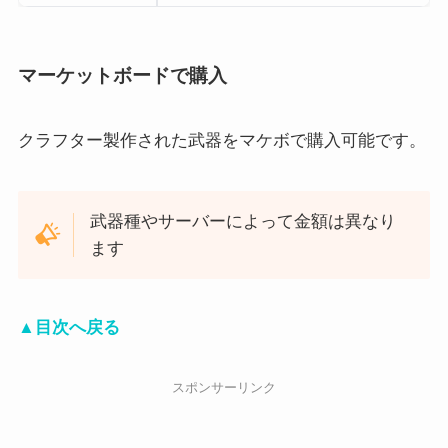
マーケットボードで購入
クラフター製作された武器をマケボで購入可能です。
武器種やサーバーによって金額は異なり
ます
▲目次へ戻る
スポンサーリンク