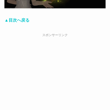
▲目次へ戻る
スポンサーリンク