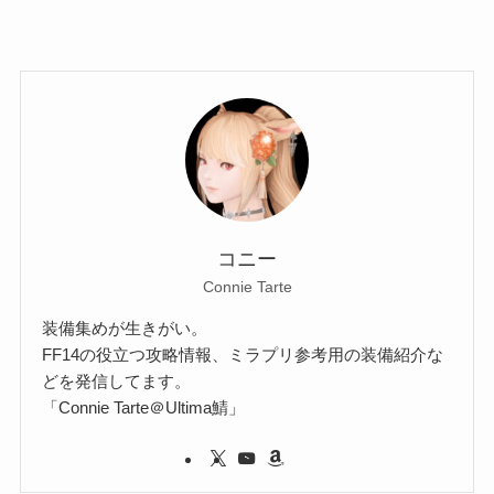
コニー
Connie Tarte
装備集めが生きがい。
FF14の役立つ攻略情報、ミラプリ参考用の装備紹介な
どを発信してます。
「Connie Tarte＠Ultima鯖」