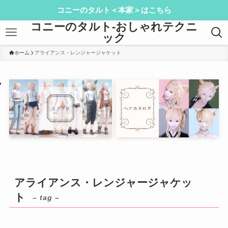
コニーのタルト＜本家＞はこちら
コニーのタルト-おしゃれテクニ
ック
ホーム
アライアンス・レンジャージャケット
アライアンス・レンジャージャケッ
ト
– tag –