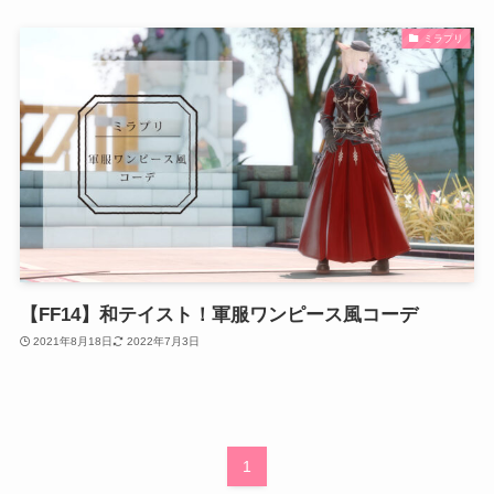
ミラプリ
【FF14】和テイスト！軍服ワンピース風コーデ
2021年8月18日
2022年7月3日
1