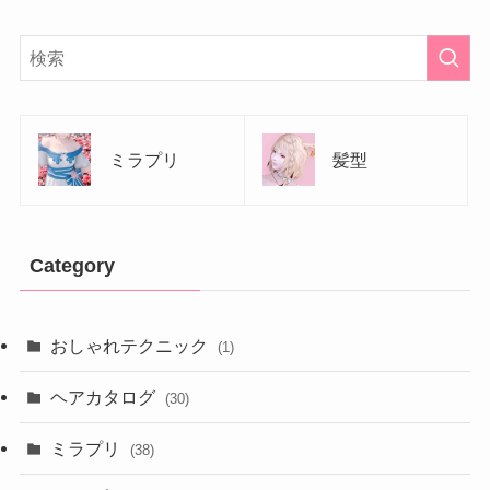
ミラプリ
髪型
Category
おしゃれテクニック
(1)
ヘアカタログ
(30)
ミラプリ
(38)