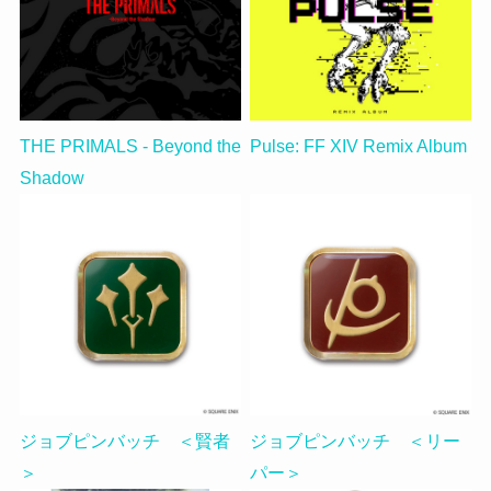
THE PRIMALS - Beyond the
Pulse: FF XIV Remix Album
Shadow
ジョブピンバッチ ＜賢者
ジョブピンバッチ ＜リー
＞
パー＞