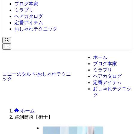
ブログ本家
ミラプリ
ヘアカタログ
定番アイテム
おしゃれテクニック
ホーム
ブログ本家
ミラプリ
コニーのタルト-おしゃれテクニ
ヘアカタログ
ック
定番アイテム
おしゃれテクニッ
ク
ホーム
羅刹筒袴【術士】