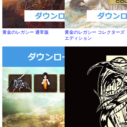
黄金のレガシー 通常版
黄金のレガシー コレクターズ
エディション