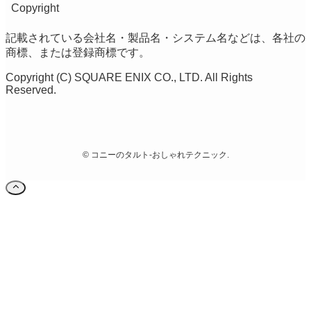
Copyright
記載されている会社名・製品名・システム名などは、各社の
商標、または登録商標です。
Copyright (C) SQUARE ENIX CO., LTD. All Rights
Reserved.
©
コニーのタルト-おしゃれテクニック.