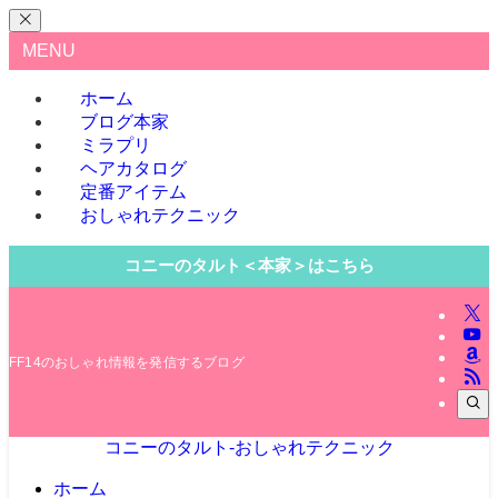
MENU
ホーム
ブログ本家
ミラプリ
ヘアカタログ
定番アイテム
おしゃれテクニック
コニーのタルト＜本家＞はこちら
FF14のおしゃれ情報を発信するブログ
コニーのタルト-おしゃれテクニック
ホーム