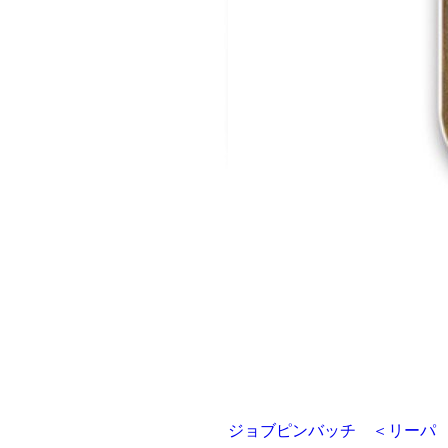
ジョブピンバッチ ＜リーパ