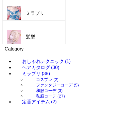
ミラプリ
髪型
Category
おしゃれテクニック
(1)
ヘアカタログ
(30)
ミラプリ
(38)
コスプレ
(2)
ファンタジーコーデ
(5)
和服コーデ
(3)
私服コーデ
(27)
定番アイテム
(2)