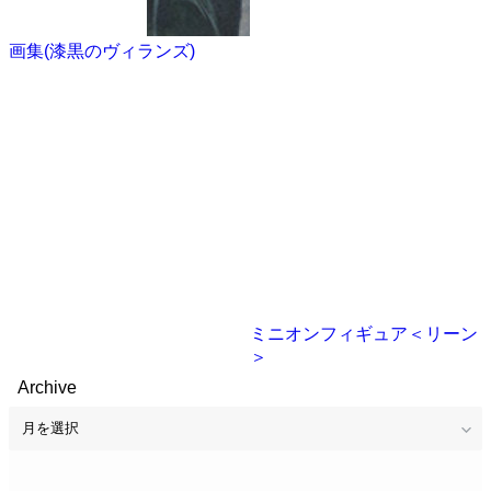
画集(漆黒のヴィランズ)
ミニオンフィギュア＜リーン
＞
Archive
Archive