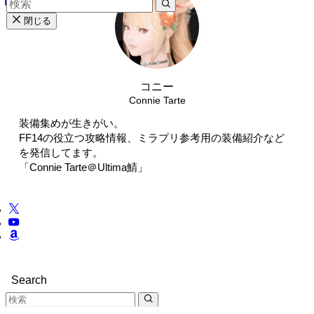
閉じる
コニー
Connie Tarte
装備集めが生きがい。
FF14の役立つ攻略情報、ミラプリ参考用の装備紹介など
を発信してます。
「Connie Tarte＠Ultima鯖」
Search