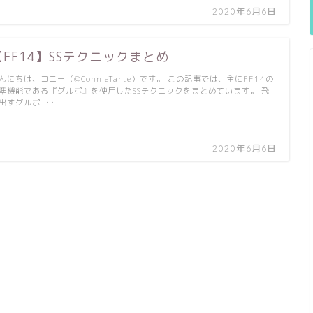
2020年6月6日
【FF14】SSテクニックまとめ
んにちは、コニー（@ConnieTarte）です。 この記事では、主にFF14の
準機能である『グルポ』を使用したSSテクニックをまとめています。 飛
出すグルポ …
2020年6月6日