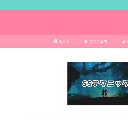
ホーム
ブログ本家