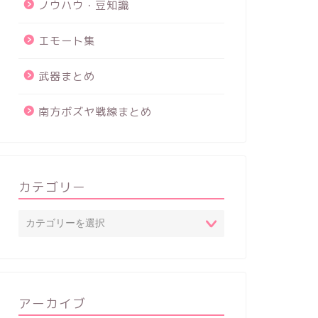
ノウハウ・豆知識
エモート集
武器まとめ
南方ボズヤ戦線まとめ
カテゴリー
アーカイブ