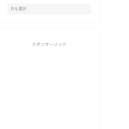
スポンサーリンク