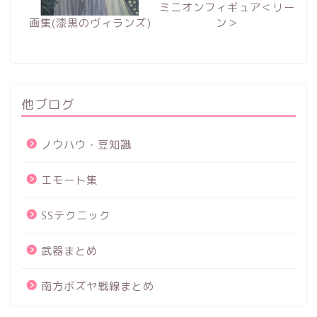
ミニオンフィギュア＜リー
画集(漆黒のヴィランズ)
ン＞
他ブログ
ノウハウ・豆知識
エモート集
SSテクニック
武器まとめ
南方ボズヤ戦線まとめ