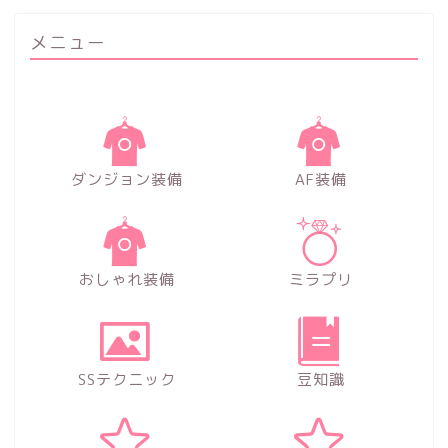
メニュー
ダンジョン装備
AF装備
おしゃれ装備
ミラプリ
SSテクニック
豆知識