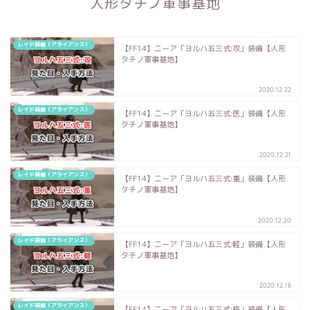
人形タチノ軍事基地
レイド装備（アライアンス）
【FF14】ニーア「ヨルハ五三式:攻」装備【人形
タチノ軍事基地】
2020.12.22
レイド装備（アライアンス）
【FF14】ニーア「ヨルハ五三式:医」装備【人形
タチノ軍事基地】
2020.12.21
レイド装備（アライアンス）
【FF14】ニーア「ヨルハ五三式:重」装備【人形
タチノ軍事基地】
2020.12.20
レイド装備（アライアンス）
【FF14】ニーア「ヨルハ五三式:軽」装備【人形
タチノ軍事基地】
2020.12.18
レイド装備（アライアンス）
【FF14】ニーア「ヨルハ五三式:格」装備【人形