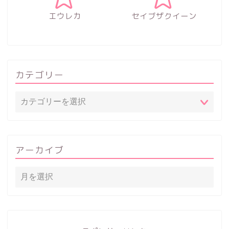
エウレカ
セイブザクイーン
カテゴリー
アーカイブ