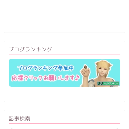
ブログランキング
記事検索