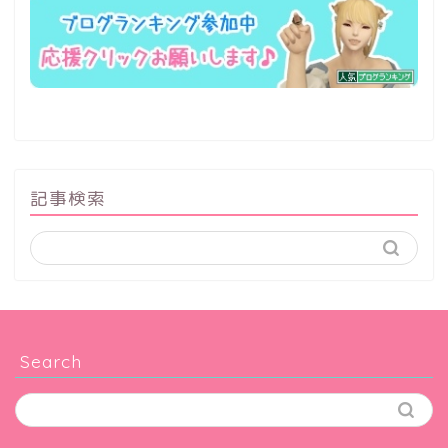
記事検索
Search