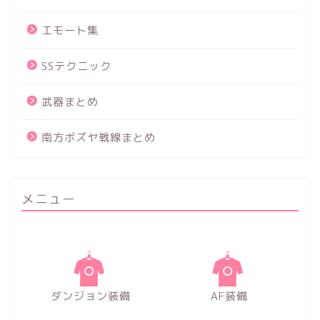
エモート集
SSテクニック
武器まとめ
南方ボズヤ戦線まとめ
メニュー
ダンジョン装備
AF装備