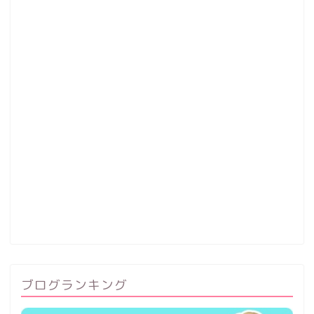
ブログランキング