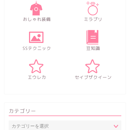
おしゃれ装備
ミラプリ
SSテクニック
豆知識
エウレカ
セイブザクイーン
カテゴリー