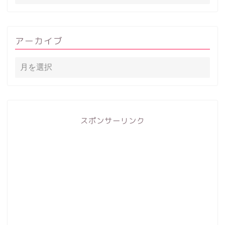
アーカイブ
スポンサーリンク