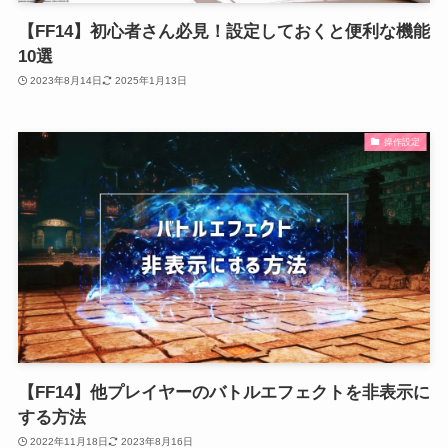
【FF14】初心者さん必見！設定しておくと便利な機能
10選
2023年8月14日
2025年1月13日
操作設定
【FF14】他プレイヤーのバトルエフェクトを非表示に
する方法
2022年11月18日
2023年8月16日