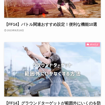
【FF14】バトル関連おすすめ設定！便利な機能10選
2023年8月19日
操作設定
【FF14】グラウンドターゲットが範囲外にいくのを防