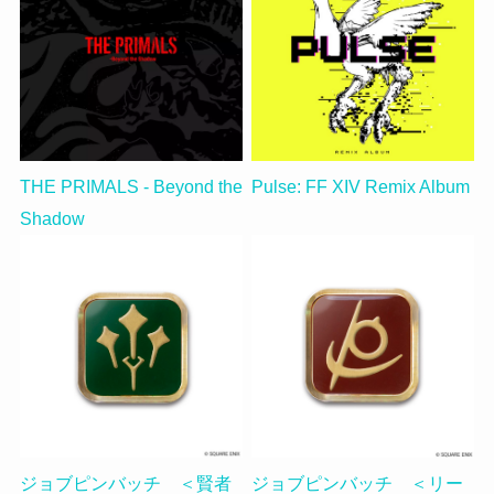
THE PRIMALS - Beyond the
Pulse: FF XIV Remix Album
Shadow
ジョブピンバッチ ＜賢者
ジョブピンバッチ ＜リー