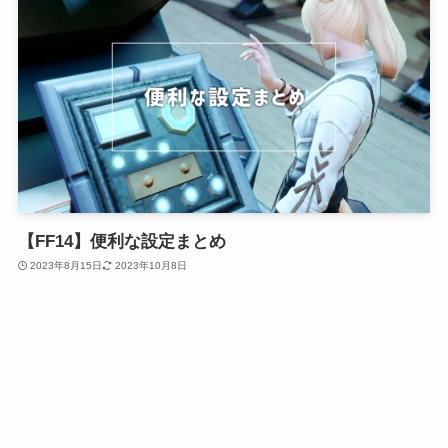
【FF14】便利な設定まとめ
2023年8月15日
2023年10月8日