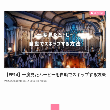
操作設定
【FF14】一度見たムービーを自動でスキップする方法
2022年10月16日
2023年8月16日
1