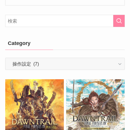
Category
Category