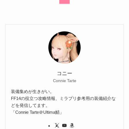
コニー
Connie Tarte
装備集めが生きがい。
FF14の役立つ攻略情報、ミラプリ参考用の装備紹介な
どを発信してます。
「Connie Tarte＠Ultima鯖」