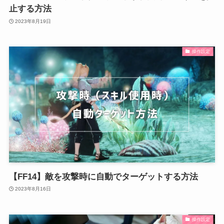
止する方法
2023年8月19日
操作設定
【FF14】敵を攻撃時に自動でターゲットする方法
2023年8月16日
操作設定