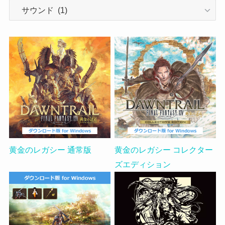
Category
黄金のレガシー 通常版
黄金のレガシー コレクター
ズエディション