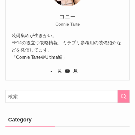
コニー
Connie Tarte
装備集めが生きがい。
FF14の役立つ攻略情報、ミラプリ参考用の装備紹介な
どを発信してます。
「Connie Tarte＠Ultima鯖」
Category