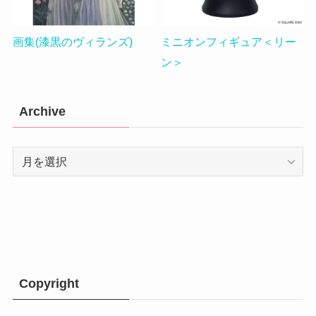
画集(漆黒のヴィランズ)
ミニオンフィギュア＜リー
ン＞
Archive
Archive
Copyright