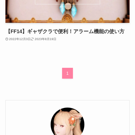
【FF14】ギャザクラで便利！アラーム機能の使い方
2022年12月3日
2023年8月19日
1