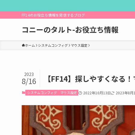
FF14のお役立ち情報を発信するブログ
コニーのタルト-お役立ち情報
ホーム
システムコンフィグ
マウス設定
2023
【FF14】探しやすくなる
8/16
システムコンフィグ
マウス設定
2022年10月13日
2023年8月