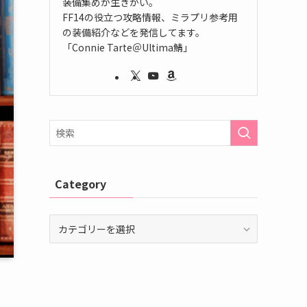
装備集めが生きがい。
FF14の役立つ攻略情報、ミラプリ参考用
の装備紹介などを発信してます。
「Connie Tarte＠Ultima鯖」
Category
Category