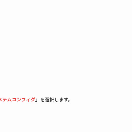
ステムコンフィグ
」を選択します。