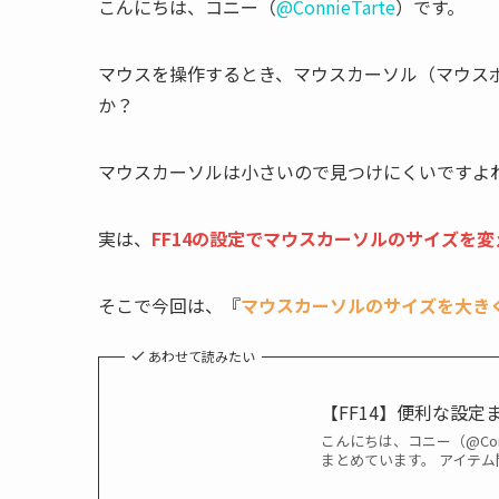
こんにちは、コニー（
@ConnieTarte
）です。
マウスを操作するとき、マウスカーソル（マウス
か？
マウスカーソルは小さいので見つけにくいですよ
実は、
FF14の設定でマウスカーソルのサイズを
そこで今回は、『
マウスカーソルのサイズを大き
あわせて読みたい
【FF14】便利な設定
こんにちは、コニー（@Con
まとめています。 アイテム関