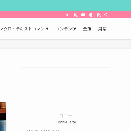
マクロ・テキストコマンド
コンテンツ
金策
用語
コニー
Connie Tarte