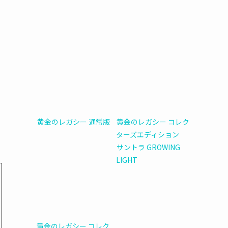
黄金のレガシー 通常版
黄金のレガシー コレク
ターズエディション
サントラ GROWING
LIGHT
黄金のレガシー コレク