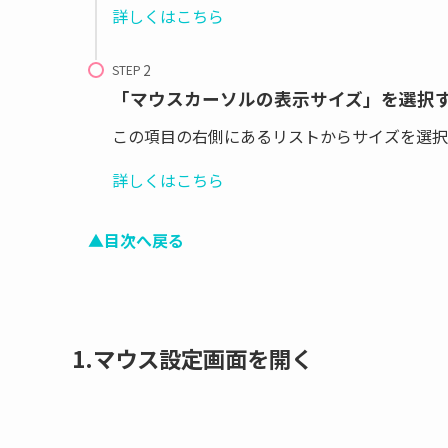
詳しくはこちら
STEP
「マウスカーソルの表示サイズ」を選択
この項目の右側にあるリストからサイズを選択
詳しくはこちら
▲目次へ戻る
1.マウス設定画面を開く