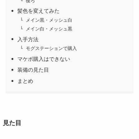
後ろ
髪色を変えてみた
メイン黒・メッシュ白
メイン白・メッシュ黒
入手方法
モグステーションで購入
マケボ購入はできない
装備の見た目
まとめ
見た目