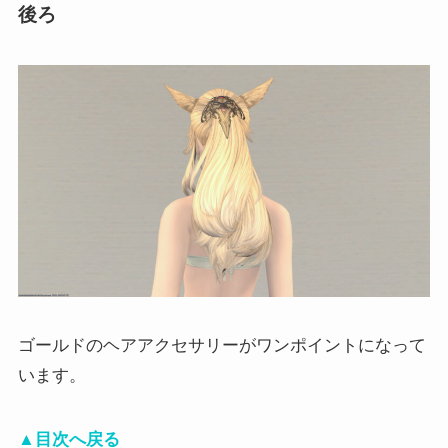
後ろ
ゴールドのヘアアクセサリーがワンポイントになって
います。
▲目次へ戻る