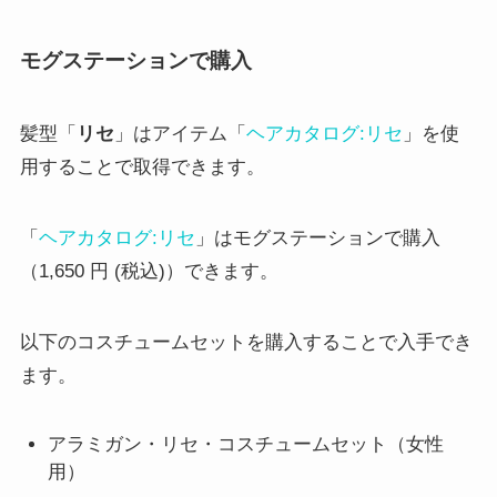
モグステーションで購入
髪型「
リセ
」はアイテム「
ヘアカタログ:リセ
」を使
用することで取得できます。
「
ヘアカタログ:リセ
」はモグステーションで購入
（1,650 円 (税込)）できます。
以下のコスチュームセットを購入することで入手でき
ます。
アラミガン・リセ・コスチュームセット（女性
用）