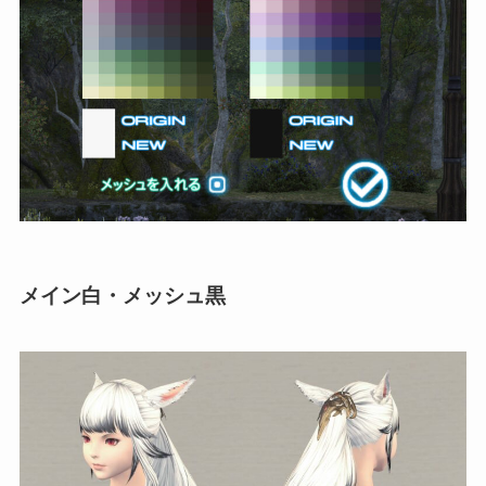
メイン白・メッシュ黒