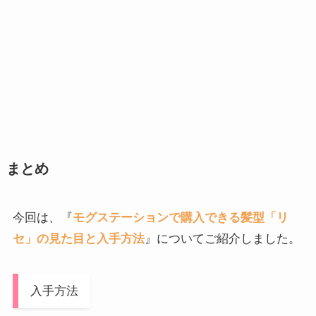
まとめ
今回は、『
モグステーションで購入できる髪型「リ
セ」の見た目と入手方法
』についてご紹介しました。
入手方法