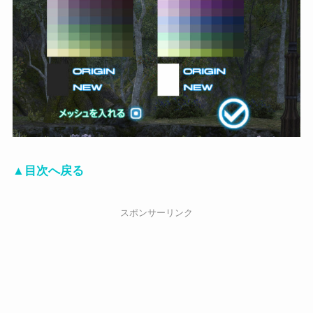
▲目次へ戻る
スポンサーリンク