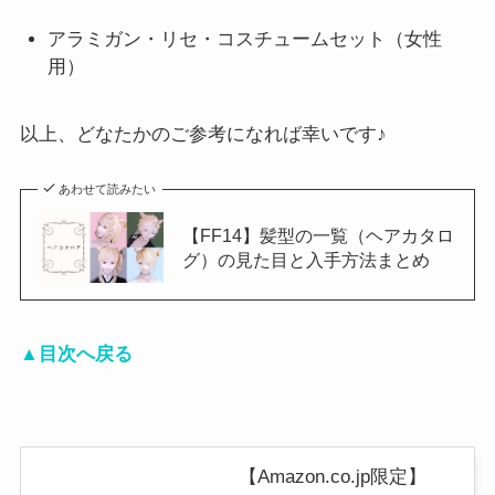
アラミガン・リセ・コスチュームセット（女性
用）
以上、どなたかのご参考になれば幸いです♪
あわせて読みたい
【FF14】髪型の一覧（ヘアカタロ
グ）の見た目と入手方法まとめ
▲目次へ戻る
【Amazon.co.jp限定】