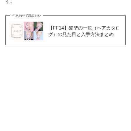
す。
あわせて読みたい
【FF14】髪型の一覧（ヘアカタロ
グ）の見た目と入手方法まとめ