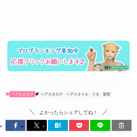
ヘアカタログ
ヘアカタログ
ヘアスタイル
リセ
髪型
よかったらシェアしてね！