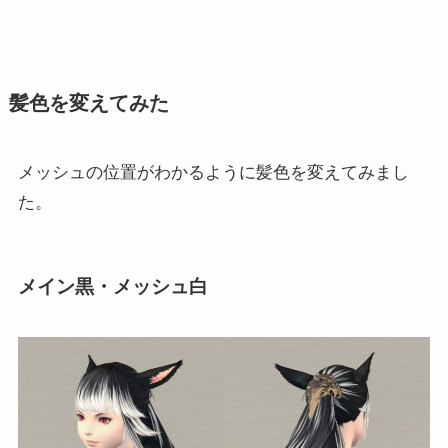
髪色を変えてみた
メッシュの位置がわかるように髪色を変えてみまし
た。
メイン黒・メッシュ白