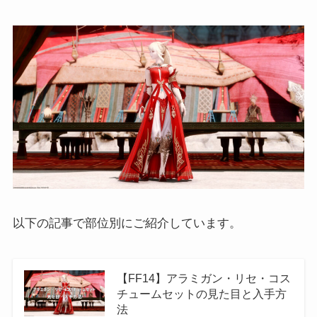
以下の記事で部位別にご紹介しています。
【FF14】アラミガン・リセ・コス
チュームセットの見た目と入手方
法