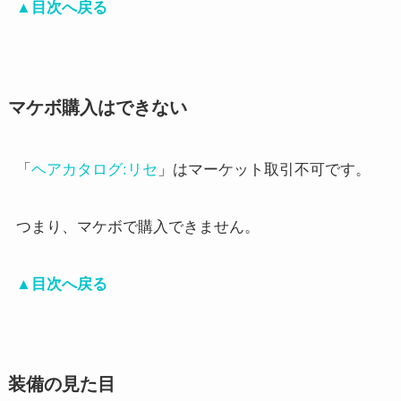
▲目次へ戻る
マケボ購入はできない
「
ヘアカタログ:リセ
」はマーケット取引不可です。
つまり、マケボで購入できません。
▲目次へ戻る
装備の見た目