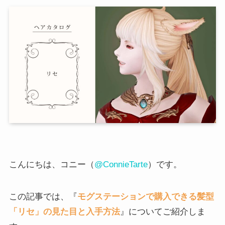
こんにちは、コニー（
@ConnieTarte
）です。
この記事では、『
モグステーションで購入できる髪型
「リセ」の見た目と入手方法
』についてご紹介しま