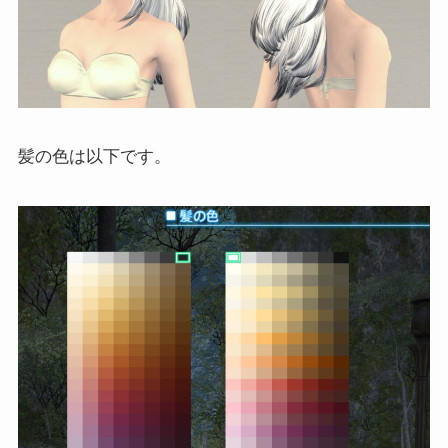
髪の色は以下です。