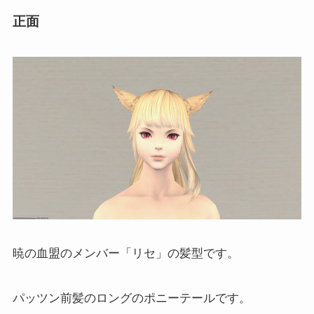
正面
暁の血盟のメンバー「リセ」の髪型です。
パッツン前髪のロングのポニーテールです。