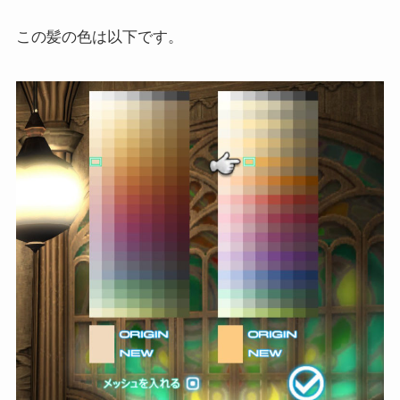
この髪の色は以下です。