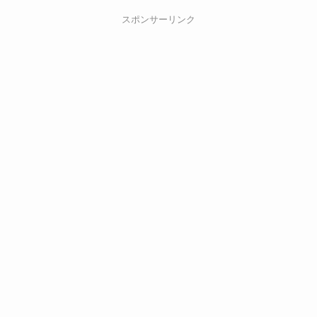
スポンサーリンク