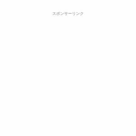
スポンサーリンク