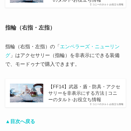
コニーのタルト-お役立ち情報
指輪（右指・左指）
指輪（右指・左指）の「
エンペラーズ・ニューリン
グ
」はアクセサリー（指輪）を非表示にできる装備
で、モードゥナで購入できます。
【FF14】武器・盾・防具・アクセ
サリーを非表示にする方法 | コニ
ーのタルト-お役立ち情報
コニーのタルト-お役立ち情報
▲目次へ戻る