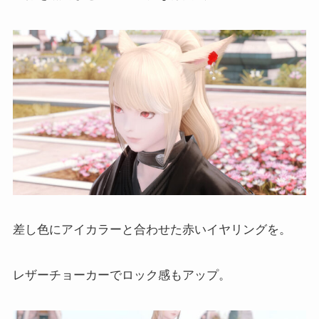
差し色にアイカラーと合わせた赤いイヤリングを。
レザーチョーカーでロック感もアップ。