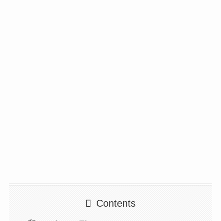
Contents