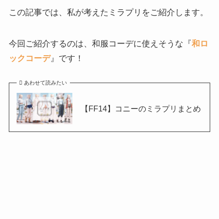
この記事では、私が考えたミラプリをご紹介します。
今回ご紹介するのは、和服コーデに使えそうな『
和ロ
ックコーデ
』です！
あわせて読みたい
【FF14】コニーのミラプリまとめ