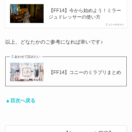
【FF14】今から始めよう！ミラー
ジュドレッサーの使い方
コニーのタルト
以上、どなたかのご参考になれば幸いです♪
あわせて読みたい
【FF14】コニーのミラプリまとめ
▲目次へ戻る