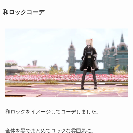
和ロックコーデ
和ロックをイメージしてコーデしました。
全体を黒でまとめてロックな雰囲気に。