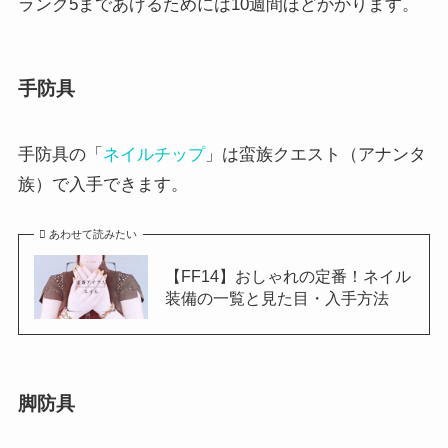
ランク5まであげるためには10週間ほどかかります。
手防具
手防具の「
ネイルチップ
」は蛮族クエスト（アナンタ
族）で入手できます。
あわせて読みたい
【FF14】おしゃれの定番！ネイル
装備の一覧と見た目・入手方法
脚防具