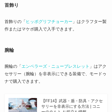
首飾り
首飾りの「
ヒッポグリフチョーカー
」はクラフター製
作またはマケボ購入で入手できます。
腕輪
腕輪の「
エンペラーズ・ニューブレスレット
」はアク
セサリー（腕輪）を非表示にできる装備で、モードゥ
ナで購入できます。
【FF14】武器・盾・防具・アクセ
サリーを非表示にする方法 | コニ
ーのタルト-お役立ち情報