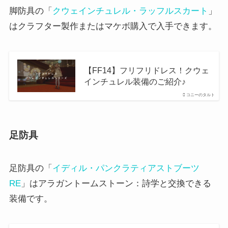
脚防具の「
クウェインチュレル・ラッフルスカート
」
はクラフター製作またはマケボ購入で入手できます。
【FF14】フリフリドレス！クウェ
インチュレル装備のご紹介♪
コニーのタルト
足防具
足防具の「
イディル・パンクラティアストブーツ
RE
」はアラガントームストーン：詩学と交換できる
装備です。