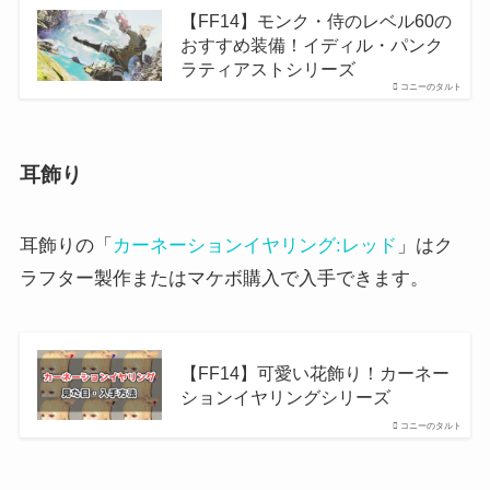
【FF14】モンク・侍のレベル60の
おすすめ装備！イディル・パンク
ラティアストシリーズ
コニーのタルト
耳飾り
耳飾りの「
カーネーションイヤリング:レッド
」はク
ラフター製作またはマケボ購入で入手できます。
【FF14】可愛い花飾り！カーネー
ションイヤリングシリーズ
コニーのタルト