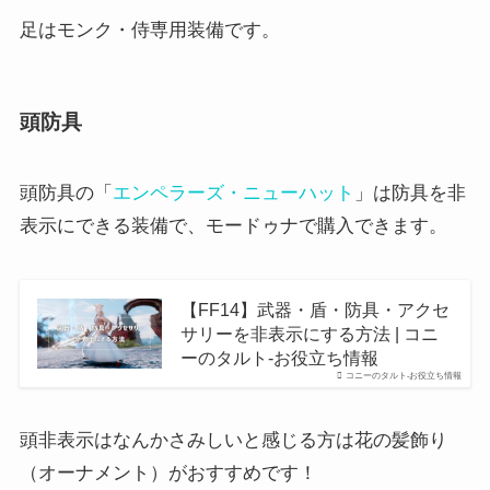
足はモンク・侍専用装備です。
頭防具
頭防具の「
エンペラーズ・ニューハット
」は防具を非
表示にできる装備で、モードゥナで購入できます。
【FF14】武器・盾・防具・アクセ
サリーを非表示にする方法 | コニ
ーのタルト-お役立ち情報
コニーのタルト-お役立ち情報
頭非表示はなんかさみしいと感じる方は花の髪飾り
（オーナメント）がおすすめです！