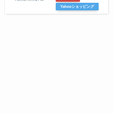
Yahooショッピング