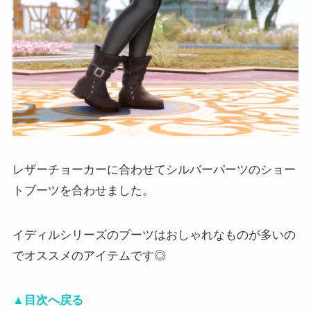
レザーチョーカーに合わせてシルバーパーツのショー
トブーツを合わせました。
イディルシリーズのブーツはおしゃれなものが多いの
でオススメのアイテムです◎
▲目次へ戻る