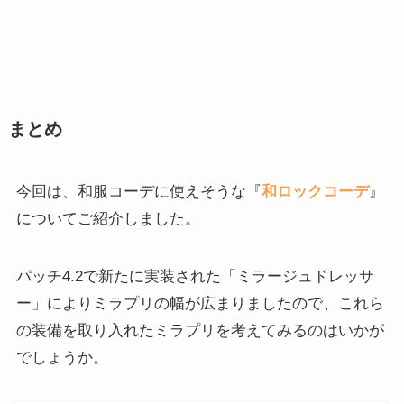
まとめ
今回は、和服コーデに使えそうな『
和ロックコーデ
』
についてご紹介しました。
パッチ4.2で新たに実装された「ミラージュドレッサ
ー」によりミラプリの幅が広まりましたので、これら
の装備を取り入れたミラプリを考えてみるのはいかが
でしょうか。