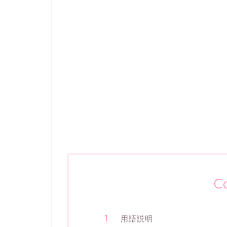
C
用語説明