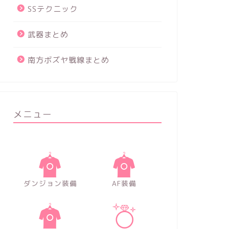
SSテクニック
武器まとめ
南方ボズヤ戦線まとめ
メニュー
ダンジョン装備
AF装備