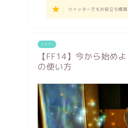
ツイッターでもお役立ち情報
ミラプリ
【FF14】今から始め
の使い方