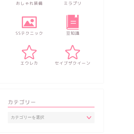
おしゃれ装備
ミラプリ
SSテクニック
豆知識
エウレカ
セイブザクイーン
カテゴリー