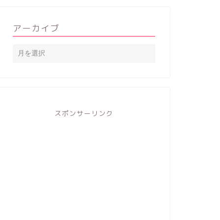
アーカイブ
スポンサーリンク