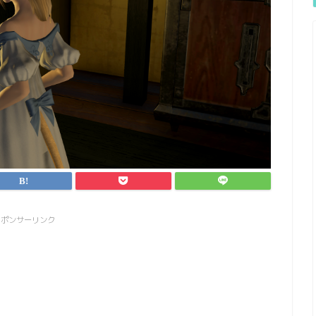
スポンサーリンク