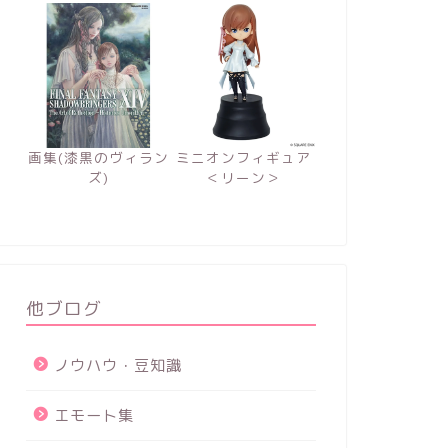
画集(漆黒のヴィラン
ミニオンフィギュア
ズ)
＜リーン＞
他ブログ
ノウハウ・豆知識
エモート集