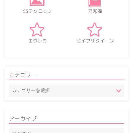
SSテクニック
豆知識
エウレカ
セイブザクイーン
カテゴリー
アーカイブ