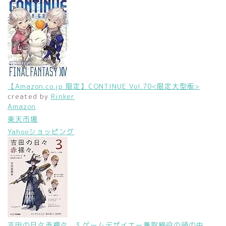
【Amazon.co.jp 限定】CONTINUE Vol.70<限定大型版>
created by
Rinker
Amazon
楽天市場
Yahooショッピング
吉田の日々赤裸々。3 ゲームデザイナー兼取締役の頭の中