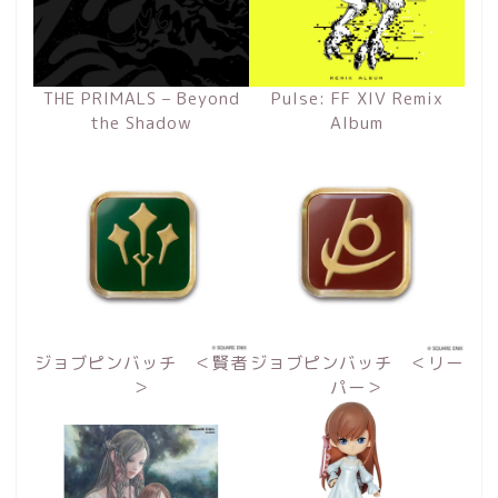
THE PRIMALS – Beyond
Pulse: FF XIV Remix
the Shadow
Album
ジョブピンバッチ ＜賢者
ジョブピンバッチ ＜リー
＞
パー＞