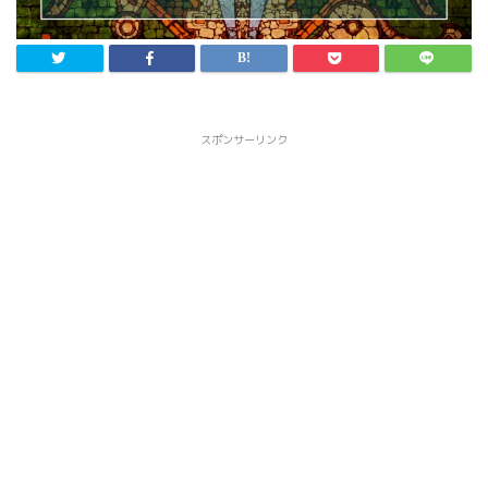
スポンサーリンク