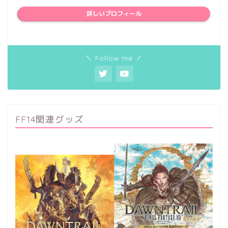
詳しいプロフィール
＼ Follow me ／
FF14関連グッズ