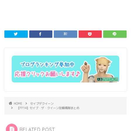
HOME
セイブザクイーン
【FF14】セイブ・ザ・クイーン攻略情報まとめ
RELATED POST