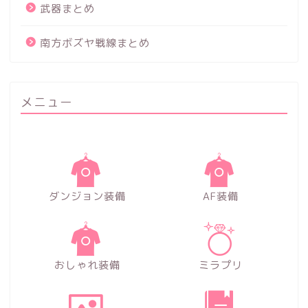
武器まとめ
南方ボズヤ戦線まとめ
メニュー
ダンジョン装備
AF装備
おしゃれ装備
ミラプリ