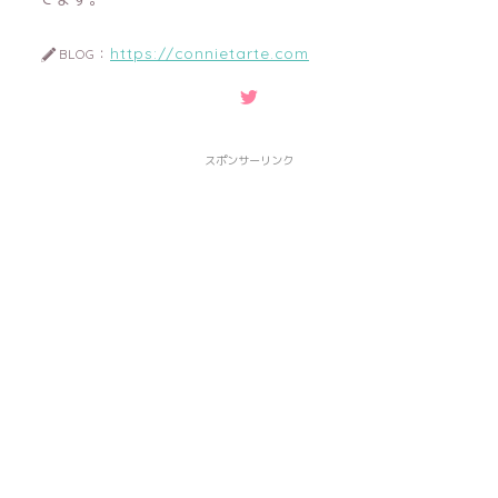
https://connietarte.com
BLOG：
スポンサーリンク