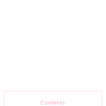
Contents