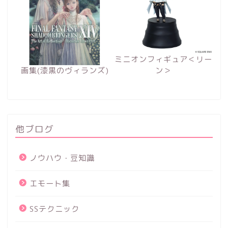
ミニオンフィギュア＜リー
画集(漆黒のヴィランズ)
ン＞
他ブログ
ノウハウ・豆知識
エモート集
SSテクニック