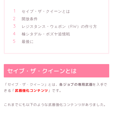
セイブ・ザ・クイーンとは
開放条件
レジスタンス・ウェポン（RW）の作り方
極シタデル・ボズヤ追憶戦
最後に
セイブ・ザ・クイーンとは
「セイブ・ザ・クイーン」とは、
各ジョブの専用武器
を入手で
きる「
武器強化コンテンツ
」です。
これまでにも以下のような武器強化コンテンツがありました。