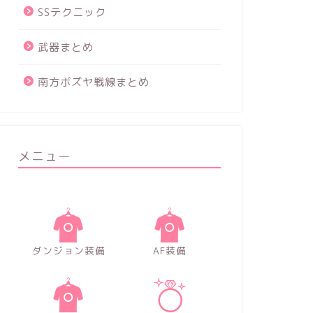
SSテクニック
武器まとめ
南方ボズヤ戦線まとめ
メニュー
ダンジョン装備
AF装備