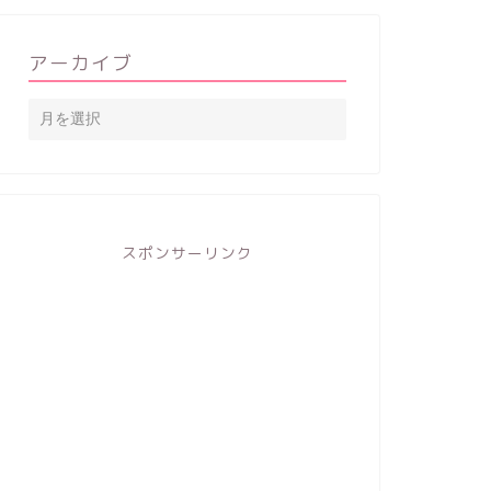
アーカイブ
スポンサーリンク