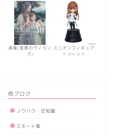
画集(漆黒のヴィラン
ミニオンフィギュア
ズ)
＜リーン＞
他ブログ
ノウハウ・豆知識
エモート集