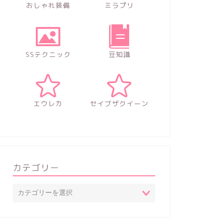
おしゃれ装備
ミラプリ
SSテクニック
豆知識
エウレカ
セイブザクイーン
カテゴリー