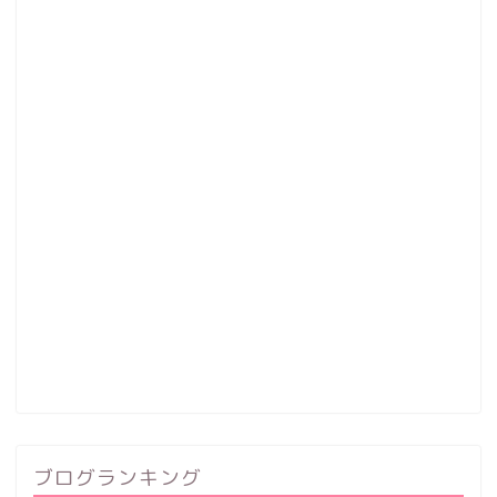
ブログランキング