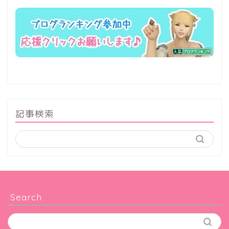
記事検索
Search