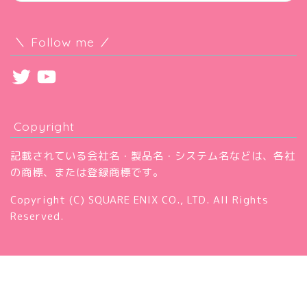
＼ Follow me ／
Twitter
YouTube
Copyright
記載されている会社名・製品名・システム名などは、各社
の商標、または登録商標です。
Copyright (C) SQUARE ENIX CO., LTD. All Rights
Reserved.
プライバシーポリシー
お問い合わせ
2017–2026 コニーのタルト