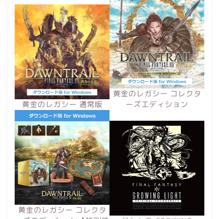
黄金のレガシー コレクタ
黄金のレガシー 通常版
ーズエディション
黄金のレガシー コレクタ