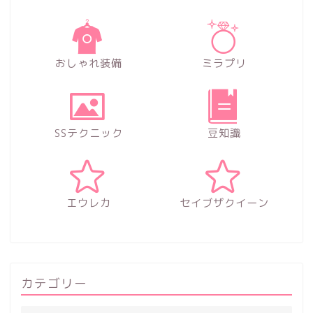
おしゃれ装備
ミラプリ
SSテクニック
豆知識
エウレカ
セイブザクイーン
カテゴリー