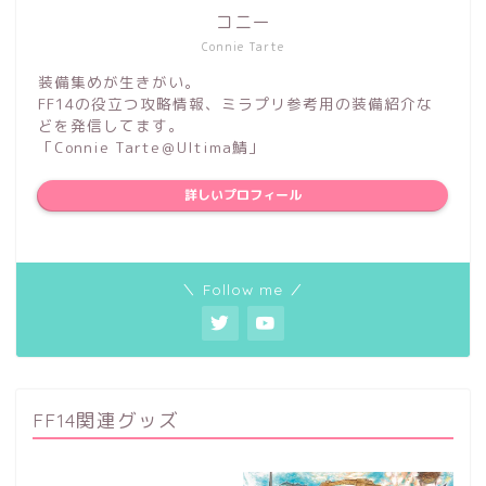
コニー
Connie Tarte
装備集めが生きがい。
FF14の役立つ攻略情報、ミラプリ参考用の装備紹介な
どを発信してます。
「Connie Tarte＠Ultima鯖」
詳しいプロフィール
＼ Follow me ／
FF14関連グッズ