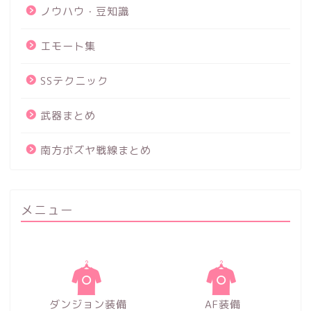
ノウハウ・豆知識
エモート集
SSテクニック
武器まとめ
南方ボズヤ戦線まとめ
メニュー
ダンジョン装備
AF装備