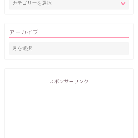
アーカイブ
スポンサーリンク