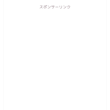
スポンサーリンク