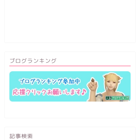
ブログランキング
記事検索