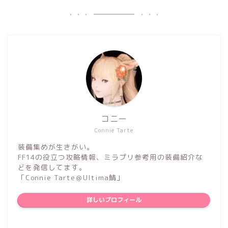
コニー
Connie Tarte
装備集めが生きがい。
FF14の役立つ攻略情報、ミラプリ参考用の装備紹介な
どを発信してます。
「Connie Tarte＠Ultima鯖」
詳しいプロフィール