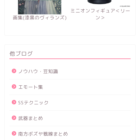
ミニオンフィギュア＜リー
画集(漆黒のヴィランズ)
ン＞
他ブログ
ノウハウ・豆知識
エモート集
SSテクニック
武器まとめ
南方ボズヤ戦線まとめ