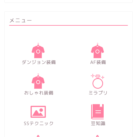
メニュー
ダンジョン装備
AF装備
おしゃれ装備
ミラプリ
SSテクニック
豆知識