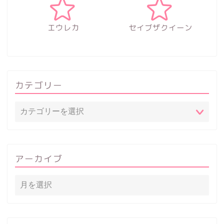
エウレカ
セイブザクイーン
カテゴリー
アーカイブ