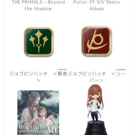
THE PRIMALS – Beyond
Pulse: FF XIV Remix
the Shadow
Album
ジョブピンバッチ ＜賢者
ジョブピンバッチ ＜リー
＞
パー＞