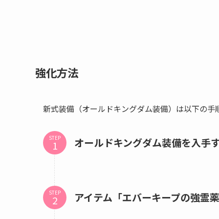
強化方法
新式装備（オールドキングダム装備）は以下の手
STEP
オールドキングダム装備を入手
STEP
アイテム「エバーキープの強霊