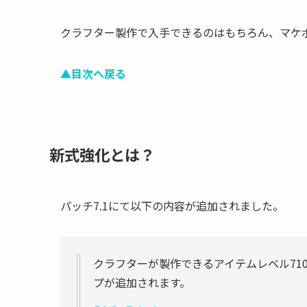
クラフター製作で入手できるのはもちろん、マケ
▲目次へ戻る
新式強化とは？
パッチ7.1にて以下の内容が追加されました。
クラフターが製作できるアイテムレベル71
プが追加されます。