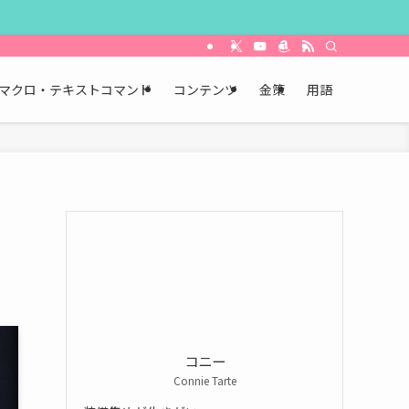
マクロ・テキストコマンド
コンテンツ
金策
用語
コニー
Connie Tarte