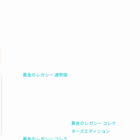
黄金のレガシー 通常版
黄金のレガシー コレク
ターズエディション
黄金のレガシー コレク