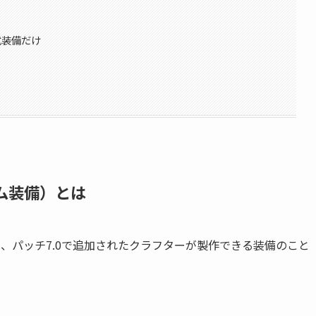
式装備だけ
ダム装備）とは
は、パッチ7.0で追加されたクラフターが製作できる装備のこと