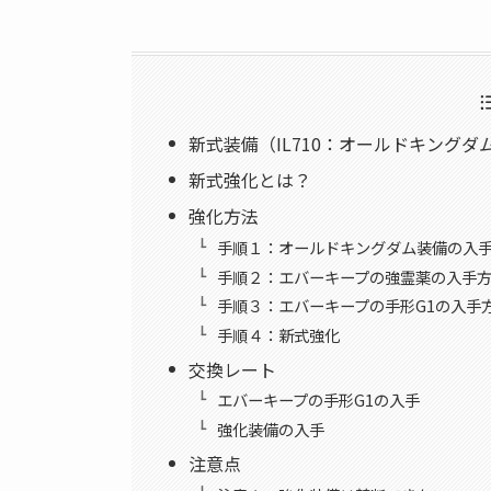
新式装備（IL710：オールドキングダ
新式強化とは？
強化方法
手順１：オールドキングダム装備の入
手順２：エバーキープの強霊薬の入手
手順３：エバーキープの手形G1の入手
手順４：新式強化
交換レート
エバーキープの手形G1の入手
強化装備の入手
注意点