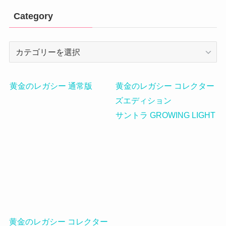
Category
Category
黄金のレガシー 通常版
黄金のレガシー コレクター
ズエディション
サントラ GROWING LIGHT
黄金のレガシー コレクター