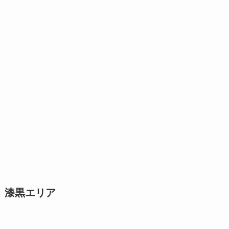
漆黒エリア