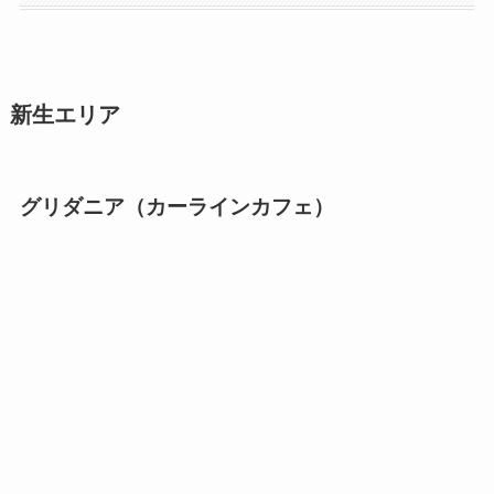
新生エリア
グリダニア（カーラインカフェ）