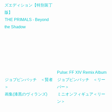
ズエディション【特別装丁
版】
THE PRIMALS - Beyond
the Shadow
Pulse: FF XIV Remix Album
ジョブピンバッチ ＜賢者
ジョブピンバッチ ＜リー
＞
パー＞
画集(漆黒のヴィランズ)
ミニオンフィギュア＜リー
ン＞