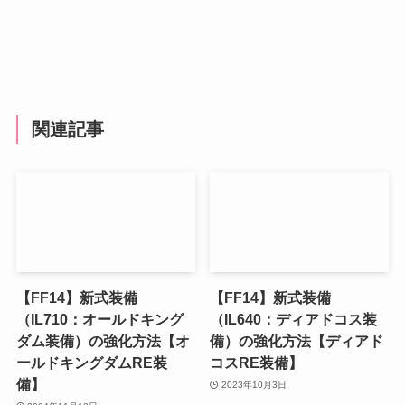
関連記事
【FF14】新式装備
【FF14】新式装備
（IL710：オールドキング
（IL640：ディアドコス装
ダム装備）の強化方法【オ
備）の強化方法【ディアド
ールドキングダムRE装
コスRE装備】
備】
2023年10月3日