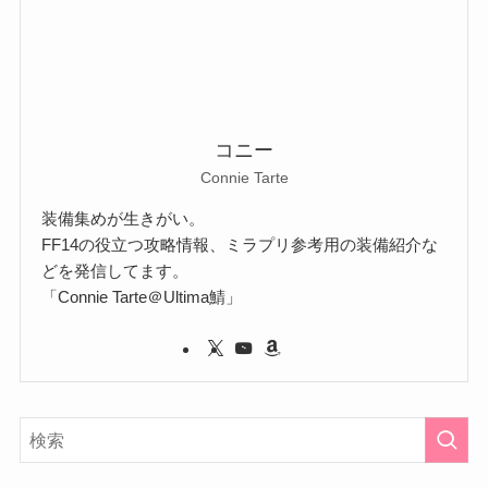
コニー
Connie Tarte
装備集めが生きがい。
FF14の役立つ攻略情報、ミラプリ参考用の装備紹介な
どを発信してます。
「Connie Tarte＠Ultima鯖」