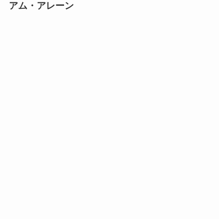
アム・アレーン