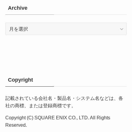
Archive
Archive
Copyright
記載されている会社名・製品名・システム名などは、各
社の商標、または登録商標です。
Copyright (C) SQUARE ENIX CO., LTD. All Rights
Reserved.