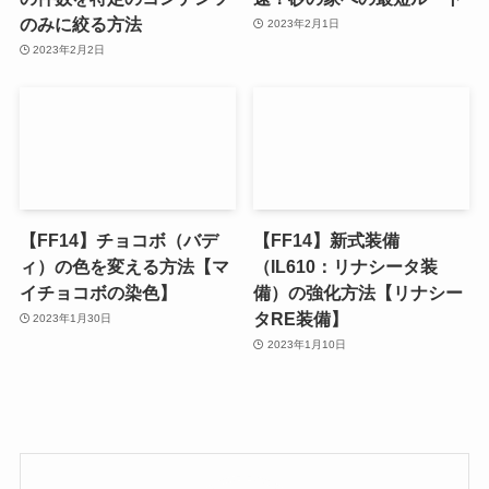
のみに絞る方法
2023年2月1日
2023年2月2日
【FF14】チョコボ（バデ
【FF14】新式装備
ィ）の色を変える方法【マ
（IL610：リナシータ装
イチョコボの染色】
備）の強化方法【リナシー
タRE装備】
2023年1月30日
2023年1月10日