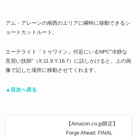
アム・アレーンの南西のエリアに瞬時に移動できるシ
ョートカットルート。
エーテライト「トゥワイン」付近にいるNPC"冷静な
見習い技師"（X:11.9 Y:16.7）に話しかけると、上の画
像で記した場所に移動させてくれます。
▲目次へ戻る
【Amazon.co.jp限定】
Forge Ahead: FINAL