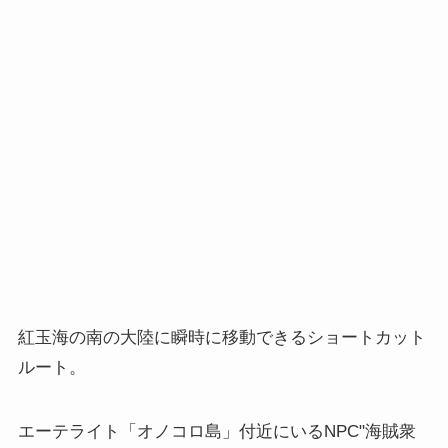
紅玉海の南の大陸に瞬時に移動できるショートカット
ルート。
エーテライト「オノコロ島」付近にいるNPC"海賊衆