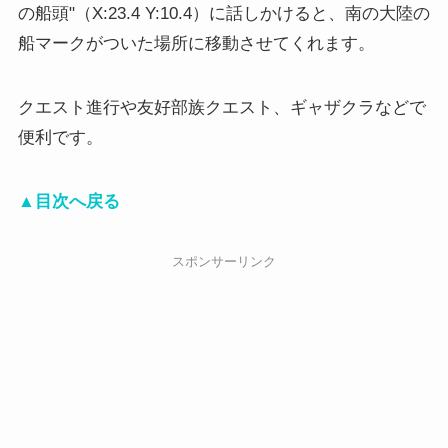
の船頭"（X:23.4 Y:10.4）に話しかけると、南の大陸の
船マークがついた場所に移動させてくれます。
クエスト進行や友好部族クエスト、ギャザクラなどで
便利です。
▲目次へ戻る
スポンサーリンク