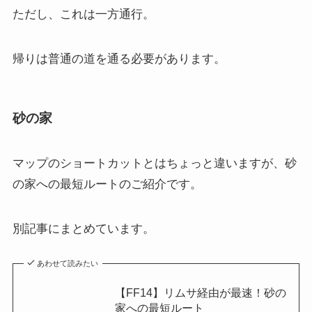
ただし、これは一方通行。
帰りは普通の道を通る必要があります。
砂の家
マップのショートカットとはちょっと違いますが、砂
の家への最短ルートのご紹介です。
別記事にまとめています。
あわせて読みたい
【FF14】リムサ経由が最速！砂の
家への最短ルート