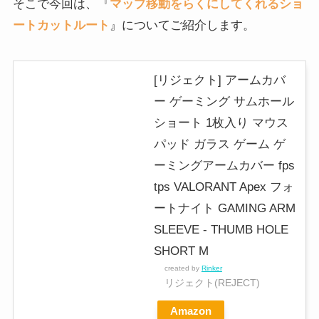
そこで今回は、『
マップ移動をらくにしてくれるショ
ートカットルート
』についてご紹介します。
[リジェクト] アームカバ
ー ゲーミング サムホール
ショート 1枚入り マウス
パッド ガラス ゲーム ゲ
ーミングアームカバー fps
tps VALORANT Apex フォ
ートナイト GAMING ARM
SLEEVE - THUMB HOLE
SHORT M
created by
Rinker
リジェクト(REJECT)
Amazon