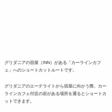
グリダニアの宿屋（INN）がある「カーラインカフ
ェ」へのショートカットルートです。
グリダニアのエーテライトから宿屋に向かう際、カー
ラインカフェ付近の岩がある場所を通るとショートカ
ットできます。