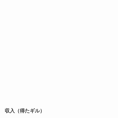
収入（得たギル）