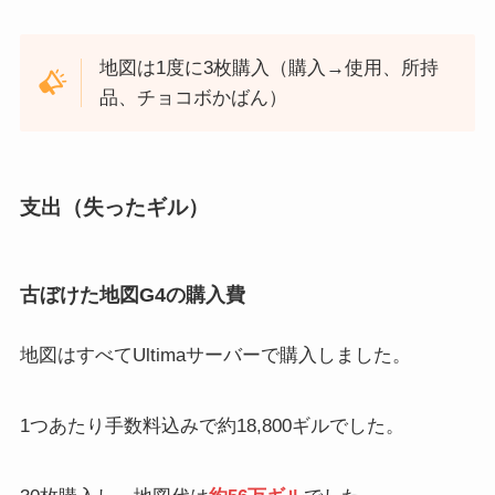
地図は1度に3枚購入（購入→使用、所持
品、チョコボかばん）
支出（失ったギル）
古ぼけた地図G4の購入費
地図はすべてUltimaサーバーで購入しました。
1つあたり手数料込みで約18,800ギルでした。