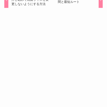
間と最短ルート
更しないようにする方法