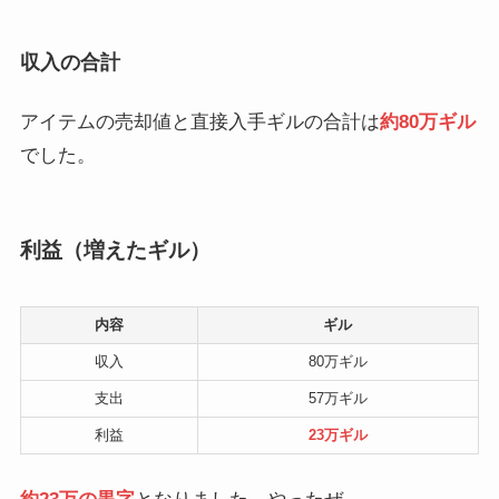
収入の合計
アイテムの売却値と直接入手ギルの合計は
約80万ギル
でした。
利益（増えたギル）
内容
ギル
収入
80万ギル
支出
57万ギル
利益
23万ギル