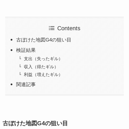
Contents
古ぼけた地図G4の狙い目
検証結果
支出（失ったギル）
収入（得たギル）
利益（増えたギル）
関連記事
古ぼけた地図G4の狙い目