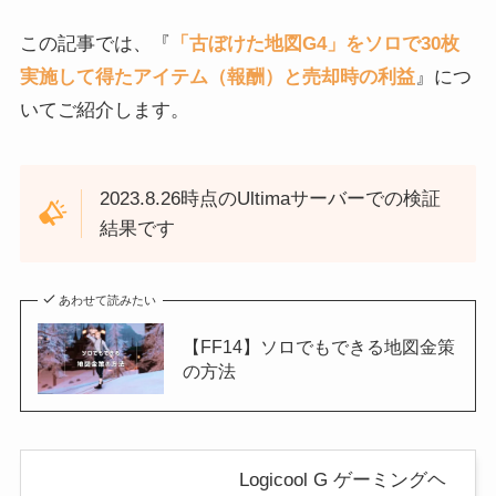
この記事では、『
「古ぼけた地図G4」をソロで30枚
実施して得たアイテム（報酬）と売却時の利益
』につ
いてご紹介します。
2023.8.26時点のUltimaサーバーでの検証
結果です
あわせて読みたい
【FF14】ソロでもできる地図金策
の方法
Logicool G ゲーミングヘ