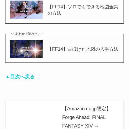
【FF14】ソロでもできる地図金策
の方法
あわせて読みたい
【FF14】古ぼけた地図の入手方法
▲目次へ戻る
【Amazon.co.jp限定】
Forge Ahead: FINAL
FANTASY XIV ～