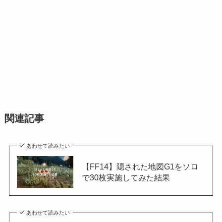
関連記事
あわせて読みたい
【FF14】隠された地図G1をソロ
で30枚実施してみた結果
あわせて読みたい