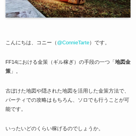
こんにちは、コニー（
@ConnieTarte
）です。
FF14における金策（ギル稼ぎ）の手段の一つ「
地図金
策
」。
古ぼけた地図や隠された地図を活用した金策方法で、
パーティでの攻略はもちろん、ソロでも行うことが可
能です。
いったいどのくらい稼げるのでしょうか。