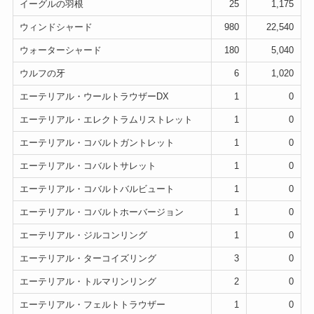
イーグルの羽根
25
1,175
ウィンドシャード
980
22,540
ウォーターシャード
180
5,040
ウルフの牙
6
1,020
エーテリアル・ウールトラウザーDX
1
0
エーテリアル・エレクトラムリストレット
1
0
エーテリアル・コバルトガントレット
1
0
エーテリアル・コバルトサレット
1
0
エーテリアル・コバルトバルビュート
1
0
エーテリアル・コバルトホーバージョン
1
0
エーテリアル・ジルコンリング
1
0
エーテリアル・ターコイズリング
3
0
エーテリアル・トルマリンリング
2
0
エーテリアル・フェルトトラウザー
1
0