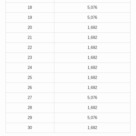
18
5,076
19
5,076
20
1,692
21
1,692
22
1,692
23
1,692
24
1,692
25
1,692
26
1,692
27
5,076
28
1,692
29
5,076
30
1,692