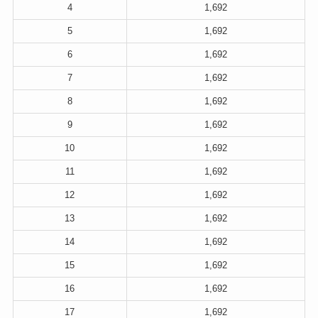
4
1,692
5
1,692
6
1,692
7
1,692
8
1,692
9
1,692
10
1,692
11
1,692
12
1,692
13
1,692
14
1,692
15
1,692
16
1,692
17
1,692