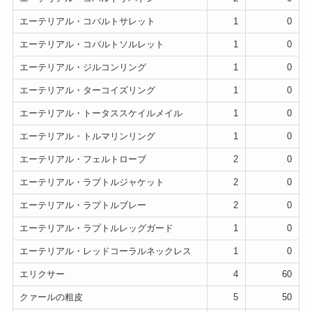
エーテリアル・コバルトサレット
1
0
エーテリアル・コバルトソルレット
1
0
エーテリアル・ジルコンリング
1
0
エーテリアル・ターコイズリング
1
0
エーテリアル・トータススケイルメイル
1
0
エーテリアル・トルマリンリング
1
0
エーテリアル・フェルトローブ
2
0
エーテリアル・ラプトルジャケット
2
0
エーテリアル・ラプトルブレー
2
0
エーテリアル・ラプトルレッグガード
1
0
エーテリアル・レッドコーラルネックレス
1
0
エリクサー
4
60
クァールの粗皮
5
50