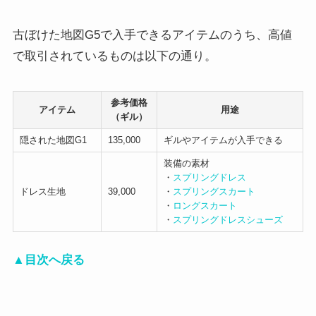
古ぼけた地図G5で入手できるアイテムのうち、高値
で取引されているものは以下の通り。
参考価格
アイテム
用途
（ギル）
隠された地図G1
135,000
ギルやアイテムが入手できる
装備の素材
・
スプリングドレス
ドレス生地
39,000
・
スプリングスカート
・
ロングスカート
・
スプリングドレスシューズ
▲目次へ戻る