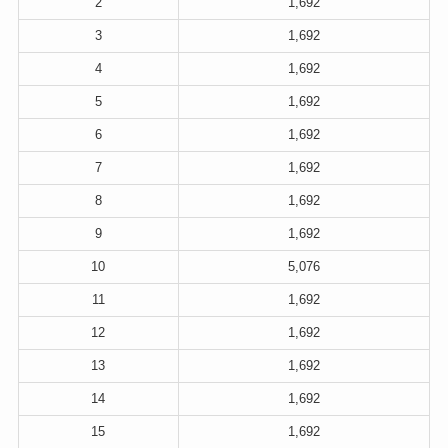
2
1,692
3
1,692
4
1,692
5
1,692
6
1,692
7
1,692
8
1,692
9
1,692
10
5,076
11
1,692
12
1,692
13
1,692
14
1,692
15
1,692