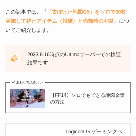
この記事では、『
「古ぼけた地図G5」をソロで30枚
実施して得たアイテム（報酬）と売却時の利益
』につ
いてご紹介します。
2023.8.16時点のUltimaサーバーでの検証
結果です
あわせて読みたい
【FF14】ソロでもできる地図金策
の方法
Logicool G ゲーミングヘ