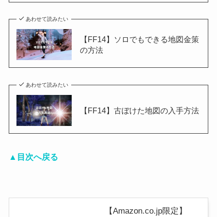
あわせて読みたい
【FF14】ソロでもできる地図金策
の方法
あわせて読みたい
【FF14】古ぼけた地図の入手方法
▲目次へ戻る
【Amazon.co.jp限定】