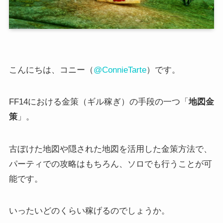
こんにちは、コニー（
@ConnieTarte
）です。
FF14における金策（ギル稼ぎ）の手段の一つ「
地図金
策
」。
古ぼけた地図や隠された地図を活用した金策方法で、
パーティでの攻略はもちろん、ソロでも行うことが可
能です。
いったいどのくらい稼げるのでしょうか。