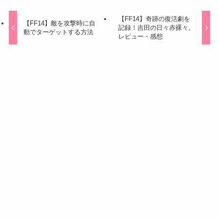
【FF14】奇跡の復活劇を
【FF14】敵を攻撃時に自
記録！吉田の日々赤裸々。
動でターゲットする方法
レビュー・感想