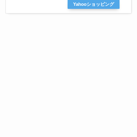
Yahooショッピング