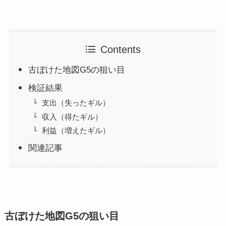
Contents
古ぼけた地図G5の狙い目
検証結果
支出（失ったギル）
収入（得たギル）
利益（増えたギル）
関連記事
古ぼけた地図G5の狙い目