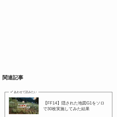
関連記事
あわせて読みたい
【FF14】隠された地図G1をソロ
で30枚実施してみた結果