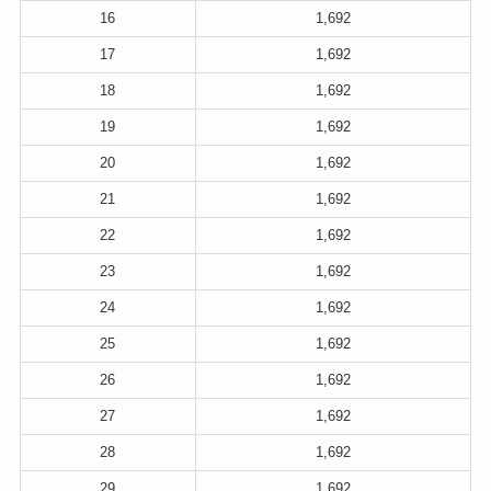
16
1,692
17
1,692
18
1,692
19
1,692
20
1,692
21
1,692
22
1,692
23
1,692
24
1,692
25
1,692
26
1,692
27
1,692
28
1,692
29
1,692