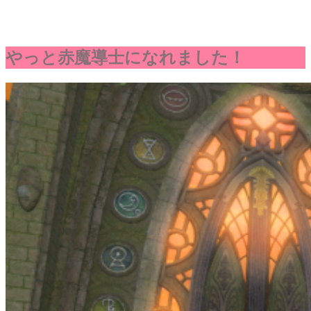
やっと赤魔導士になれました！