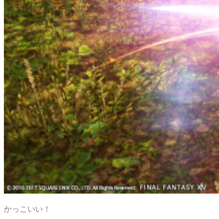
かっこいい！