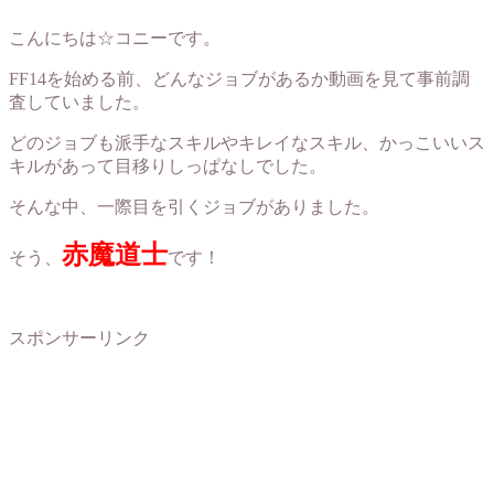
こんにちは☆コニーです。
FF14を始める前、どんなジョブがあるか動画を見て事前調
査していました。
どのジョブも派手なスキルやキレイなスキル、かっこいいス
キルがあって目移りしっぱなしでした。
そんな中、一際目を引くジョブがありました。
赤魔道士
そう、
です！
スポンサーリンク