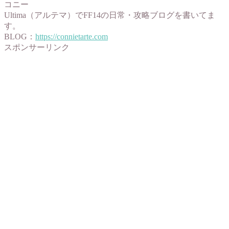
コニー
Ultima（アルテマ）でFF14の日常・攻略ブログを書いてま
す。
BLOG：
https://connietarte.com
スポンサーリンク