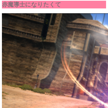
赤魔導士になりたくて