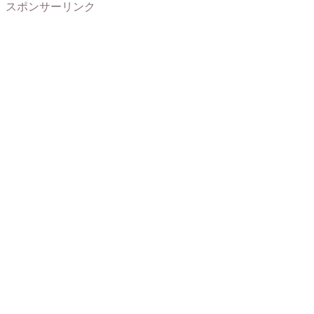
スポンサーリンク