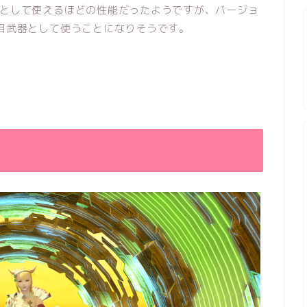
として使えるほどの性能だったようですが、バージョ
目武器として使うことになりそうです。