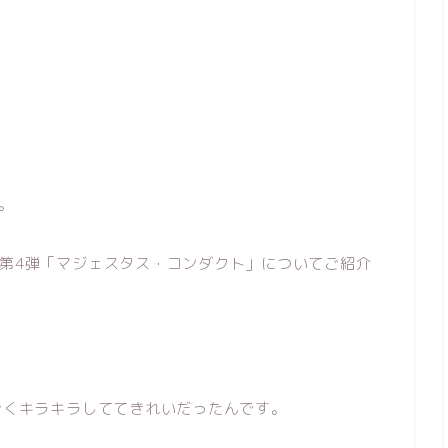
。
第4弾「マジェスタス・コンダクト」についてご紹介
ごくキラキラしててきれいだったんです。