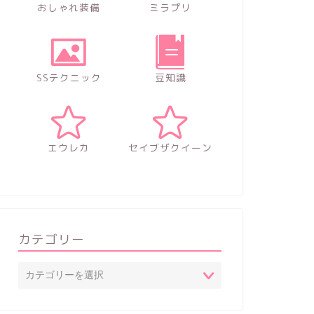
おしゃれ装備
ミラプリ
SSテクニック
豆知識
エウレカ
セイブザクイーン
カテゴリー