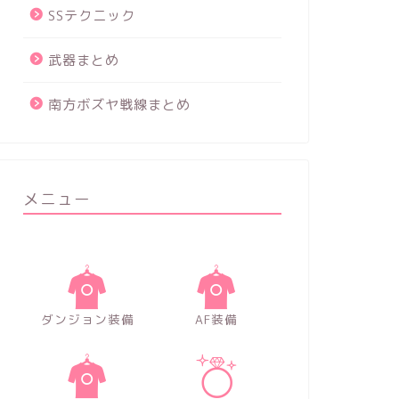
SSテクニック
武器まとめ
南方ボズヤ戦線まとめ
メニュー
ダンジョン装備
AF装備