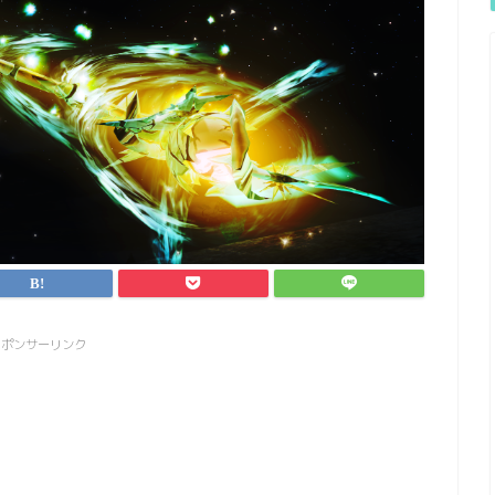
スポンサーリンク