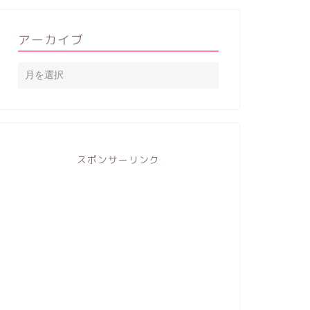
アーカイブ
スポンサーリンク