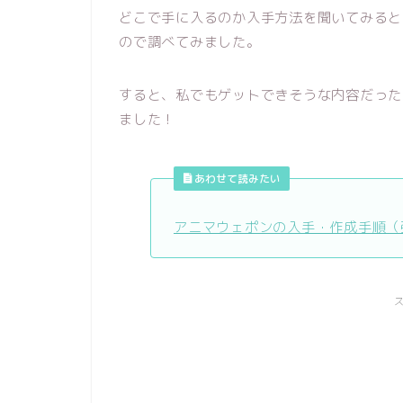
どこで手に入るのか入手方法を聞いてみると
ので調べてみました。
すると、私でもゲットできそうな内容だった
ました！
あわせて読みたい
アニマウェポンの入手・作成手順（