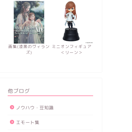
画集(漆黒のヴィラン
ミニオンフィギュア
ズ)
＜リーン＞
他ブログ
ノウハウ・豆知識
エモート集