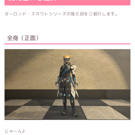
ガーロンド・スカウトシリーズの見た目をご紹介します。
全身（正面）
じゃーん♪