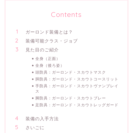
Contents
ガーロンド装備とは？
装備可能クラス・ジョブ
見た目のご紹介
全身（正面）
全身（後ろ姿）
頭防具：ガーロンド・スカウトマスク
胴防具：ガーロンド・スカウトコースリット
手防具：ガーロンド・スカウトヴァンブレイ
ス
脚防具：ガーロンド・スカウトブレー
足防具：ガーロンド・スカウトレッグガード
装備の入手方法
さいごに