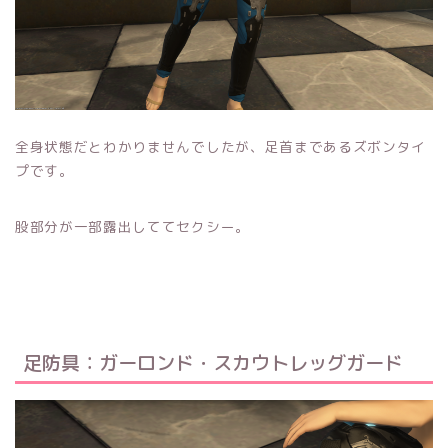
全身状態だとわかりませんでしたが、足首まであるズボンタイ
プです。
股部分が一部露出しててセクシー。
足防具：ガーロンド・スカウトレッグガード