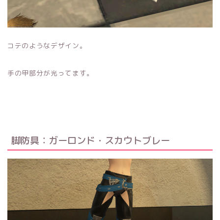
コテのようなデザイン。
手の甲部分が光ってます。
脚防具：ガーロンド・スカウトブレー