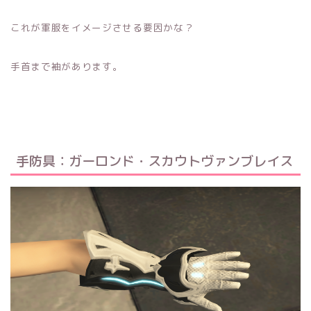
これが軍服をイメージさせる要因かな？
手首まで袖があります。
手防具：ガーロンド・スカウトヴァンブレイス