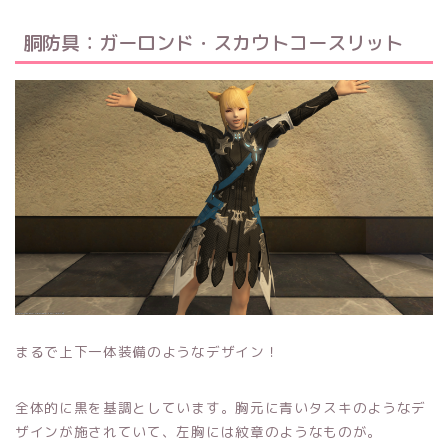
胴防具：ガーロンド・スカウトコースリット
まるで上下一体装備のようなデザイン！
全体的に黒を基調としています。胸元に青いタスキのようなデ
ザインが施されていて、左胸には紋章のようなものが。