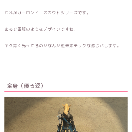
これがガーロンド・スカウトシリーズです。
まるで軍服のようなデザインですね。
所々青く光ってるのがなんか近未来チックな感じがします。
全身（後ろ姿）