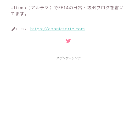
Ultima（アルテマ）でFF14の日常・攻略ブログを書い
てます。
https://connietarte.com
BLOG：
スポンサーリンク