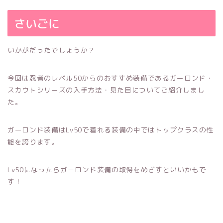
さいごに
いかがだったでしょうか？
今回は忍者のレベル50からのおすすめ装備であるガーロンド・
スカウトシリーズの入手方法・見た目についてご紹介しまし
た。
ガーロンド装備はLv50で着れる装備の中ではトップクラスの性
能を誇ります。
Lv50になったらガーロンド装備の取得をめざすといいかもで
す！