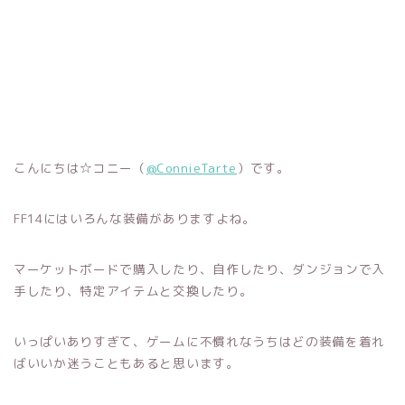
こんにちは☆コニー（
@ConnieTarte
）です。
FF14にはいろんな装備がありますよね。
マーケットボードで購入したり、自作したり、ダンジョンで入
手したり、特定アイテムと交換したり。
いっぱいありすぎて、ゲームに不慣れなうちはどの装備を着れ
ばいいか迷うこともあると思います。