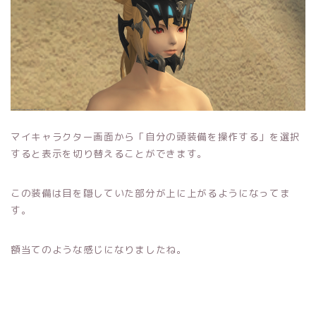
マイキャラクター画面から「自分の頭装備を操作する」を選択
すると表示を切り替えることができます。
この装備は目を隠していた部分が上に上がるようになってま
す。
額当てのような感じになりましたね。