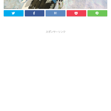
スポンサーリンク