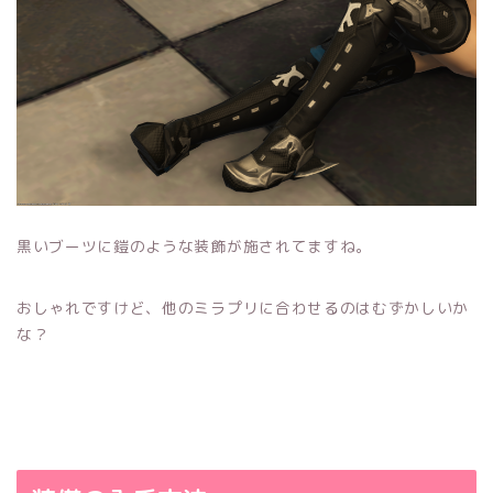
黒いブーツに鎧のような装飾が施されてますね。
おしゃれですけど、他のミラプリに合わせるのはむずかしいか
な？