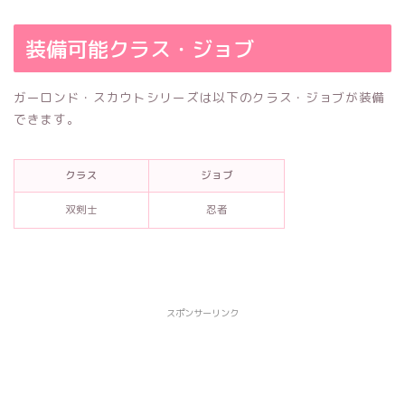
装備可能クラス・ジョブ
ガーロンド・スカウトシリーズは以下のクラス・ジョブが装備
できます。
クラス
ジョブ
双剣士
忍者
スポンサーリンク