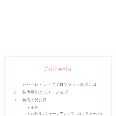
Contents
シャーレアン・フィロソファー装備とは
装備可能クラス・ジョブ
装備の見た目
全身
頭防具：シャーレアン・フィロソファーハッ