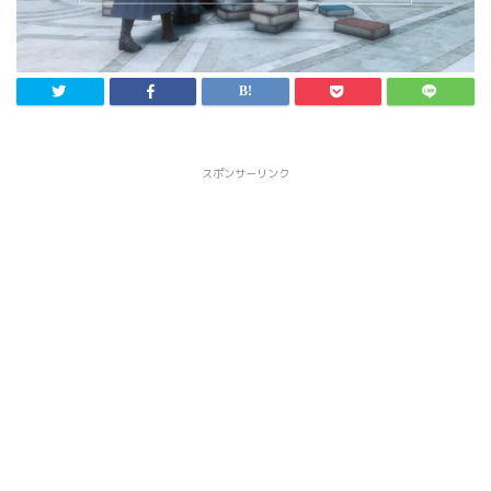
スポンサーリンク