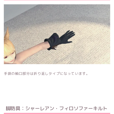
手袋の袖口部分は折り返しタイプになっています。
脚防具：シャーレアン・フィロソファーキルト