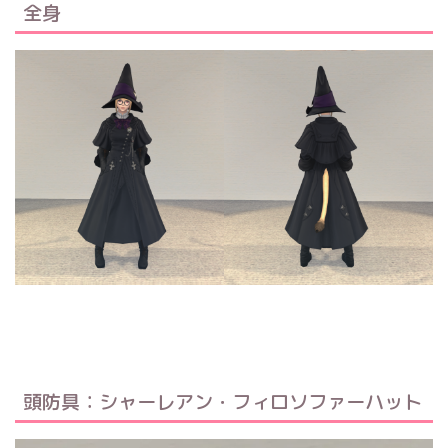
全身
頭防具：シャーレアン・フィロソファーハット