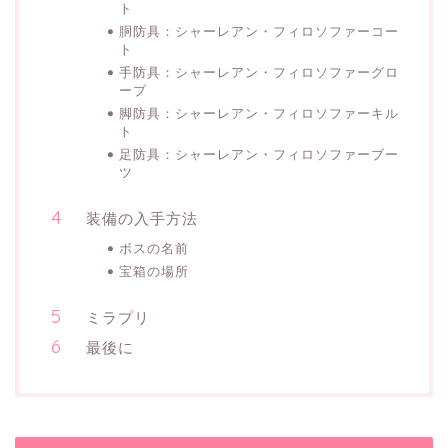
ト
胴防具：シャーレアン・フィロソファーコー
ト
手防具：シャーレアン・フィロソファーグロ
ーブ
脚防具：シャーレアン・フィロソファーキル
ト
足防具：シャーレアン・フィロソファーブー
ツ
装備の入手方法
ボスの名前
宝箱の場所
ミラプリ
最後に