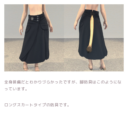
全身装備だとわかりづらかったですが、脚防具はこのようにな
っています。
ロングスカートタイプの防具です。