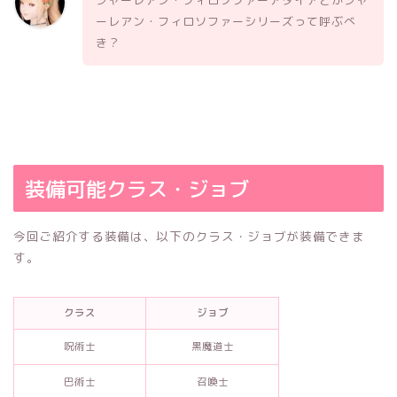
ーレアン・フィロソファーシリーズって呼ぶべ
き？
装備可能クラス・ジョブ
今回ご紹介する装備は、以下のクラス・ジョブが装備できま
す。
クラス
ジョブ
呪術士
黒魔道士
巴術士
召喚士