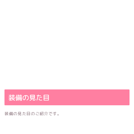
装備の見た目
装備の見た目のご紹介です。