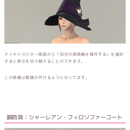
マイキャラクター画面から「自分の頭装備を操作する」を選択
すると表示を切り替えることができます。
この装備は眼鏡が外せるようになってます。
胴防具：シャーレアン・フィロソファーコート