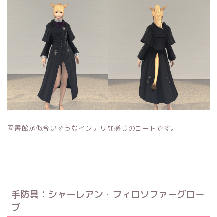
図書館が似合いそうなインテリな感じのコートです。
手防具：シャーレアン・フィロソファーグロー
ブ