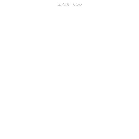
スポンサーリンク