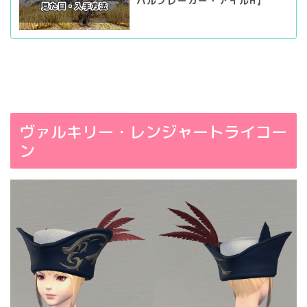
ハルブレーカー・アイルH】
ヴァルキリー・レンジャートライコー
ン