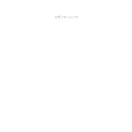
スポンサーリンク