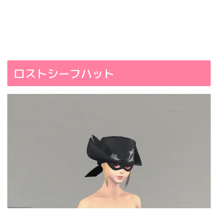
ロストシーフハット