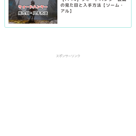
の見た目と入手方法【ソーム・
アル】
スポンサーリンク