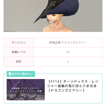
ダンジョン
邪竜血戦 ドラゴンズエアリー
装備レベル
55
染色
×
【FF14】オーソドックス・レン
ジャー装備の見た目と入手方法
【ドラゴンズエアリー】