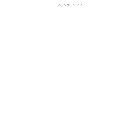
スポンサーリンク