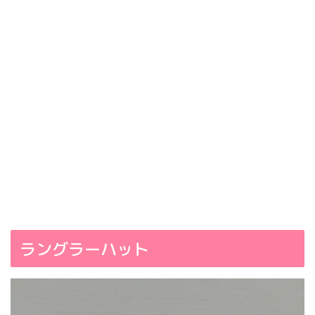
ラングラーハット