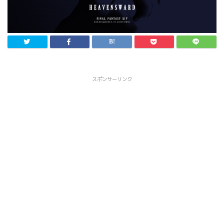
スポンサーリンク