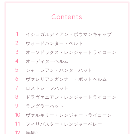
Contents
イシュガルディアン・ボウマンキャップ
ウォードハンター・ペルト
オーソドックス・レンジャートライコーン
オーディターヘルム
シャーレアン・ハンターハット
ヴァレリアンガンナー・ポットヘルム
ロストシーフハット
ドラヴァニアン・レンジャートライコーン
ラングラーハット
ヴァルキリー・レンジャートライコーン
フィリバスター・レンジャーベレー
最後に