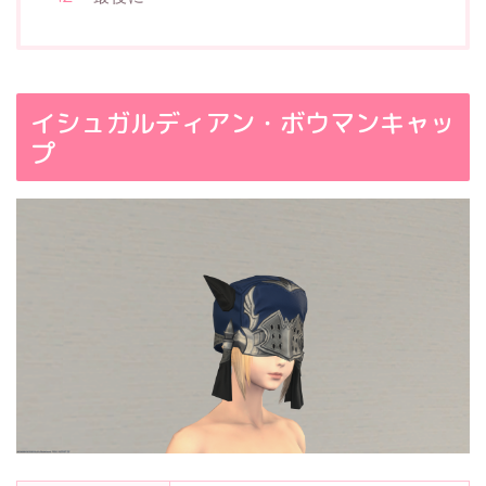
イシュガルディアン・ボウマンキャッ
プ