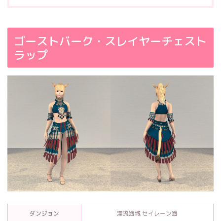
ゴーストバーク・スレイヤーチェスト
ラップ
ダンジョン
漂流海域 セイレーン海