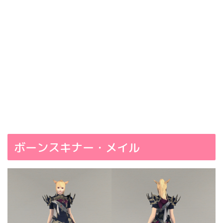
ボーンスキナー・メイル