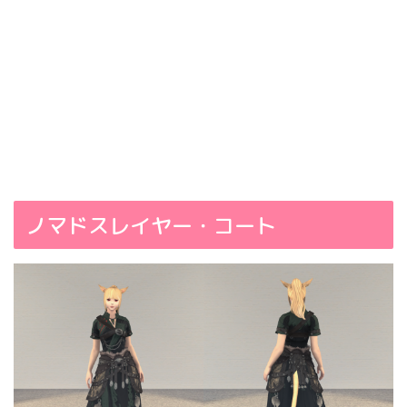
ノマドスレイヤー・コート