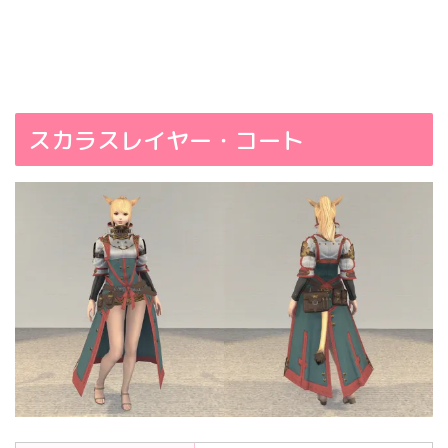
スカラスレイヤー・コート