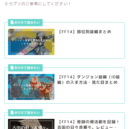
ミラプリのご参考にしてください！
【FF14】部位別装備まとめ
【FF14】ダンジョン装備（ID装
備）の入手方法・見た目まとめ
【FF14】奇跡の復活劇を記録！
吉田の日々赤裸々。レビュー・