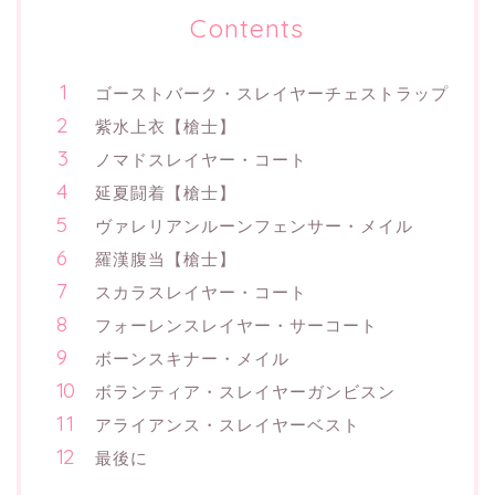
Contents
ゴーストバーク・スレイヤーチェストラップ
紫水上衣【槍士】
ノマドスレイヤー・コート
延夏闘着【槍士】
ヴァレリアンルーンフェンサー・メイル
羅漢腹当【槍士】
スカラスレイヤー・コート
フォーレンスレイヤー・サーコート
ボーンスキナー・メイル
ボランティア・スレイヤーガンビスン
アライアンス・スレイヤーベスト
最後に