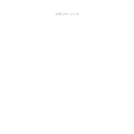
スポンサーリンク