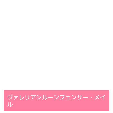
ヴァレリアンルーンフェンサー・メイ
ル