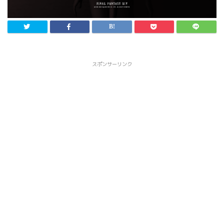
スポンサーリンク