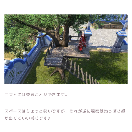
ロフトには登ることができます。
スペースはちょっと狭いですが、それが逆に秘密基地っぽさ感
が出てていい感じです♪