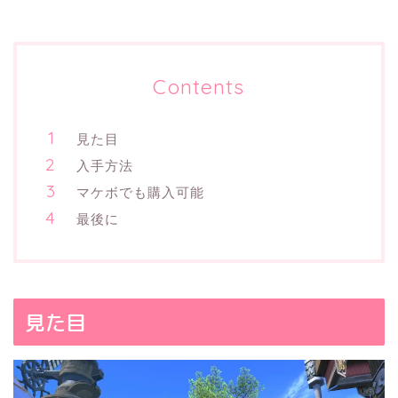
Contents
見た目
入手方法
マケボでも購入可能
最後に
見た目