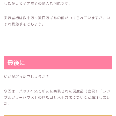
したがってマケボでの購入も可能です。
実装当初は数十万～数百万ギルの値がつけられていますが、い
ずれ暴落するでしょう。
最後に
いかがだったでしょうか？
今回は、パッチ4.55で新たに実装された調度品（庭具）「シン
プルツリーハウス」の見た目と入手方法についてご紹介しまし
た。