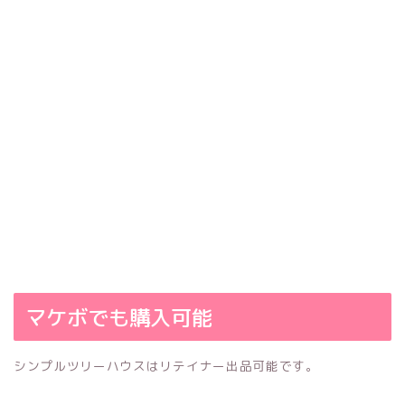
マケボでも購入可能
シンプルツリーハウスはリテイナー出品可能です。