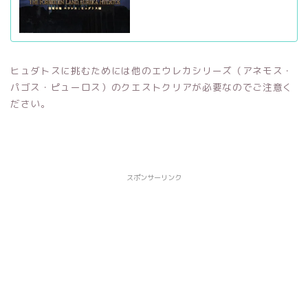
ヒュダトスに挑むためには他のエウレカシリーズ（アネモス・
パゴス・ピューロス）のクエストクリアが必要なのでご注意く
ださい。
スポンサーリンク