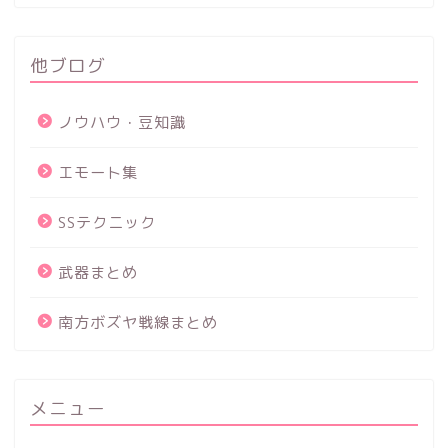
他ブログ
ノウハウ・豆知識
エモート集
SSテクニック
武器まとめ
南方ボズヤ戦線まとめ
メニュー