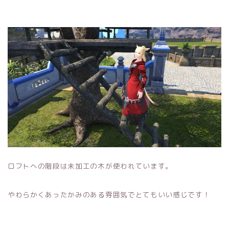
ロフトへの階段は未加工の木が使われています。
やわらかくあったかみのある雰囲気でとてもいい感じです！