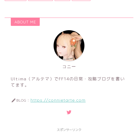
ABOUT ME
コニー
Ultima（アルテマ）でFF14の日常・攻略ブログを書い
てます。
https://connietarte.com
BLOG：
スポンサーリンク