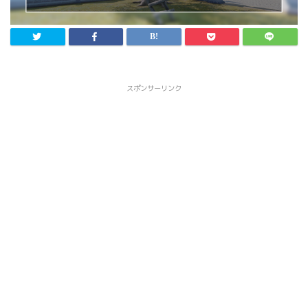
スポンサーリンク