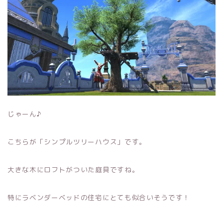
じゃーん♪
こちらが「シンプルツリーハウス」です。
大きな木にロフトがついた庭具ですね。
特にラベンダーベッドの住宅にとても似合いそうです！