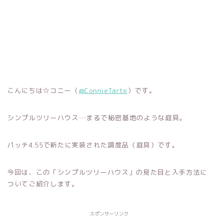
こんにちは☆コニー（
@ConnieTarte
）です。
シンプルツリーハウス…まるで秘密基地のような庭具。
パッチ4.55で新たに実装された調度品（庭具）です。
今回は、この「シンプルツリーハウス」の見た目と入手方法に
ついてご紹介します。
スポンサーリンク