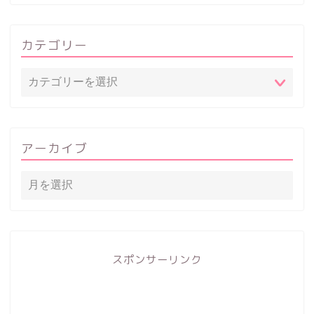
カテゴリー
アーカイブ
スポンサーリンク