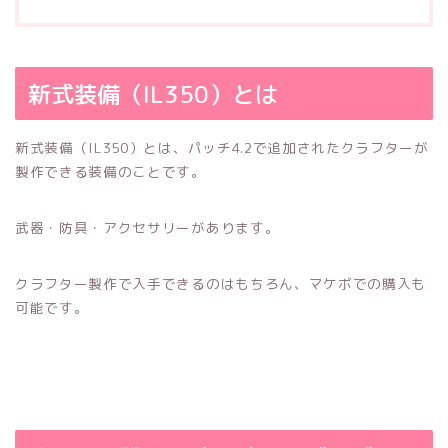
新式装備（IL350）とは
新式装備（IL350）とは、パッチ4.2で追加されたクラフターが
製作できる装備のことです。
武器・防具・アクセサリーがあります。
クラフター製作で入手できるのはもちろん、マケボでの購入も
可能です。