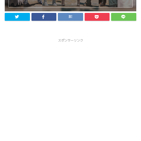
スポンサーリンク