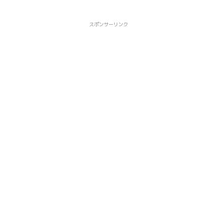
スポンサーリンク