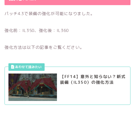
パッチ4.3で装備の強化が可能になりました。
強化前：IL350、強化後：IL360
強化方法は以下の記事をご覧ください。
【FF14】意外と知らない？新式
装備（IL350）の強化方法