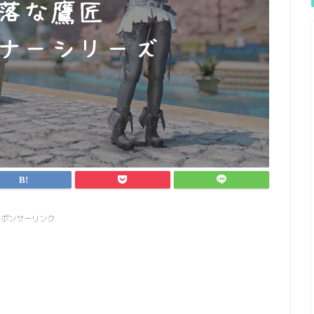
スポンサーリンク