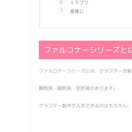
ミラプリ
最後に
ファルコナーシリーズと
ファルコナーシリーズとは、クラフターが製
胴防具・脚防具・足防具があります。
クラフター製作で入手できるのはもちろん、