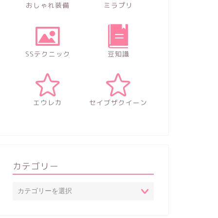
おしゃれ装備
ミラプリ
SSテクニック
豆知識
エウレカ
セイブザクイーン
カテゴリー