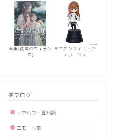
画集(漆黒のヴィラン
ミニオンフィギュア
ズ)
＜リーン＞
他ブログ
ノウハウ・豆知識
エモート集