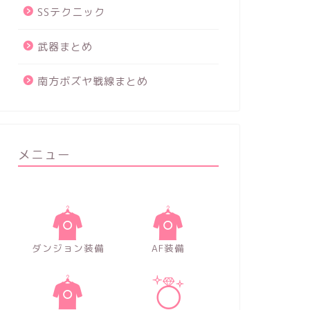
SSテクニック
武器まとめ
南方ボズヤ戦線まとめ
メニュー
ダンジョン装備
AF装備