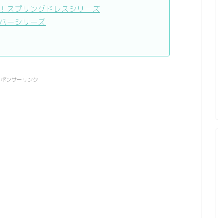
！スプリングドレスシリーズ
バーシリーズ
スポンサーリンク