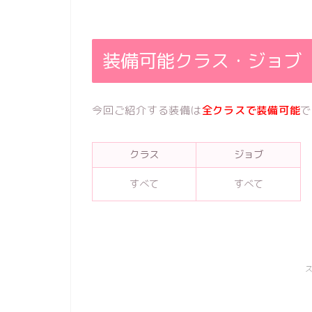
装備可能クラス・ジョブ
今回ご紹介する装備は
全クラスで装備可能
で
クラス
ジョブ
すべて
すべて