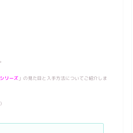
。
シリーズ
」の見た目と入手方法についてご紹介しま
）