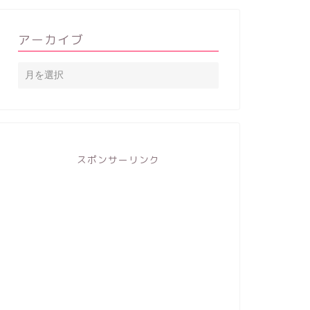
アーカイブ
スポンサーリンク