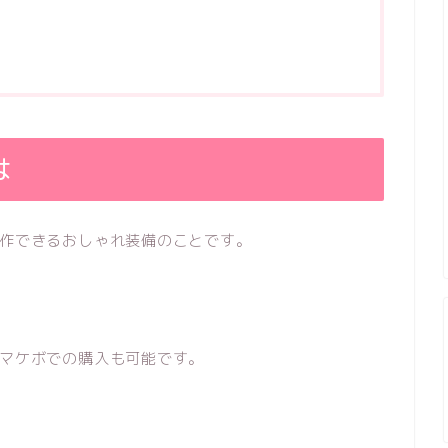
は
作できるおしゃれ装備のことです。
マケボでの購入も可能です。