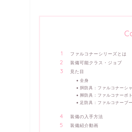
C
ファルコナーシリーズとは
装備可能クラス・ジョブ
見た目
全身
胴防具：ファルコナーシ
脚防具：ファルコナーボ
足防具：ファルコナーブ
装備の入手方法
装備紹介動画