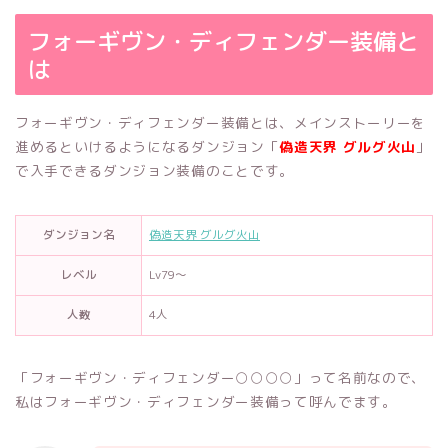
フォーギヴン・ディフェンダー装備と
は
フォーギヴン・ディフェンダー装備とは、メインストーリーを
進めるといけるようになるダンジョン「
偽造天界 グルグ火山
」
で入手できるダンジョン装備のことです。
ダンジョン名
偽造天界 グルグ火山
レベル
Lv79～
人数
4人
「フォーギヴン・ディフェンダー○○○○」って名前なので、
私はフォーギヴン・ディフェンダー装備って呼んでます。