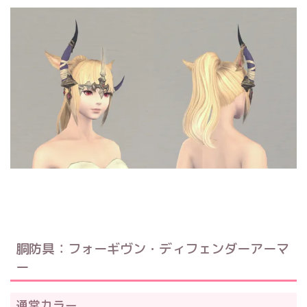
胴防具：フォーギヴン・ディフェンダーアーマ
ー
通常カラー