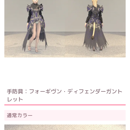
手防具：フォーギヴン・ディフェンダーガント
レット
通常カラー