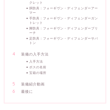
クレット
胴防具：フォーギヴン・ディフェンダーアー
マー
手防具：フォーギヴン・ディフェンダーガン
トレット
脚防具：フォーギヴン・ディフェンダーブリ
ーチ
足防具：フォーギヴン・ディフェンダーサバ
トン
装備の入手方法
入手方法
ボスの名前
宝箱の場所
装備紹介動画
最後に