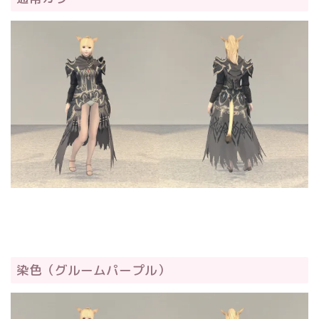
染色（グルームパープル）