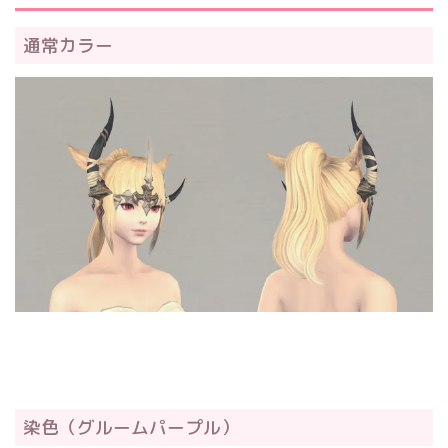
通常カラー
染色（グルームパープル）