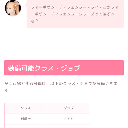
フォーギヴン・ディフェンダーアタイアとかフォ
ーギヴン・ディフェンダーシリーズって呼ぶべ
き？
装備可能クラス・ジョブ
今回ご紹介する装備は、以下のクラス・ジョブが装備できま
す。
クラス
ジョブ
剣術士
ナイト