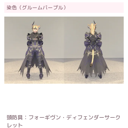
染色（グルームパープル）
頭防具：フォーギヴン・ディフェンダーサーク
レット