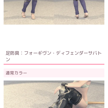
足防具：フォーギヴン・ディフェンダーサバト
ン
通常カラー