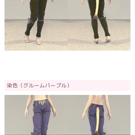
染色（グルームパープル）