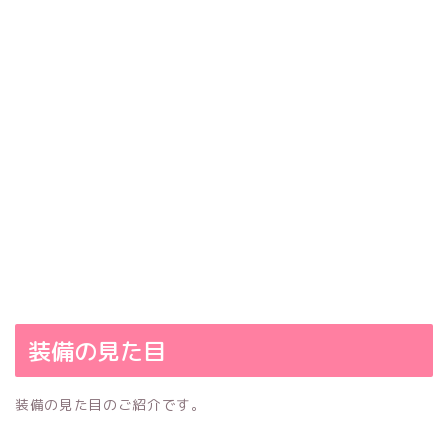
装備の見た目
装備の見た目のご紹介です。