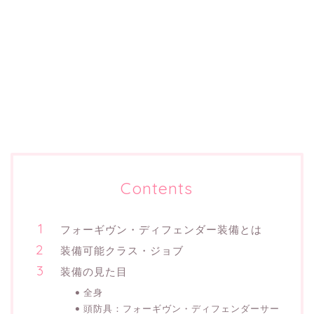
Contents
フォーギヴン・ディフェンダー装備とは
装備可能クラス・ジョブ
装備の見た目
全身
頭防具：フォーギヴン・ディフェンダーサー