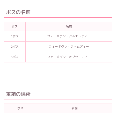
ボスの名前
ボス
名前
1ボス
フォーギヴン・クルエルティー
2ボス
フォーギヴン・ウィムズィー
3ボス
フォーギヴン・オブセニティー
宝箱の場所
ボス
名前