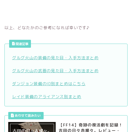
以上、どなたかのご参考になれば幸いです♪
関連記事
グルグ火山の装備の見た目・入手方法まとめ
グルグ火山の武器の見た目・入手方法まとめ
ダンジョン装備のID別まとめはこちら
レイド装備のアライアンス別まとめ
【FF14】奇跡の復活劇を記録！
吉田の日々赤裸々。レビュー・