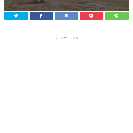
スポンサーリンク