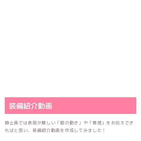
装備紹介動画
静止画では表現が難しい「服の動き」や「質感」をお伝えでき
ればと思い、装備紹介動画を作成してみました！