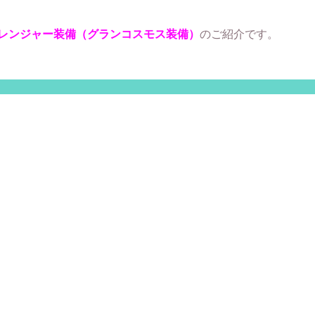
レンジャー装備（グランコスモス装備）
のご紹介です。