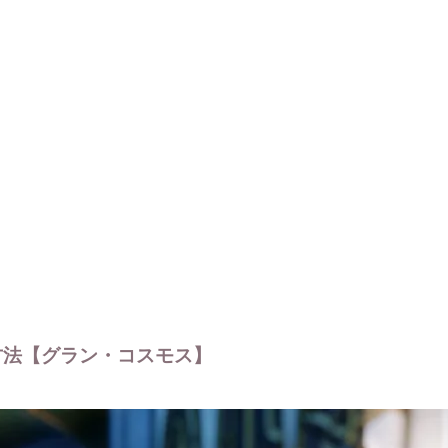
方法【グラン・コスモス】