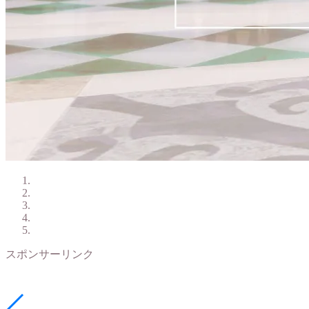
スポンサーリンク