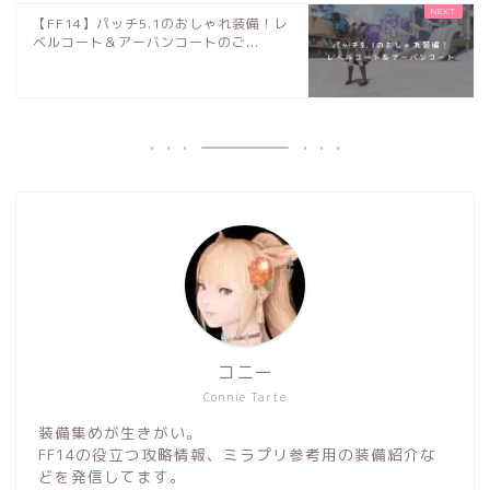
【FF14】パッチ5.1のおしゃれ装備！レ
ベルコート＆アーバンコートのご...
コニー
Connie Tarte
装備集めが生きがい。
FF14の役立つ攻略情報、ミラプリ参考用の装備紹介な
どを発信してます。