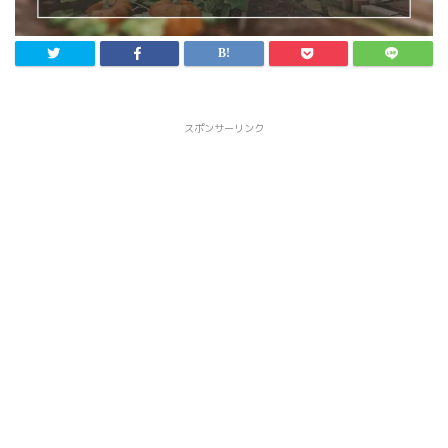
スポンサーリンク