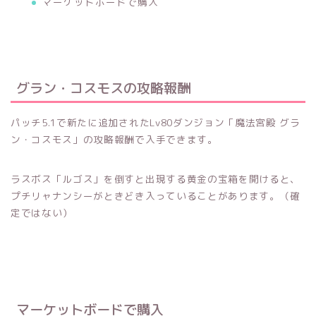
マーケットボードで購入
グラン・コスモスの攻略報酬
パッチ5.1で新たに追加されたLv80ダンジョン「魔法宮殿 グラ
ン・コスモス」の攻略報酬で入手できます。
ラスボス「ルゴス」を倒すと出現する黄金の宝箱を開けると、
プチリャナンシーがときどき入っていることがあります。（確
定ではない）
マーケットボードで購入