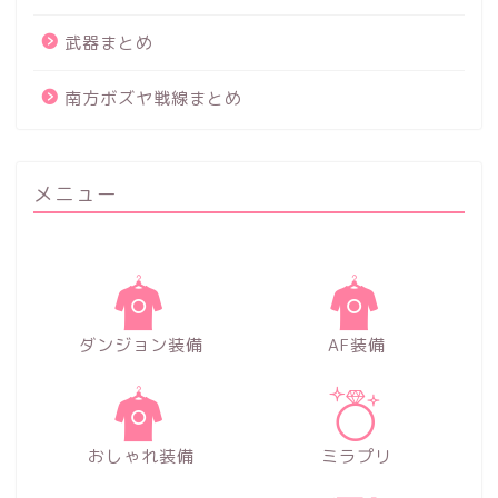
武器まとめ
南方ボズヤ戦線まとめ
メニュー
ダンジョン装備
AF装備
おしゃれ装備
ミラプリ