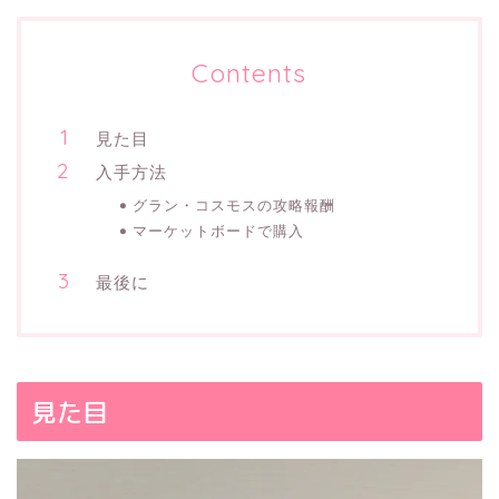
Contents
見た目
入手方法
グラン・コスモスの攻略報酬
マーケットボードで購入
最後に
見た目