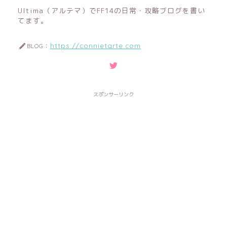
Ultima（アルテマ）でFF14の日常・攻略ブログを書い
てます。
https://connietarte.com
BLOG：
スポンサーリンク