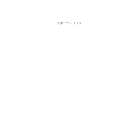
スポンサーリンク