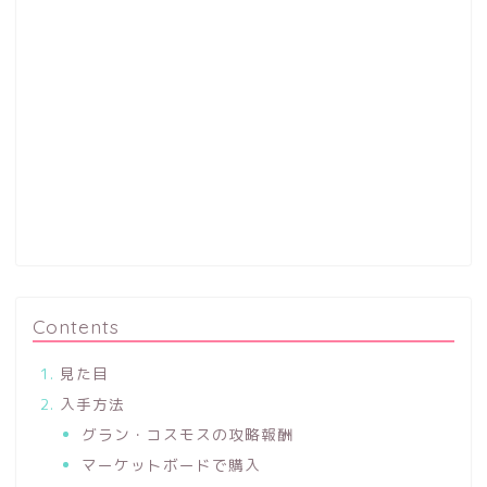
Contents
見た目
入手方法
グラン・コスモスの攻略報酬
マーケットボードで購入