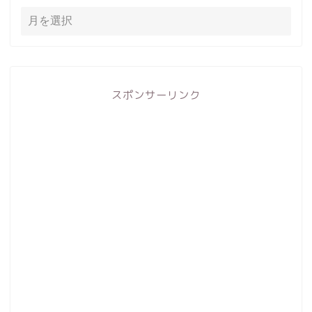
スポンサーリンク