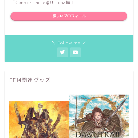
「Connie Tarte＠Ultima鯖」
詳しいプロフィール
＼ Follow me ／
FF14関連グッズ