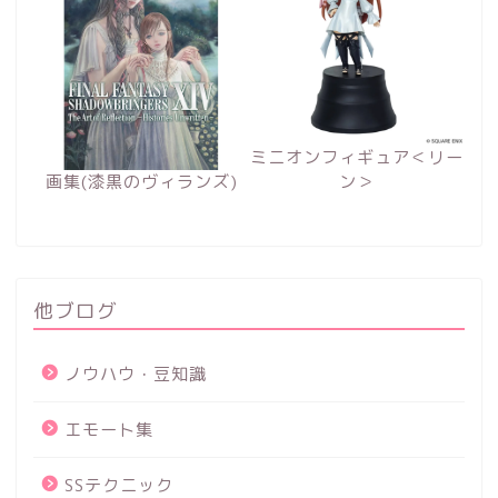
ミニオンフィギュア＜リー
画集(漆黒のヴィランズ)
ン＞
他ブログ
ノウハウ・豆知識
エモート集
SSテクニック