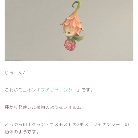
じゃーん♪
これがミニオン「
プチリャナンシー
」です。
種から発芽した植物のようなフォルム。
どうやらID「グラン・コスモス」の2ボス「リャナンシー」の
幼体のようです。