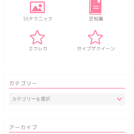
SSテクニック
豆知識
エウレカ
セイブザクイーン
カテゴリー
アーカイブ