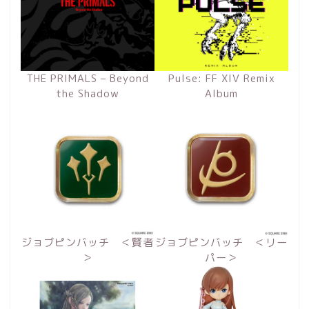
THE PRIMALS – Beyond
Pulse: FF XIV Remix
the Shadow
Album
ジョブピンバッチ ＜賢者
ジョブピンバッチ ＜リー
＞
パー＞