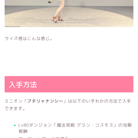
サイズ感はこんな感じ。
入手方法
ミニオン「
プチリャナンシー
」は以下のいずれかの方法で入手
できます。
Lv80ダンジョン「魔法宮殿 グラン・コスモス」の攻略
報酬