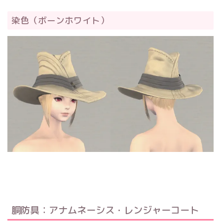
染色（ボーンホワイト）
胴防具：アナムネーシス・レンジャーコート