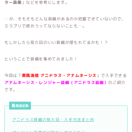
ター画像
」などを参考にします。
…が、そもそもどんな装備があるのか把握できていないので、
ミラプリで使おうってならないことも…。
もしかしたら見た目のいい装備が埋もれてるかも！？
ということで装備を集めてみました！
今回は「
黒風海底 アニドラス・アナムネーシス
」で入手できる
アナムネーシス・レンジャー装備（アニドラス装備）
のご紹介
です。
関連記事
アニドラス装備の見た目・入手方法まとめ