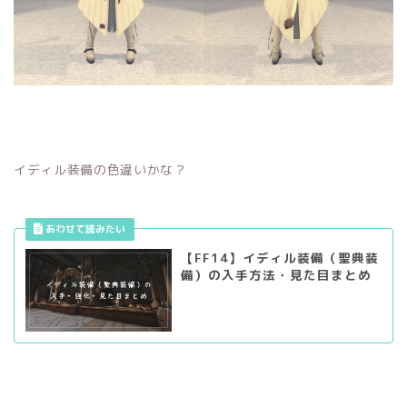
イディル装備の色違いかな？
【FF14】イディル装備（聖典装
備）の入手方法・見た目まとめ