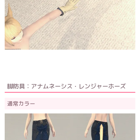
脚防具：アナムネーシス・レンジャーホーズ
通常カラー