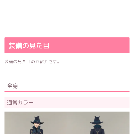
装備の見た目
装備の見た目のご紹介です。
全身
通常カラー