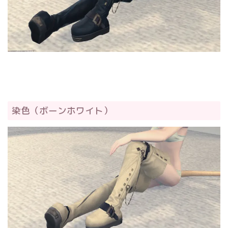
染色（ボーンホワイト）