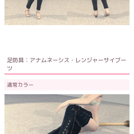
足防具：アナムネーシス・レンジャーサイブー
ツ
通常カラー