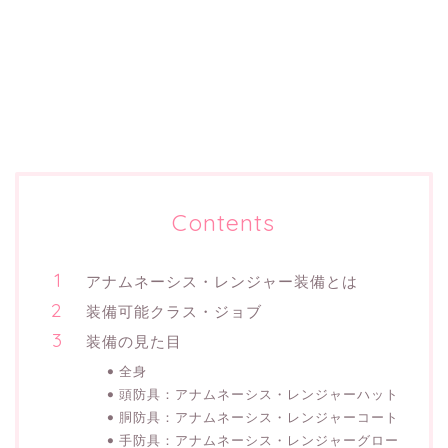
Contents
アナムネーシス・レンジャー装備とは
装備可能クラス・ジョブ
装備の見た目
全身
頭防具：アナムネーシス・レンジャーハット
胴防具：アナムネーシス・レンジャーコート
手防具：アナムネーシス・レンジャーグロー