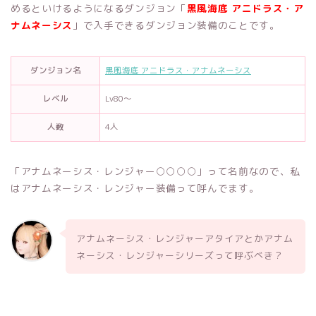
めるといけるようになるダンジョン「
黒風海底 アニドラス・ア
ナムネーシス
」で入手できるダンジョン装備のことです。
ダンジョン名
黒風海底 アニドラス・アナムネーシス
レベル
Lv80～
人数
4人
「アナムネーシス・レンジャー○○○○」って名前なので、私
はアナムネーシス・レンジャー装備って呼んでます。
アナムネーシス・レンジャーアタイアとかアナム
ネーシス・レンジャーシリーズって呼ぶべき？