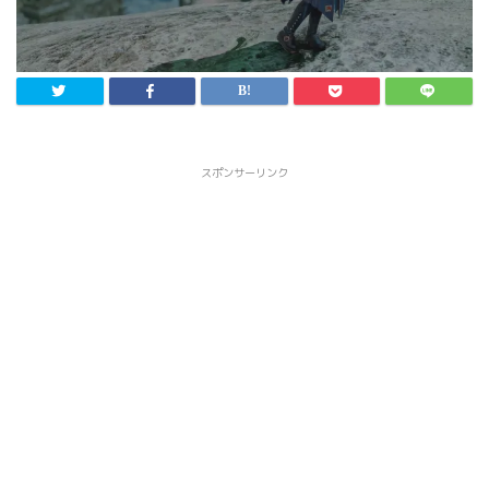
スポンサーリンク