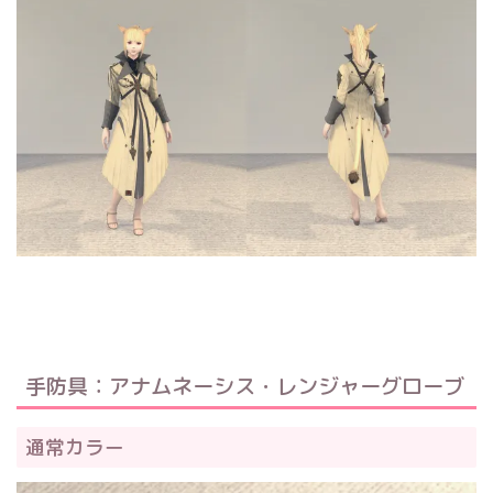
手防具：アナムネーシス・レンジャーグローブ
通常カラー