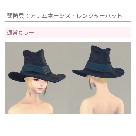
頭防具：アナムネーシス・レンジャーハット
通常カラー