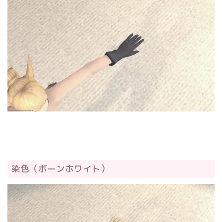
染色（ボーンホワイト）