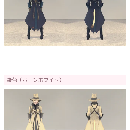
染色（ボーンホワイト）