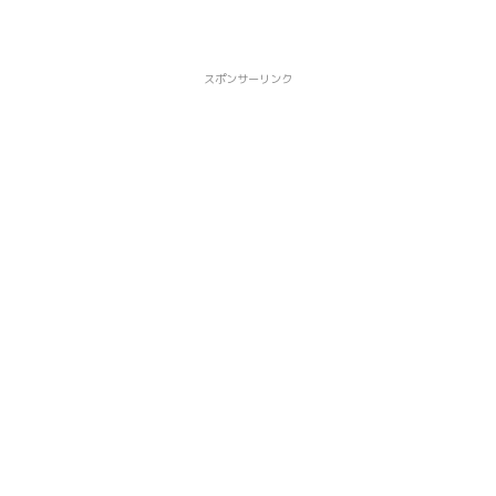
スポンサーリンク