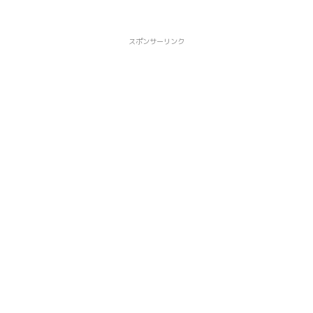
スポンサーリンク