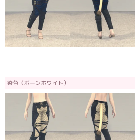
染色（ボーンホワイト）