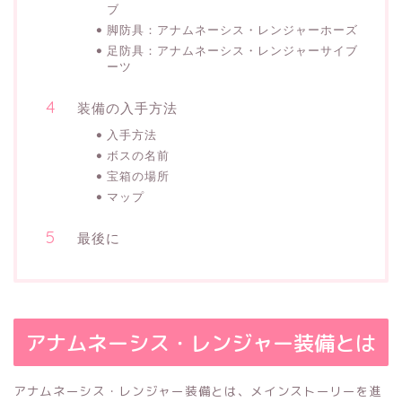
ブ
脚防具：アナムネーシス・レンジャーホーズ
足防具：アナムネーシス・レンジャーサイブ
ーツ
装備の入手方法
入手方法
ボスの名前
宝箱の場所
マップ
最後に
アナムネーシス・レンジャー装備とは
アナムネーシス・レンジャー装備とは、メインストーリーを進