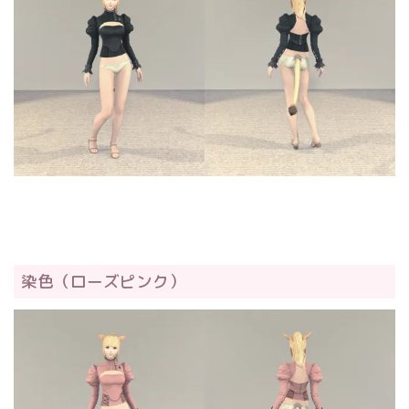
染色（ローズピンク）