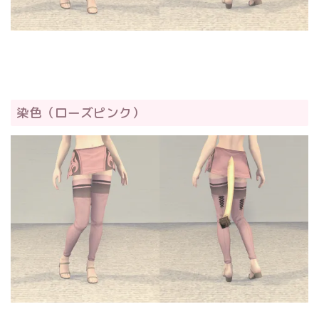
染色（ローズピンク）