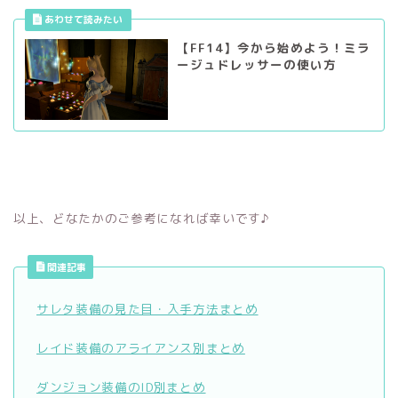
【FF14】今から始めよう！ミラ
ージュドレッサーの使い方
以上、どなたかのご参考になれば幸いです♪
関連記事
サレタ装備の見た目・入手方法まとめ
レイド装備のアライアンス別まとめ
ダンジョン装備のID別まとめ