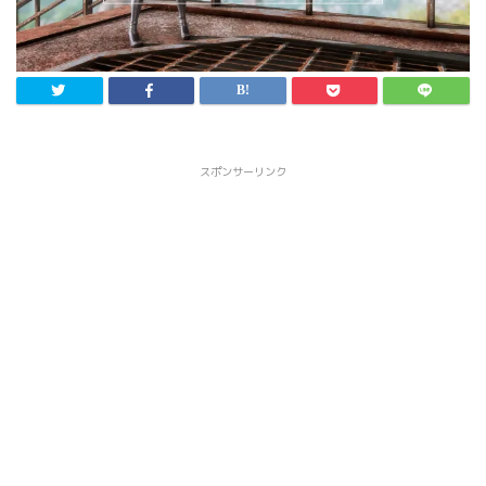
スポンサーリンク