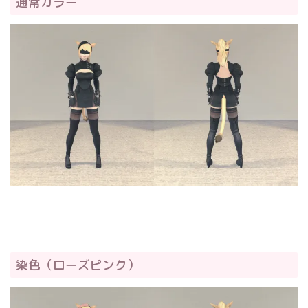
通常カラー
染色（ローズピンク）