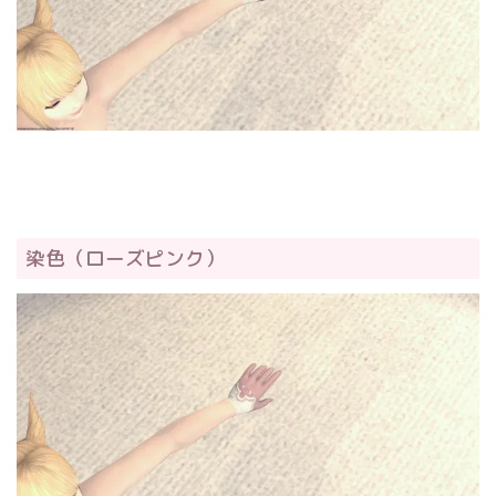
染色（ローズピンク）