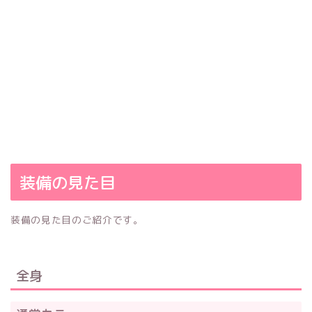
装備の見た目
装備の見た目のご紹介です。
全身