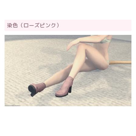
染色（ローズピンク）