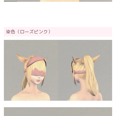
染色（ローズピンク）