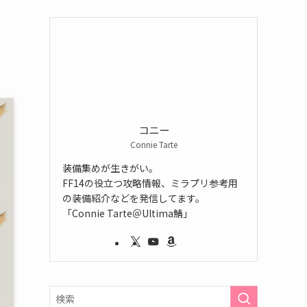
コニー
Connie Tarte
装備集めが生きがい。
FF14の役立つ攻略情報、ミラプリ参考用
の装備紹介などを発信してます。
「Connie Tarte＠Ultima鯖」