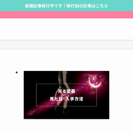
装備記事移行中です！移行前の記事はこちら