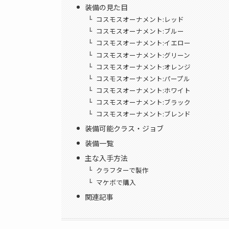
装備の見た目
コスモスオーナメント:レッド
コスモスオーナメント:ブルー
コスモスオーナメント:イエロー
コスモスオーナメント:グリーン
コスモスオーナメント:オレンジ
コスモスオーナメント:パープル
コスモスオーナメント:ホワイト
コスモスオーナメント:ブラック
コスモスオーナメント:ブレンド
装備可能クラス・ジョブ
装備一覧
主な入手方法
クラフターで製作
マケボで購入
関連記事