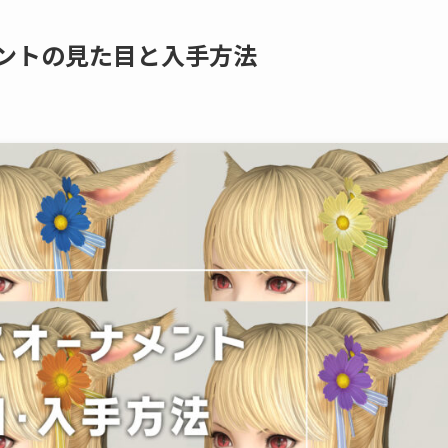
メントの見た目と入手方法