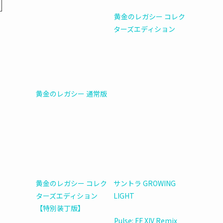
黄金のレガシー コレク
ターズエディション
黄金のレガシー 通常版
黄金のレガシー コレク
サントラ GROWING
ターズエディション
LIGHT
【特別装丁版】
Pulse: FF XIV Remix