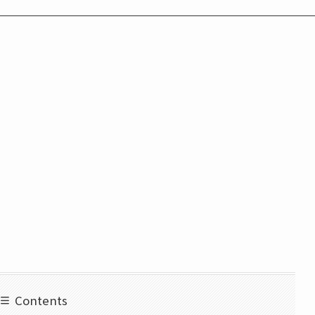
Contents