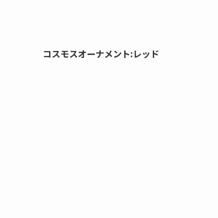
コスモスオーナメント:レッド