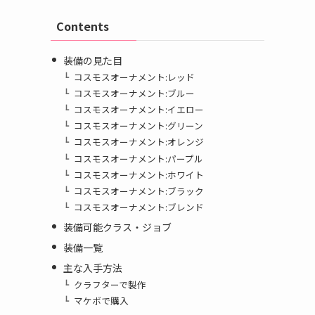
Contents
装備の見た目
コスモスオーナメント:レッド
コスモスオーナメント:ブルー
コスモスオーナメント:イエロー
コスモスオーナメント:グリーン
コスモスオーナメント:オレンジ
コスモスオーナメント:パープル
コスモスオーナメント:ホワイト
コスモスオーナメント:ブラック
コスモスオーナメント:ブレンド
装備可能クラス・ジョブ
装備一覧
主な入手方法
クラフターで製作
マケボで購入