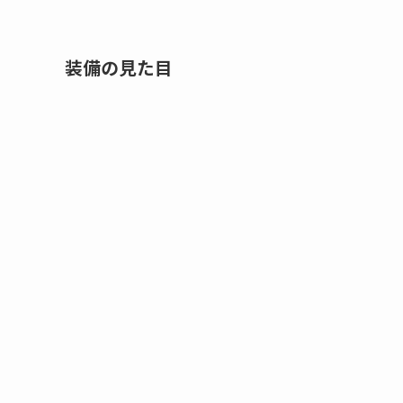
装備の見た目