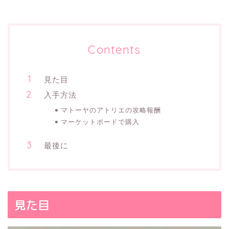
Contents
見た目
入手方法
マトーヤのアトリエの攻略報酬
マーケットボードで購入
最後に
見た目