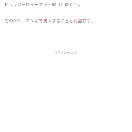
ドリッピーはマーケット取引可能です。
そのため、マケボで購入することも可能です。
スポンサーリンク