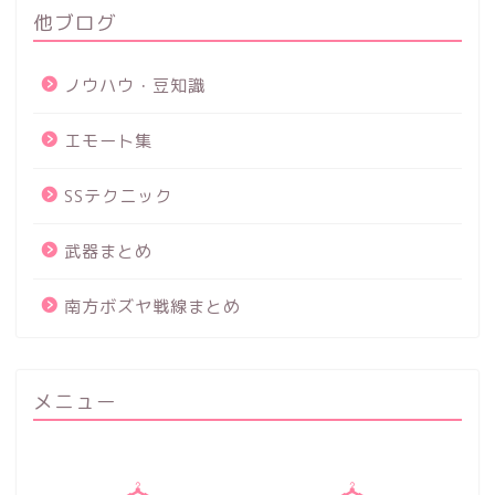
他ブログ
ノウハウ・豆知識
エモート集
SSテクニック
武器まとめ
南方ボズヤ戦線まとめ
メニュー