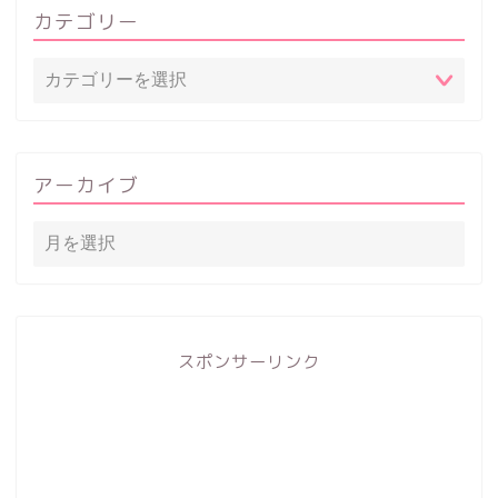
カテゴリー
アーカイブ
スポンサーリンク