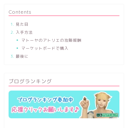
Contents
見た目
入手方法
マトーヤのアトリエの攻略報酬
マーケットボードで購入
最後に
ブログランキング