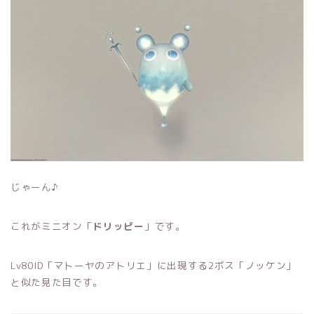
じゃーん♪
これがミニオン「
ドリッピー
」です。
Lv80ID「マトーヤのアトリエ」に出現する2ボス「ノッケン」
と似た見た目です。