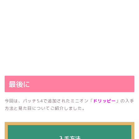
最後に
今回は、パッチ5.4で追加されたミニオン「
ドリッピー
」の入手
方法と見た目についてご紹介しました。
入手方法