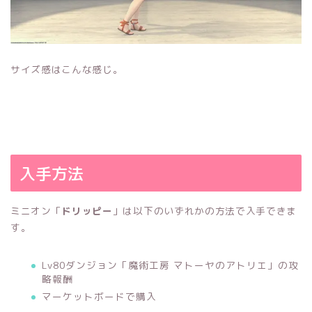
サイズ感はこんな感じ。
入手方法
ミニオン「
ドリッピー
」は以下のいずれかの方法で入手できま
す。
Lv80ダンジョン「魔術工房 マトーヤのアトリエ」の攻
略報酬
マーケットボードで購入