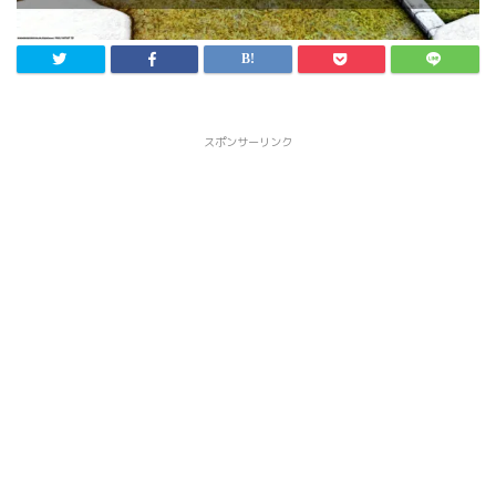
スポンサーリンク