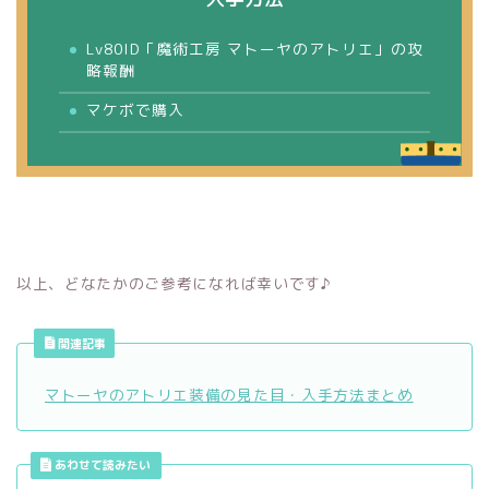
Lv80ID「魔術工房 マトーヤのアトリエ」の攻
略報酬
マケボで購入
以上、どなたかのご参考になれば幸いです♪
関連記事
マトーヤのアトリエ装備の見た目・入手方法まとめ