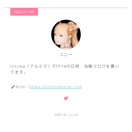
ABOUT ME
コニー
Ultima（アルテマ）でFF14の日常・攻略ブログを書い
てます。
https://connietarte.com
BLOG：
スポンサーリンク