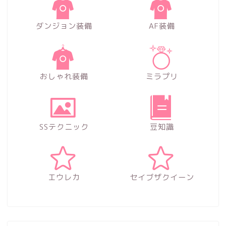
ダンジョン装備
AF装備
おしゃれ装備
ミラプリ
SSテクニック
豆知識
エウレカ
セイブザクイーン