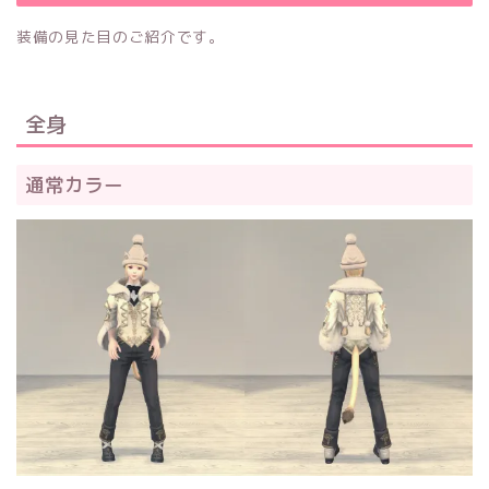
装備の見た目のご紹介です。
全身
通常カラー