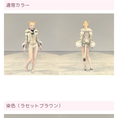
通常カラー
染色（ラセットブラウン）