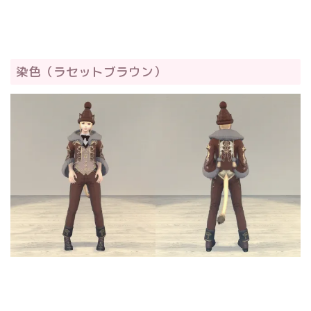
染色（ラセットブラウン）