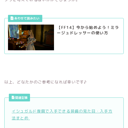
【FF14】今から始めよう！ミラ
ージュドレッサーの使い方
以上、どなたかのご参考になれば幸いです♪
関連記事
イシュガルド復興で入手できる装備の見た目・入手方
法まとめ