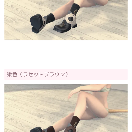
染色（ラセットブラウン）