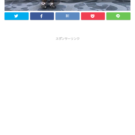
スポンサーリンク