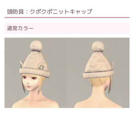
頭防具：クポクポニットキャップ
通常カラー