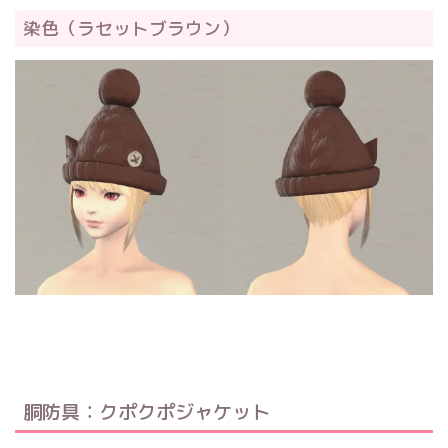
染色（ラセットブラウン）
胴防具：クポクポジャケット