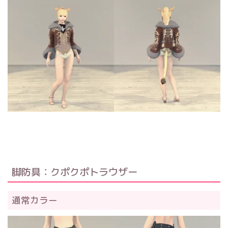
脚防具：クポクポトラウザー
通常カラー