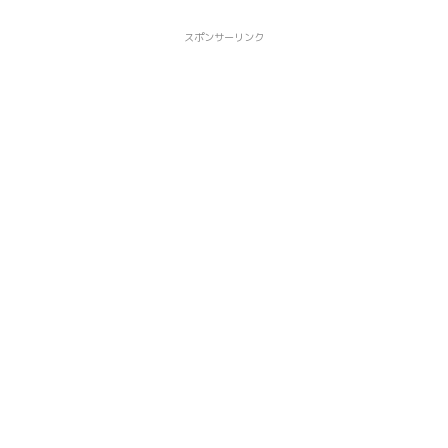
スポンサーリンク