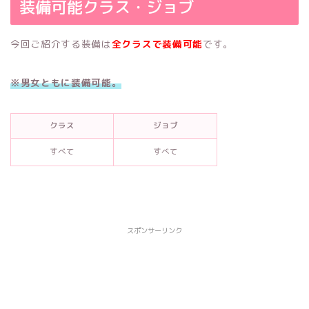
装備可能クラス・ジョブ
今回ご紹介する装備は
全クラスで装備可能
です。
※男女ともに装備可能。
クラス
ジョブ
すべて
すべて
スポンサーリンク