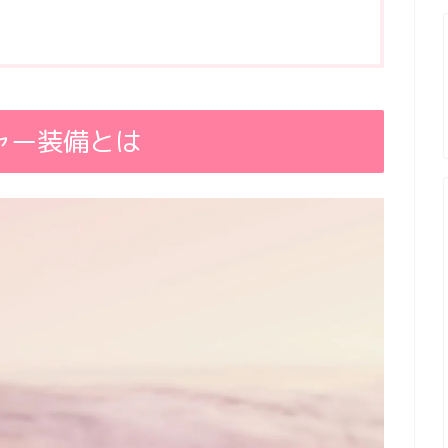
ャー装備とは