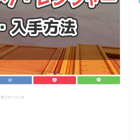
スポンサーリンク