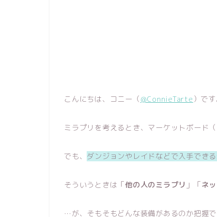
こんにちは、コニー（
@ConnieTarte
）です
ミラプリを考えるとき、マーケットボード（
でも、
ダンジョンやレイドなどで入手できる
そういうときは「
他の人のミラプリ
」「
ネッ
…が、そもそもどんな装備があるのか把握で