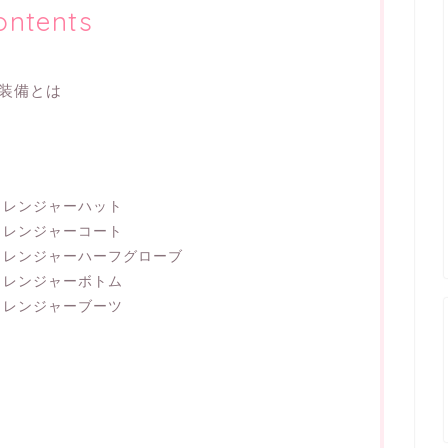
ontents
装備とは
・レンジャーハット
・レンジャーコート
・レンジャーハーフグローブ
・レンジャーボトム
・レンジャーブーツ