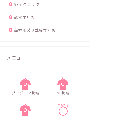
SSテクニック
武器まとめ
南方ボズヤ戦線まとめ
メニュー
ダンジョン装備
AF装備