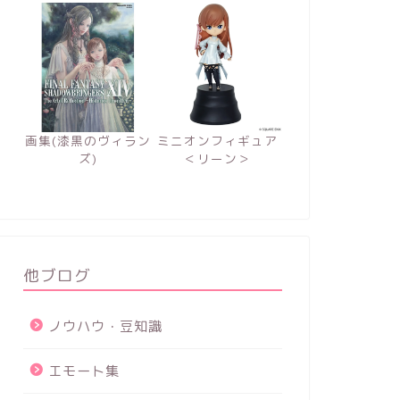
画集(漆黒のヴィラン
ミニオンフィギュア
ズ)
＜リーン＞
他ブログ
ノウハウ・豆知識
エモート集