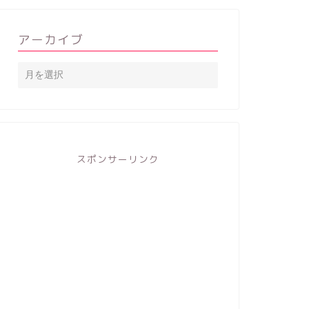
アーカイブ
スポンサーリンク