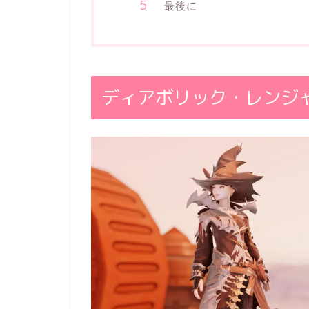
最後に
ディアボリック・レンジ