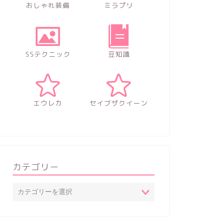
おしゃれ装備
ミラプリ
SSテクニック
豆知識
エウレカ
セイブザクイーン
カテゴリー