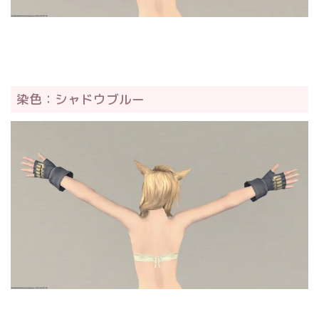
染色：シャドウブルー