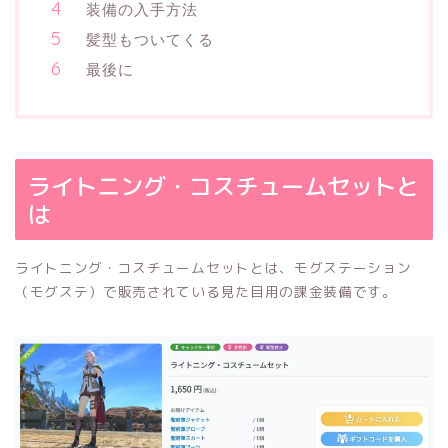
装備の入手方法
髪型もついてくる
最後に
ライトニング・コスチュームセットと
は
ライトニング・コスチュームセットとは、モグステーション
（モグステ）で販売されている見た目用の課金装備です。