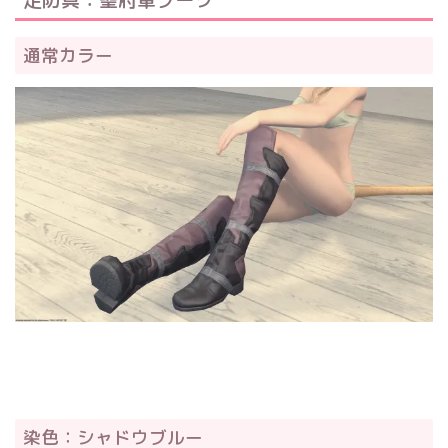
通常カラー
染色：シャドウブルー