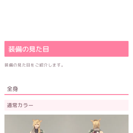
装備の見た目
装備の見た目をご紹介します。
全身
通常カラー