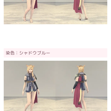
染色：シャドウブルー