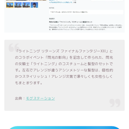
「ライトニング リターンズ ファイナルファンタジーXIII」と
のコラボイベント「閃光の影向」を記念して作られた、閃光
の女騎士「ライトニング」のコスチュームと髪型のセットで
す。左右でアレンジが違うアシンメトリーな髪型は、個性的
かつスタイリッシュ！アレンジ次第で凛々しくも女性らしく
もまとまります。
出典：
モグステーション