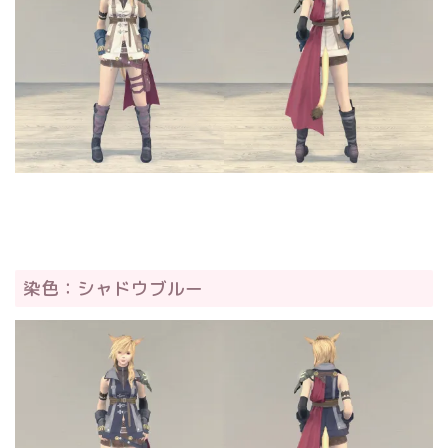
染色：シャドウブルー