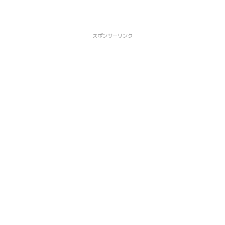
スポンサーリンク