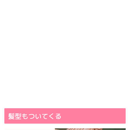
髪型もついてくる