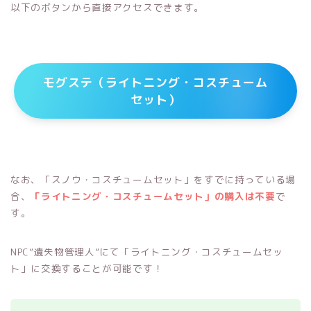
以下のボタンから直接アクセスできます。
モグステ（ライトニング・コスチューム
セット）
なお、「スノウ・コスチュームセット」をすでに持っている場
合、
「ライトニング・コスチュームセット」の購入は不要
で
す。
NPC”遺失物管理人”にて「ライトニング・コスチュームセッ
ト」に交換することが可能です！