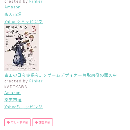
created by
Rinker
Amazon
楽天市場
Yahooショッピング
吉田の日々赤裸々。3 ゲームデザイナー兼取締役の頭の中
created by
Rinker
KADOKAWA
Amazon
楽天市場
Yahooショッピング
おしゃれ装備
課金装備