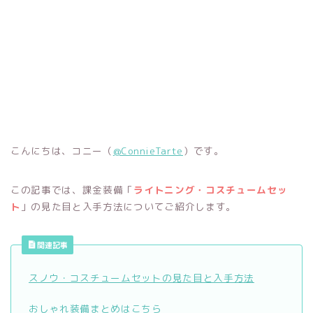
こんにちは、コニー（
@ConnieTarte
）です。
この記事では、課金装備「
ライトニング・コスチュームセッ
ト
」の見た目と入手方法についてご紹介します。
関連記事
スノウ・コスチュームセットの見た目と入手方法
おしゃれ装備まとめはこちら