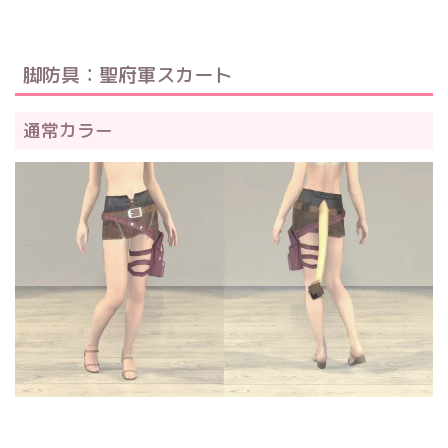
脚防具：聖府軍スカート
通常カラー