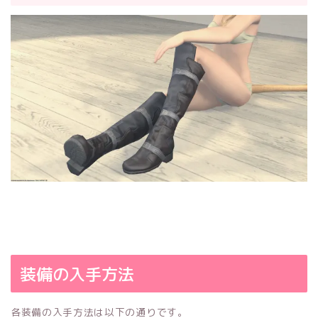
装備の入手方法
各装備の入手方法は以下の通りです。