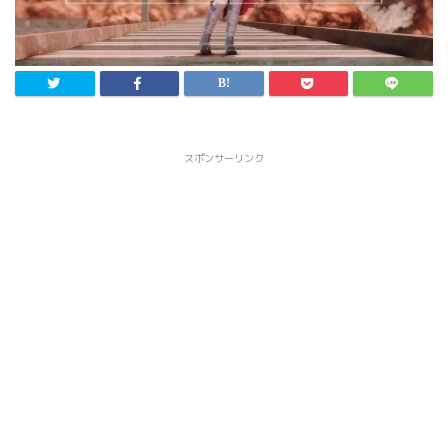
スポンサーリンク