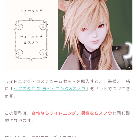
ライトニング・コスチュームセットを購入すると、装備と一緒
に「
ヘアカタログ:ライトニング&スノウ
」もセットでついてき
ます。
この髪型は、
女性ならライトニング、男性ならスノウ
と同じ髪
型になります。