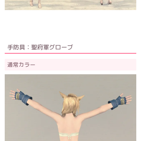
手防具：聖府軍グローブ
通常カラー