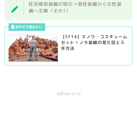
性別専用装備の取引→男性装備から女性装
備へ交換（その1）
【FF14】スノウ・コスチューム
セット！ノラ装備の見た目と入
手方法
スポンサーリンク