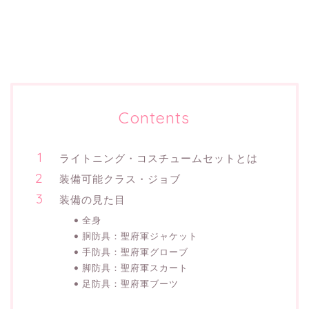
Contents
ライトニング・コスチュームセットとは
装備可能クラス・ジョブ
装備の見た目
全身
胴防具：聖府軍ジャケット
手防具：聖府軍グローブ
脚防具：聖府軍スカート
足防具：聖府軍ブーツ