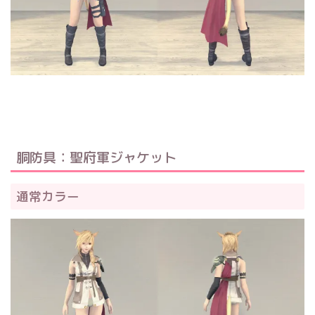
胴防具：聖府軍ジャケット
通常カラー