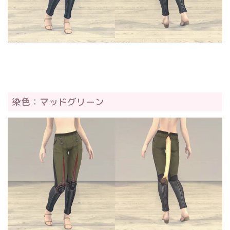
染色：マッドグリーン