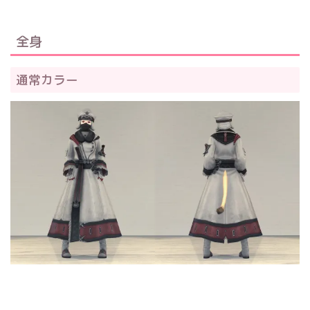
全身
通常カラー