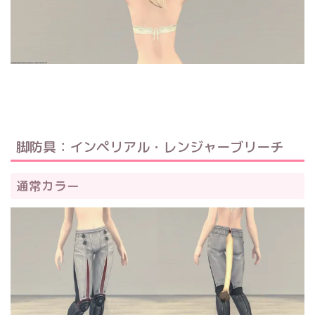
脚防具：インペリアル・レンジャーブリーチ
通常カラー