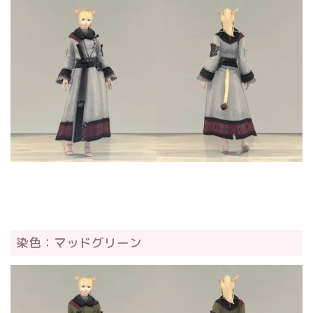
染色：マッドグリーン