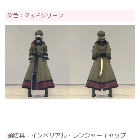
染色：マッドグリーン
頭防具：インペリアル・レンジャーキャップ