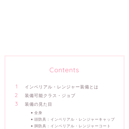
Contents
インペリアル・レンジャー装備とは
装備可能クラス・ジョブ
装備の見た目
全身
頭防具：インペリアル・レンジャーキャップ
胴防具：インペリアル・レンジャーコート