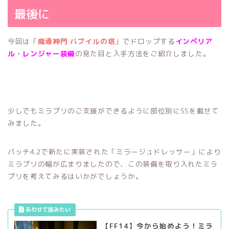
最後に
今回は「
魔導神門 バブイルの塔
」でドロップする
インペリア
ル・レンジャー装備
の見た目と入手方法をご紹介しました。
少しでもミラプリのご支援ができるように部位別にSSを載せて
みました。
パッチ4.2で新たに実装された「ミラージュドレッサー」により
ミラプリの幅が広まりましたので、この装備を取り入れたミラ
プリを考えてみるはいかがでしょうか。
【FF14】今から始めよう！ミラ