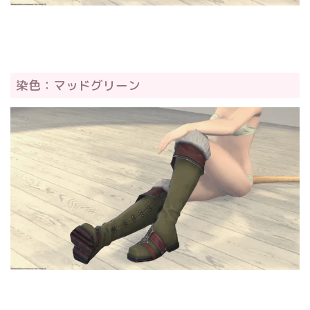
染色：マッドグリーン