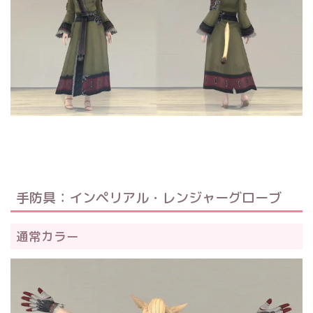
手防具：インペリアル・レンジャーグローブ
通常カラー