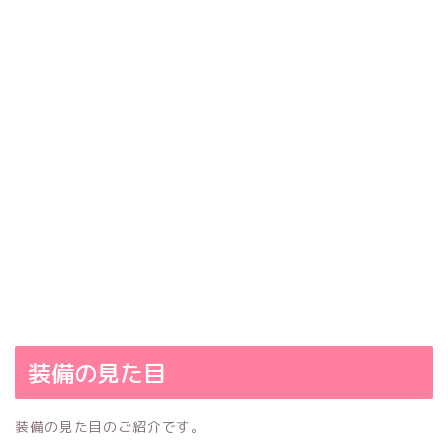
装備の見た目
装備の見た目のご紹介です。