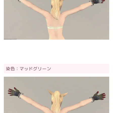
染色：マッドグリーン