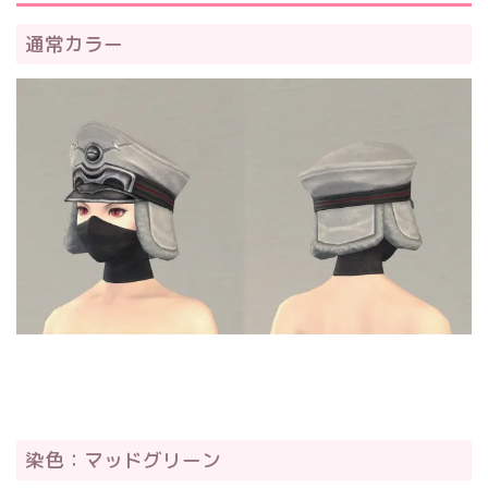
通常カラー
染色：マッドグリーン