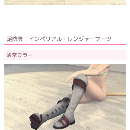
足防具：インペリアル・レンジャーブーツ
通常カラー