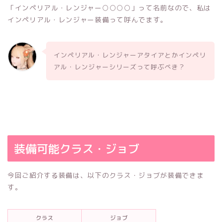
「インペリアル・レンジャー○○○○」って名前なので、私は
インペリアル・レンジャー装備って呼んでます。
インペリアル・レンジャーアタイアとかインペリ
アル・レンジャーシリーズって呼ぶべき？
装備可能クラス・ジョブ
今回ご紹介する装備は、以下のクラス・ジョブが装備できま
す。
クラス
ジョブ