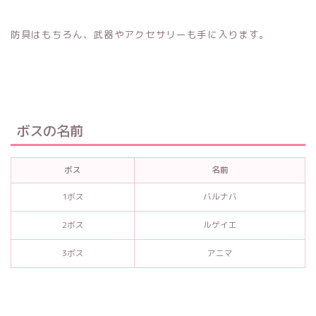
防具はもちろん、武器やアクセサリーも手に入ります。
ボスの名前
ボス
名前
1ボス
バルナバ
2ボス
ルゲイエ
3ボス
アニマ