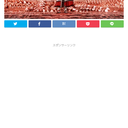
スポンサーリンク