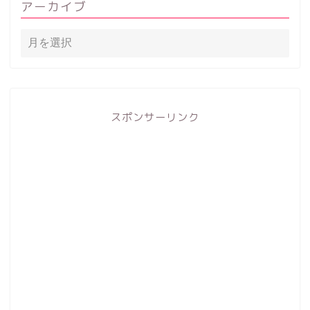
アーカイブ
スポンサーリンク