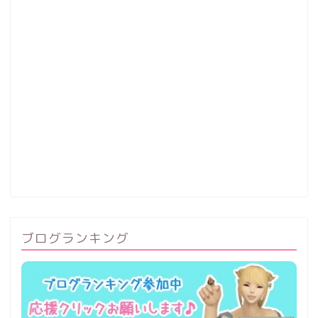
ブログランキング