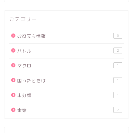
カテゴリー
お役立ち情報
6
バトル
2
マクロ
1
困ったときは
1
未分類
1
金策
2