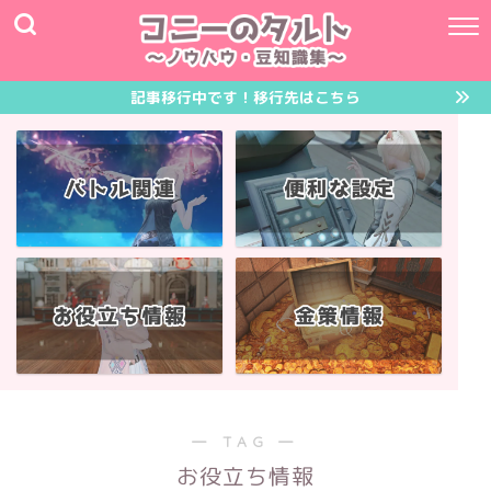
記事移行中です！移行先はこちら
― TAG ―
お役立ち情報