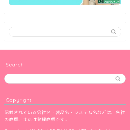
Search
Copyright
記載されている会社名・製品名・システム名などは、各社
の商標、または登録商標です。