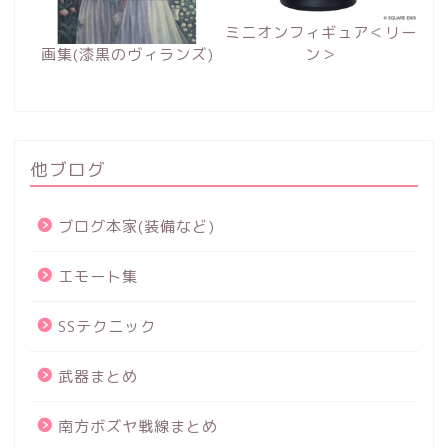
ミニオンフィギュア＜リー
画集(漆黒のヴィランズ)
ン＞
他ブログ
ブログ本家(装備など)
エモート集
SSテクニック
武器まとめ
南方ボズヤ戦線まとめ