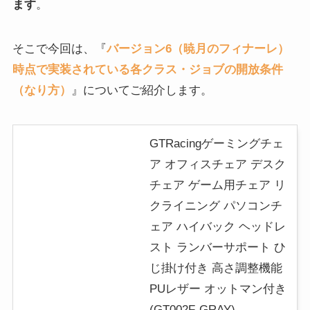
ます
。
そこで今回は、『
バージョン6（暁月のフィナーレ）
時点で実装されている各クラス・ジョブの開放条件
（なり方）
』についてご紹介します。
GTRacingゲーミングチェ
ア オフィスチェア デスク
チェア ゲーム用チェア リ
クライニング パソコンチ
ェア ハイバック ヘッドレ
スト ランバーサポート ひ
じ掛け付き 高さ調整機能
PUレザー オットマン付き
(GT002F-GRAY)