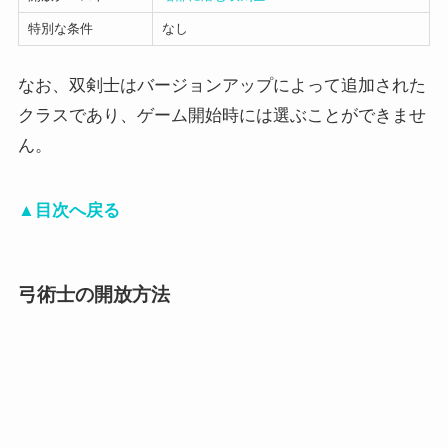
特別な条件
なし
なお、双剣士はバージョンアップによって追加された
クラスであり、ゲーム開始時には選ぶことができませ
ん。
▲目次へ戻る
弓術士の開放方法