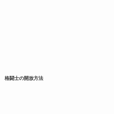
格闘士の開放方法