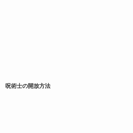
呪術士の開放方法