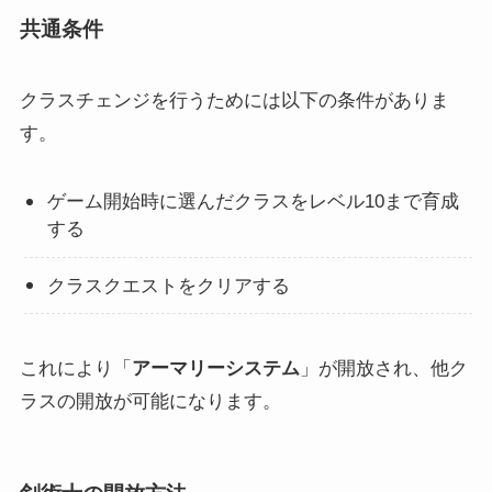
共通条件
クラスチェンジを行うためには以下の条件がありま
す。
ゲーム開始時に選んだクラスをレベル10まで育成
する
クラスクエストをクリアする
これにより「
アーマリーシステム
」が開放され、他ク
ラスの開放が可能になります。