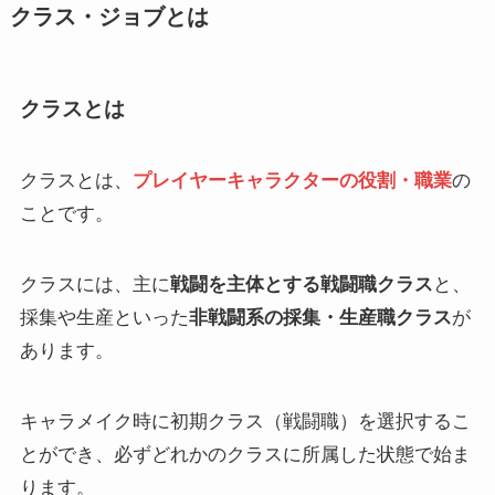
クラス・ジョブとは
クラスとは
クラスとは、
プレイヤーキャラクターの役割・職業
の
ことです。
クラスには、主に
戦闘を主体とする戦闘職クラス
と、
採集や生産といった
非戦闘系の採集・生産職クラス
が
あります。
キャラメイク時に初期クラス（戦闘職）を選択するこ
とができ、必ずどれかのクラスに所属した状態で始ま
ります。