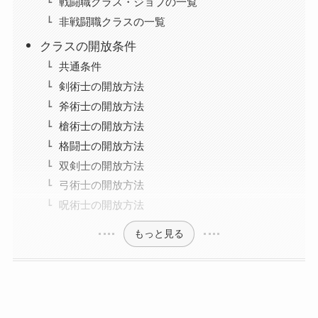
戦闘職クラス・ジョブの一覧
非戦闘職クラスの一覧
クラスの開放条件
共通条件
剣術士の開放方法
斧術士の開放方法
槍術士の開放方法
格闘士の開放方法
双剣士の開放方法
弓術士の開放方法
呪術士の開放方法
もっと見る