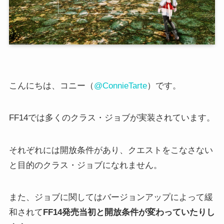
こんにちは、コニー（
@ConnieTarte
）です。
FF14では多くのクラス・ジョブが実装されています。
それぞれには開放条件があり、クエストをこなさない
と目的のクラス・ジョブになれません。
また、ジョブに関してはバージョンアップによって緩
和されて
FF14発売当初と開放条件が変わっていたりし