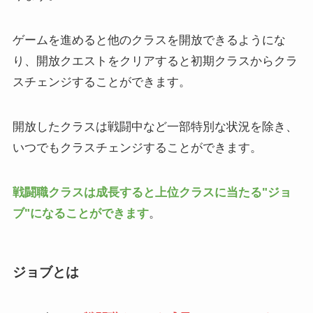
ゲームを進めると他のクラスを開放できるようにな
り、開放クエストをクリアすると初期クラスからクラ
スチェンジすることができます。
開放したクラスは戦闘中など一部特別な状況を除き、
いつでもクラスチェンジすることができます。
戦闘職クラスは成長すると上位クラスに当たる"ジョ
ブ"になることができます
。
ジョブとは