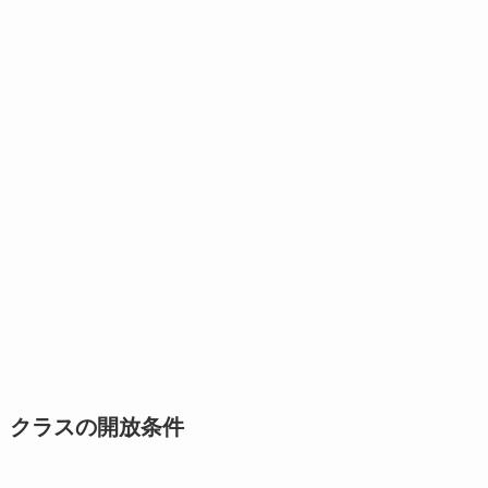
クラスの開放条件