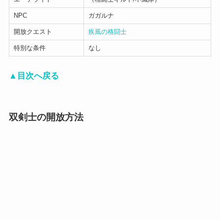
NPC
ガガルナ
開放クエスト
疾風の格闘士
特別な条件
なし
▲目次へ戻る
双剣士の開放方法