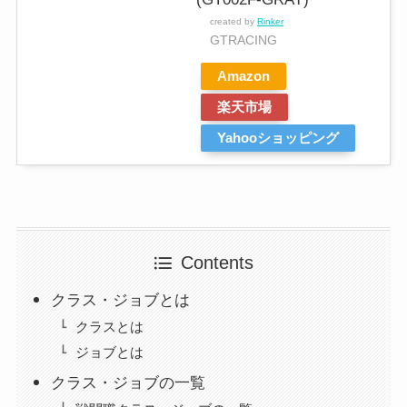
created by
Rinker
GTRACING
Amazon
楽天市場
Yahooショッピング
Contents
クラス・ジョブとは
クラスとは
ジョブとは
クラス・ジョブの一覧