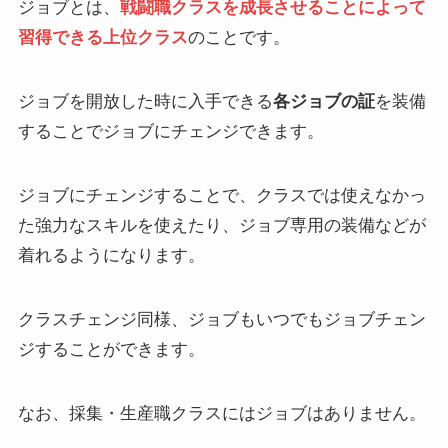
ジョブとは、
戦闘職クラスを成長させることによって
習得できる上位クラス
のことです。
ジョブを開放した時に入手できる
各ジョブの証
を装備
することでジョブにチェンジできます。
ジョブにチェンジすることで、クラスでは使えなかっ
た強力なスキルを使えたり、ジョブ専用の装備などが
着れるようになります。
クラスチェンジ同様、ジョブもいつでもジョブチェン
ジすることができます。
なお、採集・生産職クラスにはジョブはありません。