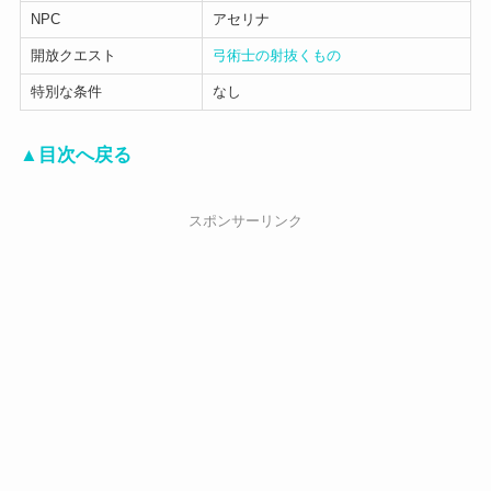
NPC
アセリナ
開放クエスト
弓術士の射抜くもの
特別な条件
なし
▲目次へ戻る
スポンサーリンク