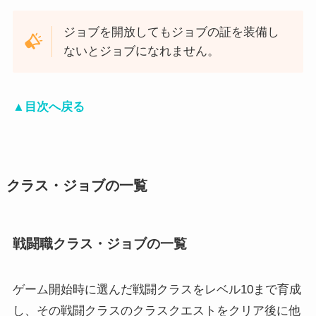
ジョブを開放してもジョブの証を装備し
ないとジョブになれません。
▲目次へ戻る
クラス・ジョブの一覧
戦闘職クラス・ジョブの一覧
ゲーム開始時に選んだ戦闘クラスをレベル10まで育成
し、その戦闘クラスのクラスクエストをクリア後に他