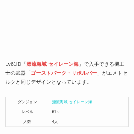
Lv61ID「
漂流海域 セイレーン海
」で入手できる機工
士の武器「
ゴーストバーク・リボルバー
」がエメトセ
ルクと同じデザインとなっています。
ダンジョン
漂流海域 セイレーン海
レベル
61～
人数
4人