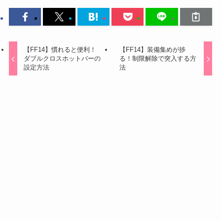
【FF14】慣れると便利！
【FF14】装備集めが捗
ダブルクロスホットバーの
る！制限解除で突入する方
設定方法
法