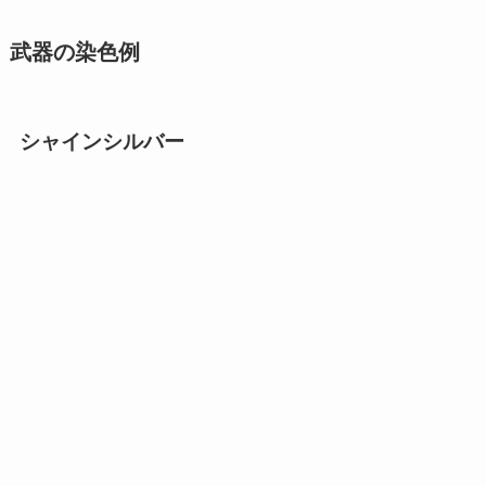
武器の染色例
シャインシルバー