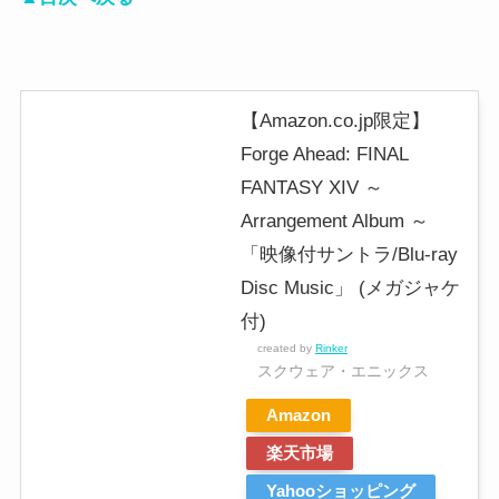
【Amazon.co.jp限定】
Forge Ahead: FINAL
FANTASY XIV ～
Arrangement Album ～
「映像付サントラ/Blu-ray
Disc Music」 (メガジャケ
付)
created by
Rinker
スクウェア・エニックス
Amazon
楽天市場
Yahooショッピング