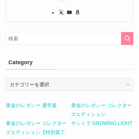
Category
Category
黄金のレガシー 通常版
黄金のレガシー コレクター
ズエディション
黄金のレガシー コレクター
サントラ GROWING LIGHT
ズエディション【特別装丁