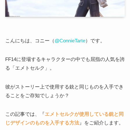
こんにちは、コニー（
@ConnieTarte
）です。
FF14に登場するキャラクターの中でも屈指の人気を誇
る「エメトセルク」。
彼がストーリー上で使用する銃と同じものを入手でき
ることをご存知でしょうか？
この記事では、『
エメトセルクが使用している銃と同
じデザインのものを入手する方法
』をご紹介します。