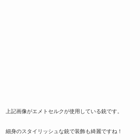
上記画像がエメトセルクが使用している銃です。
細身のスタイリッシュな銃で装飾も綺麗ですね！