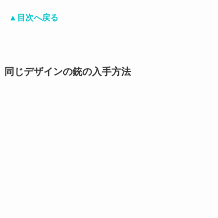
▲目次へ戻る
同じデザインの銃の入手方法