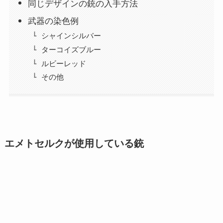
同じデザインの銃の入手方法
武器の染色例
シャインシルバー
ターコイズブルー
ルビーレッド
その他
エメトセルクが使用している銃