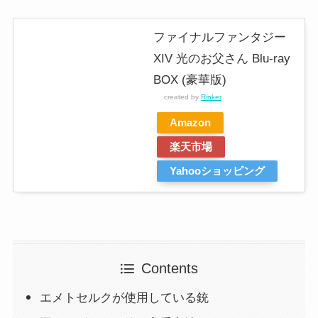
ファイナルファンタジー
XIV 光のお父さん Blu-ray
BOX (豪華版)
created by
Rinker
Amazon
楽天市場
Yahooショッピング
Contents
エメトセルクが使用している銃