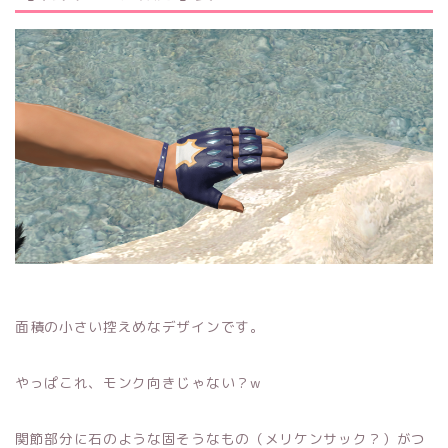
面積の小さい控えめなデザインです。
やっぱこれ、モンク向きじゃない？w
関節部分に石のような固そうなもの（メリケンサック？）がつ