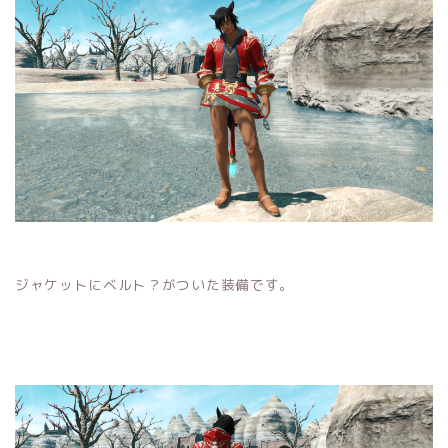
ジャケットにベルト？がついた装備です。