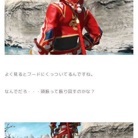
よく見るとフードにくっついてるんですね。
なんでだろ・・・頭振って振り回すのかな？