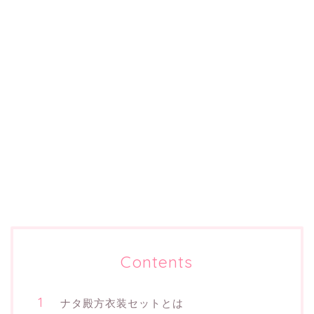
Contents
ナタ殿方衣装セットとは