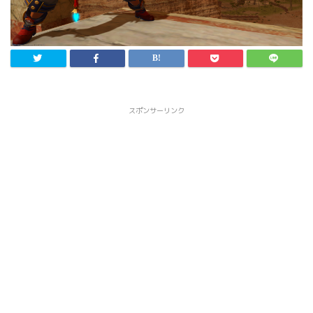
スポンサーリンク