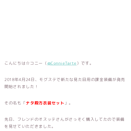
こんにちは☆コニー（
@ConnieTarte
）です。
2018年4月24日、モグステで新たな見た目用の課金装備が発売
開始されました！
その名も「
ナタ殿方衣装セット
」。
先日、フレンドのオスッテさんがさっそく購入してたので装備
を見せていただきました。