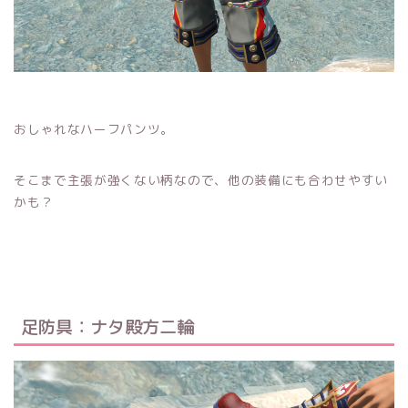
おしゃれなハーフパンツ。
そこまで主張が強くない柄なので、他の装備にも合わせやすい
かも？
足防具：ナタ殿方二輪