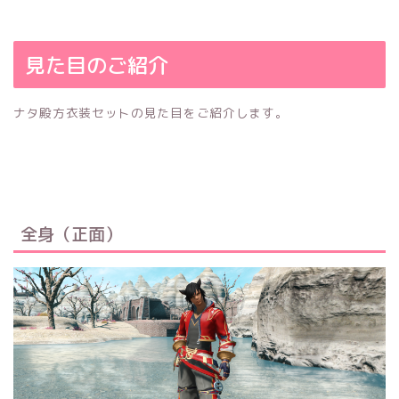
見た目のご紹介
ナタ殿方衣装セットの見た目をご紹介します。
全身（正面）