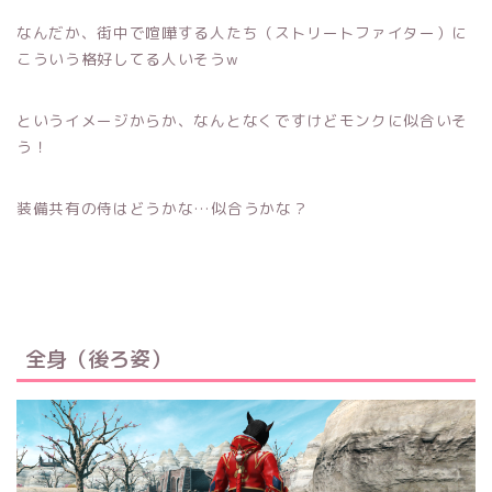
なんだか、街中で喧嘩する人たち（ストリートファイター）に
こういう格好してる人いそうw
というイメージからか、なんとなくですけどモンクに似合いそ
う！
装備共有の侍はどうかな…似合うかな？
全身（後ろ姿）