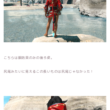
こちらは胴防具のみの後ろ姿。
尻尾みたいに見えるこの長いものは尻尾じゃなかった！