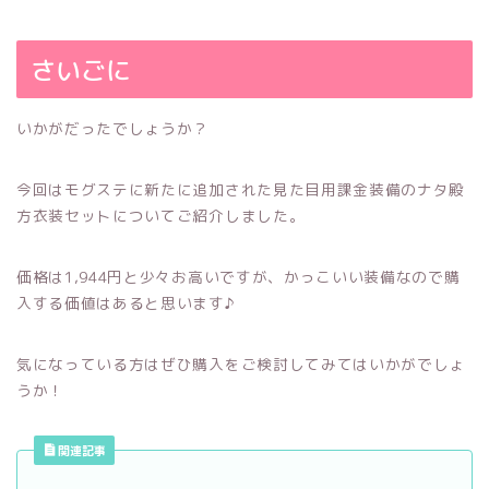
さいごに
いかがだったでしょうか？
今回はモグステに新たに追加された見た目用課金装備のナタ殿
方衣装セットについてご紹介しました。
価格は1,944円と少々お高いですが、かっこいい装備なので購
入する価値はあると思います♪
気になっている方はぜひ購入をご検討してみてはいかがでしょ
うか！
関連記事