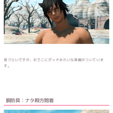
見づらいですが、おでこにポッチみたいな装備がついていま
す。
胴防具：ナタ殿方闘着