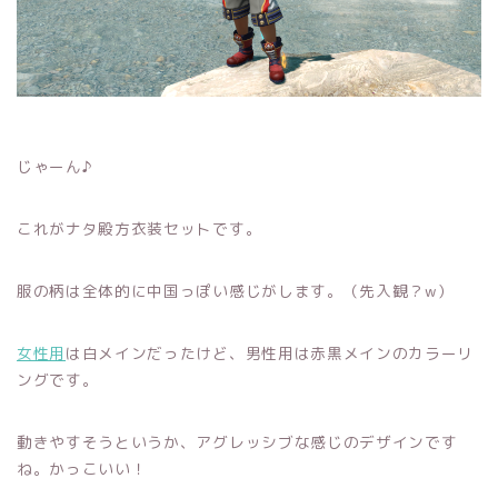
じゃーん♪
これがナタ殿方衣装セットです。
服の柄は全体的に中国っぽい感じがします。（先入観？w）
女性用
は白メインだったけど、男性用は赤黒メインのカラーリ
ングです。
動きやすそうというか、アグレッシブな感じのデザインです
ね。かっこいい！