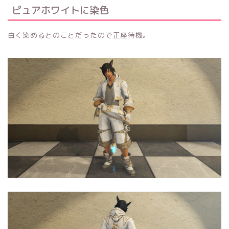
ピュアホワイトに染色
白く染めるとのことだったので正座待機。