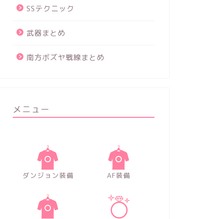
SSテクニック
武器まとめ
南方ボズヤ戦線まとめ
メニュー
ダンジョン装備
AF装備