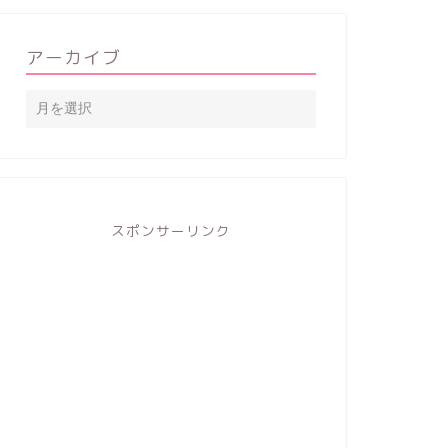
アーカイブ
スポンサーリンク