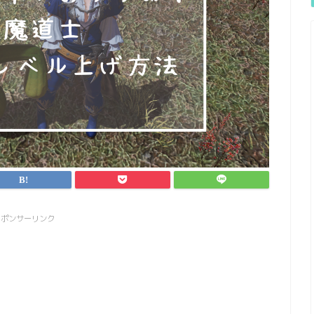
スポンサーリンク