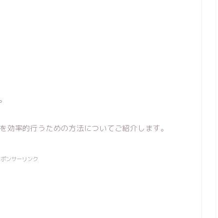
。
を効率的行うための方法についてご紹介します。
スポンサーリンク