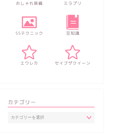
おしゃれ装備
ミラプリ
SSテクニック
豆知識
エウレカ
セイブザクイーン
カテゴリー