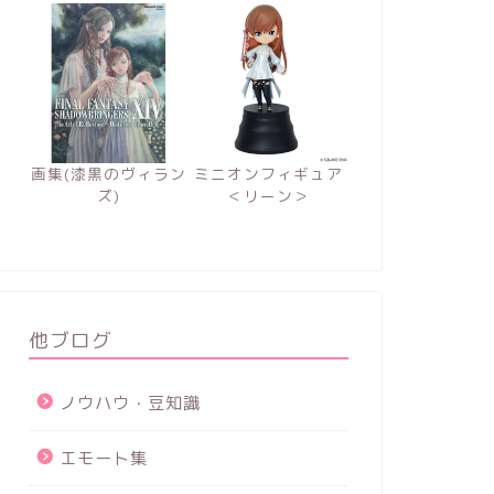
画集(漆黒のヴィラン
ミニオンフィギュア
ズ)
＜リーン＞
他ブログ
ノウハウ・豆知識
エモート集