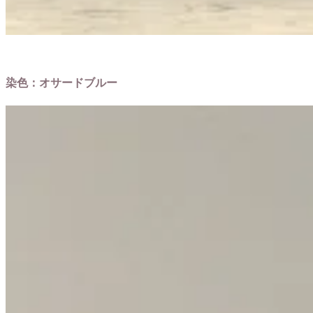
染色：オサードブルー