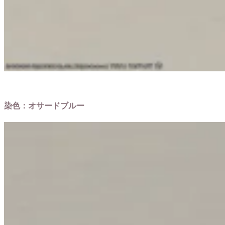
染色：オサードブルー