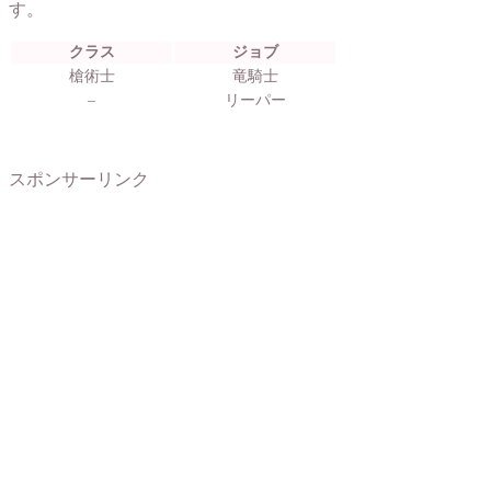
す。
クラス
ジョブ
槍術士
竜騎士
–
リーパー
スポンサーリンク