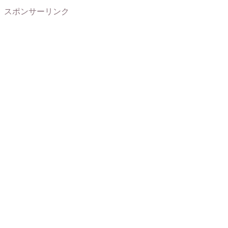
スポンサーリンク