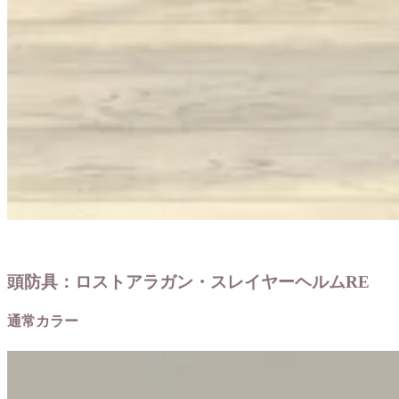
頭防具：ロストアラガン・スレイヤーヘルムRE
通常カラー