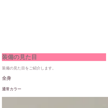
装備の見た目
装備の見た目をご紹介します。
全身
通常カラー