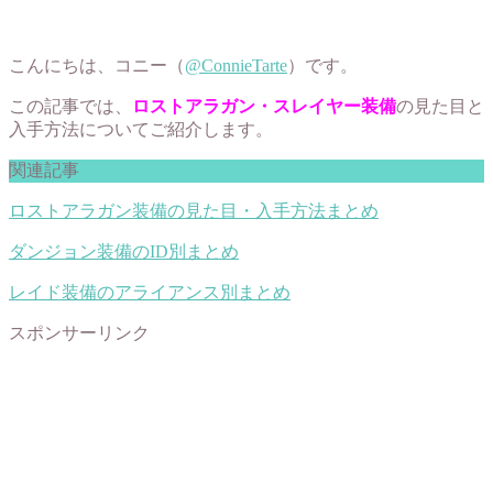
こんにちは、コニー（
@ConnieTarte
）です。
この記事では、
ロストアラガン・スレイヤー装備
の見た目と
入手方法についてご紹介します。
関連記事
ロストアラガン装備の見た目・入手方法まとめ
ダンジョン装備のID別まとめ
レイド装備のアライアンス別まとめ
スポンサーリンク