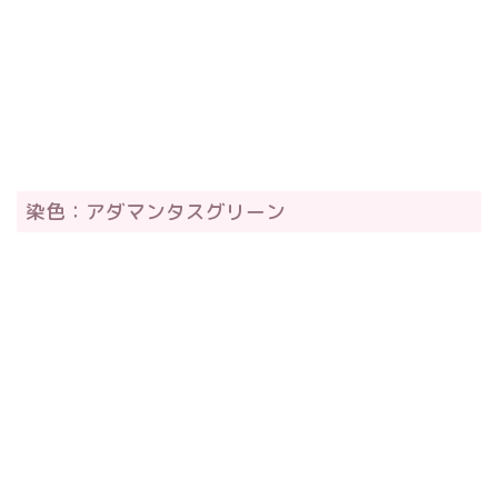
染色：アダマンタスグリーン