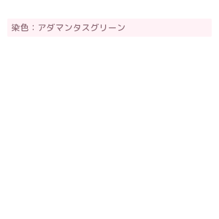
染色：アダマンタスグリーン