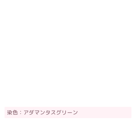
染色：アダマンタスグリーン