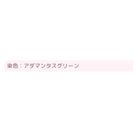
染色：アダマンタスグリーン