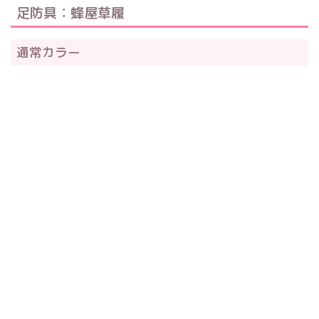
足防具：蜂屋草履
通常カラー