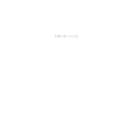
スポンサーリンク