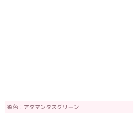
染色：アダマンタスグリーン