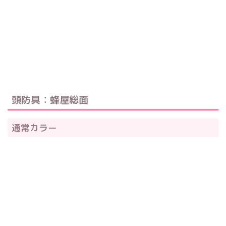
頭防具：蜂屋総面
通常カラー