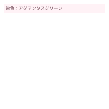
染色：アダマンタスグリーン