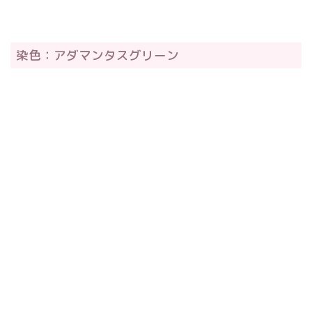
染色：アダマンタスグリーン