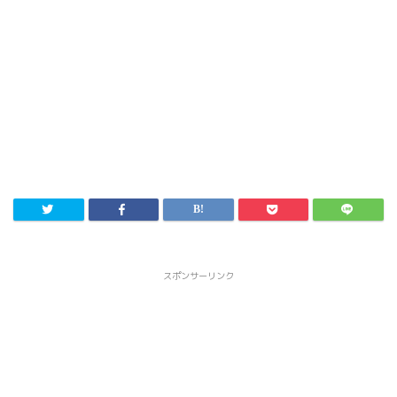
スポンサーリンク