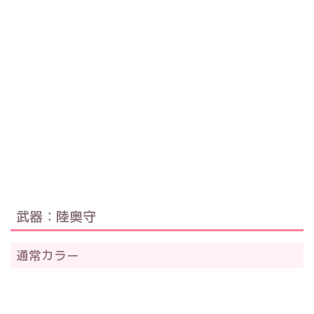
武器：陸奥守
通常カラー