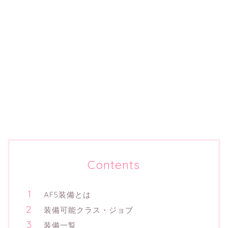
Contents
AF5装備とは
装備可能クラス・ジョブ
装備一覧