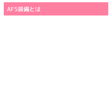
AF5装備とは