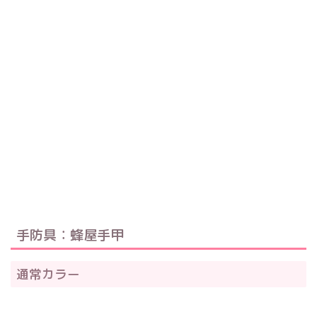
手防具：蜂屋手甲
通常カラー