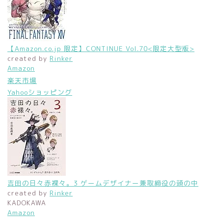
【Amazon.co.jp 限定】CONTINUE Vol.70<限定大型版>
created by
Rinker
Amazon
楽天市場
Yahooショッピング
吉田の日々赤裸々。3 ゲームデザイナー兼取締役の頭の中
created by
Rinker
KADOKAWA
Amazon