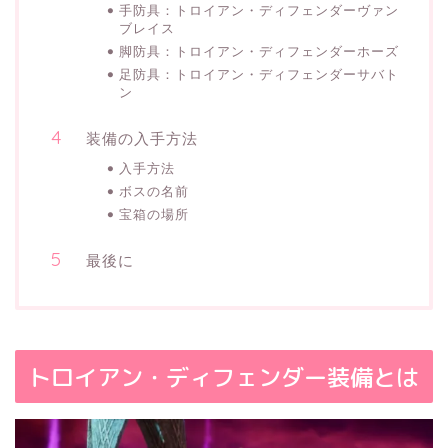
手防具：トロイアン・ディフェンダーヴァン
ブレイス
脚防具：トロイアン・ディフェンダーホーズ
足防具：トロイアン・ディフェンダーサバト
ン
装備の入手方法
入手方法
ボスの名前
宝箱の場所
最後に
トロイアン・ディフェンダー装備とは