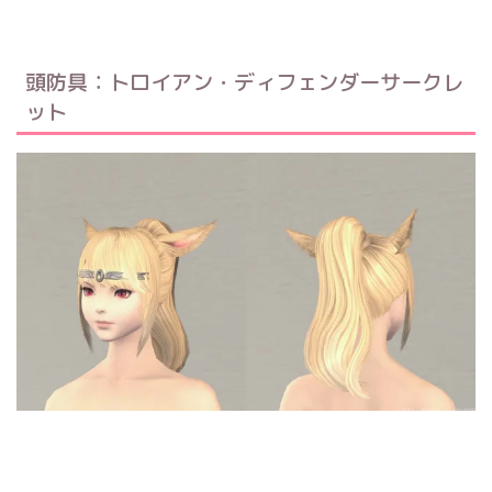
頭防具：トロイアン・ディフェンダーサークレ
ット