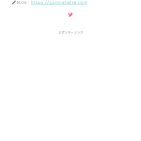
https://connietarte.com
BLOG：
スポンサーリンク