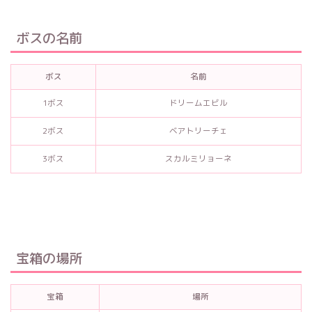
ボスの名前
ボス
名前
1ボス
ドリームエビル
2ボス
ベアトリーチェ
3ボス
スカルミリョーネ
宝箱の場所
宝箱
場所