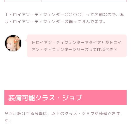
「トロイアン・ディフェンダー○○○○」って名前なので、私
はトロイアン・ディフェンダー装備って呼んでます。
トロイアン・ディフェンダーアタイアとかトロイ
アン・ディフェンダーシリーズって呼ぶべき？
装備可能クラス・ジョブ
今回ご紹介する装備は、以下のクラス・ジョブが装備できま
す。