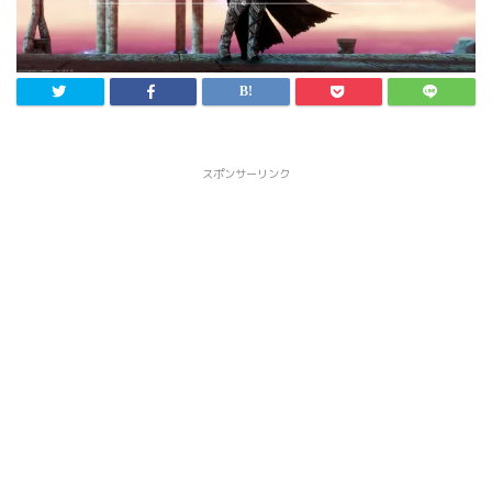
スポンサーリンク