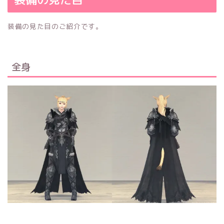
装備の見た目のご紹介です。
全身