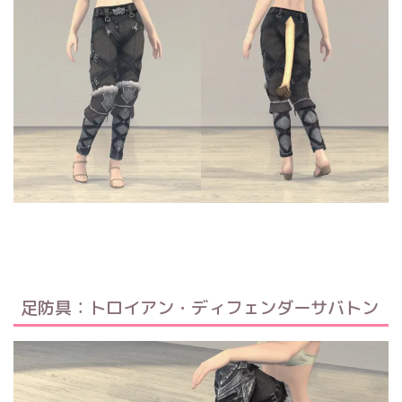
足防具：トロイアン・ディフェンダーサバトン