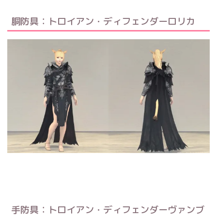
胴防具：トロイアン・ディフェンダーロリカ
手防具：トロイアン・ディフェンダーヴァンブ