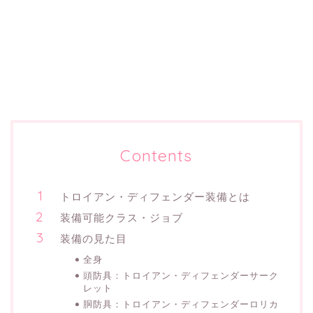
Contents
トロイアン・ディフェンダー装備とは
装備可能クラス・ジョブ
装備の見た目
全身
頭防具：トロイアン・ディフェンダーサーク
レット
胴防具：トロイアン・ディフェンダーロリカ