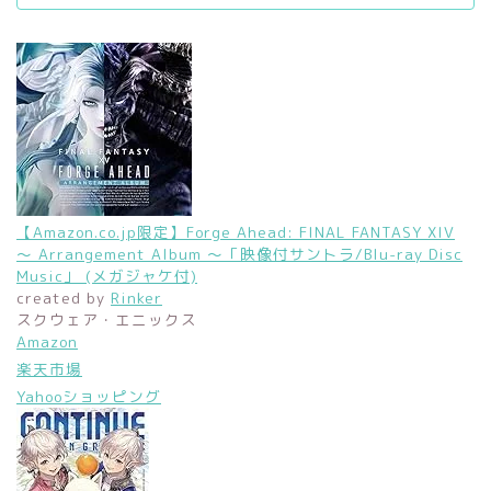
【Amazon.co.jp限定】Forge Ahead: FINAL FANTASY XIV
～ Arrangement Album ～「映像付サントラ/Blu-ray Disc
Music」 (メガジャケ付)
created by
Rinker
スクウェア・エニックス
Amazon
楽天市場
Yahooショッピング