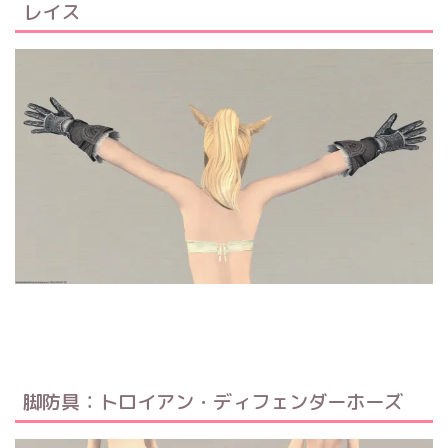
レイス
脚防具：トロイアン・ディフェンダーホーズ