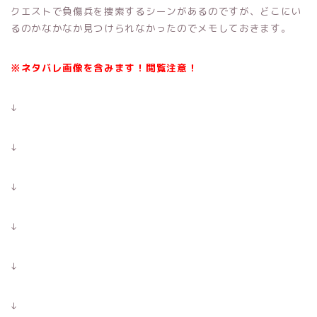
クエストで負傷兵を捜索するシーンがあるのですが、どこにい
るのかなかなか見つけられなかったのでメモしておきます。
※ネタバレ画像を含みます！閲覧注意！
↓
↓
↓
↓
↓
↓