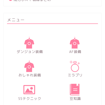
メニュー
ダンジョン装備
AF装備
おしゃれ装備
ミラプリ
SSテクニック
豆知識