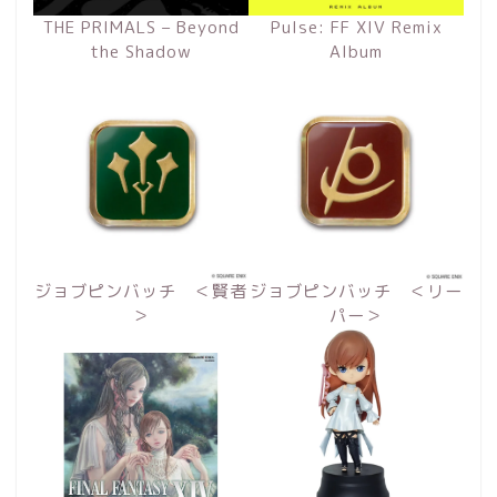
THE PRIMALS – Beyond
Pulse: FF XIV Remix
the Shadow
Album
ジョブピンバッチ ＜賢者
ジョブピンバッチ ＜リー
＞
パー＞