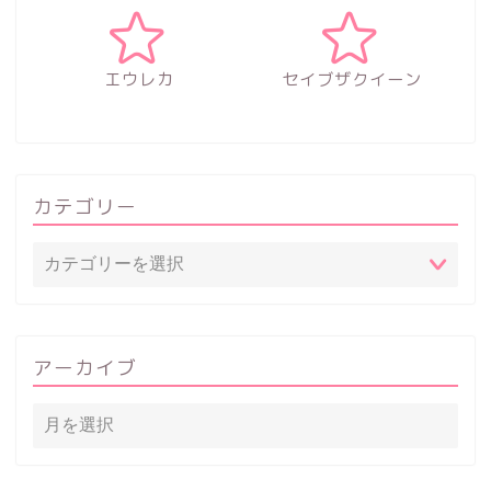
エウレカ
セイブザクイーン
カテゴリー
アーカイブ