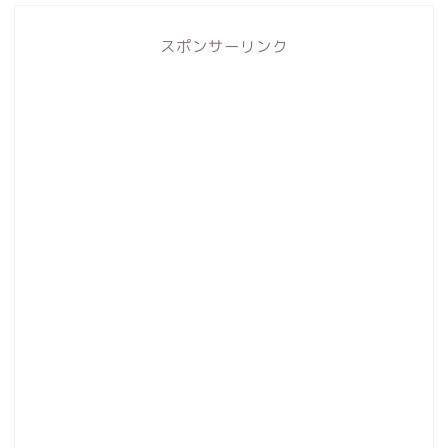
スポンサーリンク