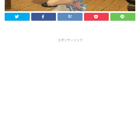
スポンサーリンク