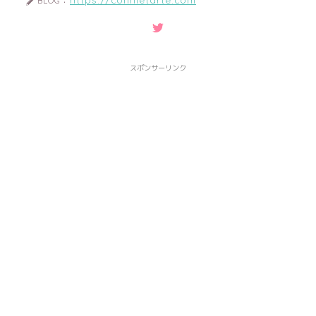
BLOG：
スポンサーリンク