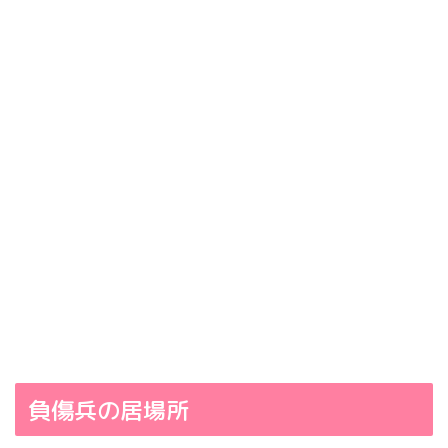
負傷兵の居場所