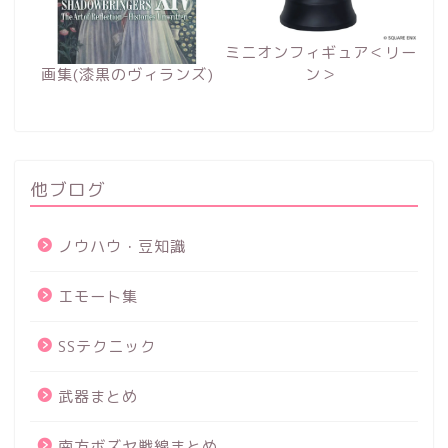
ミニオンフィギュア＜リー
画集(漆黒のヴィランズ)
ン＞
他ブログ
ノウハウ・豆知識
エモート集
SSテクニック
武器まとめ
南方ボズヤ戦線まとめ