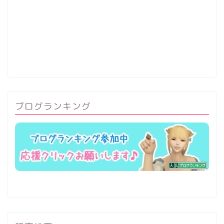
ブログランキング