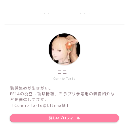
コニー
Connie Tarte
装備集めが生きがい。
FF14の役立つ攻略情報、ミラプリ参考用の装備紹介な
どを発信してます。
「Connie Tarte＠Ultima鯖」
詳しいプロフィール