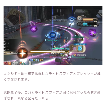
エネルギー体生成で出現したライトスフィアとプレイヤーが線
でつながれます。
詠唱完了後、自分とライトスフィアが同じ記号だったら吹き飛
ばされ、異なる記号だったら