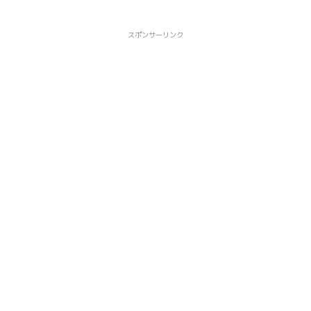
スポンサーリンク