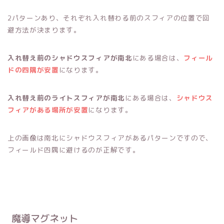
2パターンあり、それぞれ入れ替わる前のスフィアの位置で回
避方法が決まります。
入れ替え前のシャドウスフィアが南北
にある場合は、
フィール
ドの四隅が安置
になります。
入れ替え前のライトスフィアが南北
にある場合は、
シャドウス
フィアがある場所が安置
になります。
上の画像は南北にシャドウスフィアがあるパターンですので、
フィールド四隅に避けるのが正解です。
魔導マグネット