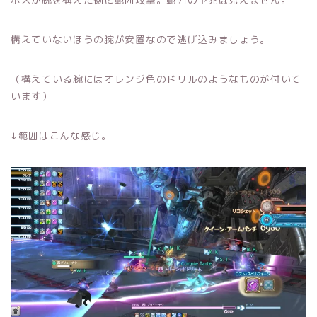
構えていないほうの腕が安置なので逃げ込みましょう。
（構えている腕にはオレンジ色のドリルのようなものが付いて
います）
↓範囲はこんな感じ。