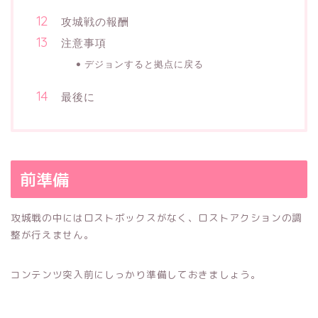
攻城戦の報酬
注意事項
デジョンすると拠点に戻る
最後に
前準備
攻城戦の中にはロストボックスがなく、ロストアクションの調
整が行えません。
コンテンツ突入前にしっかり準備しておきましょう。