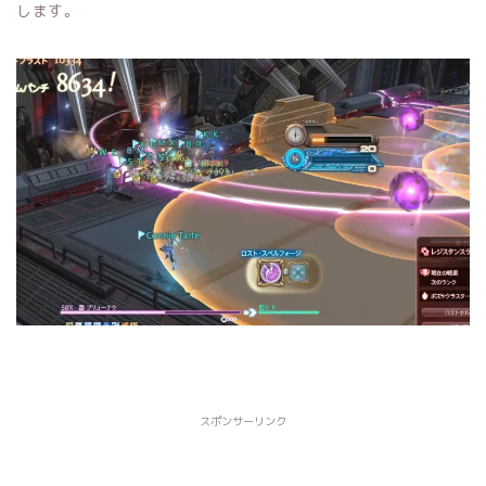
します。
スポンサーリンク