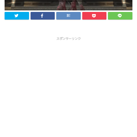
スポンサーリンク