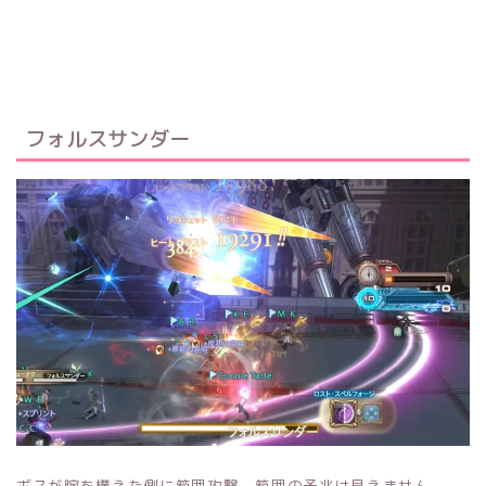
フォルスサンダー
ボスが腕を構えた側に範囲攻撃。範囲の予兆は見えません。