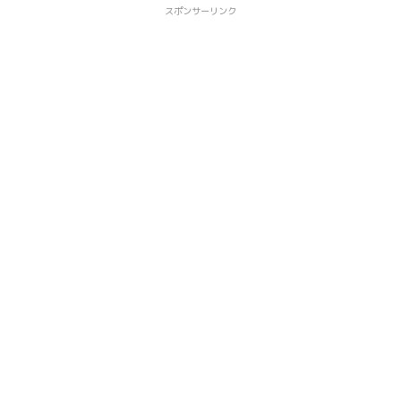
スポンサーリンク