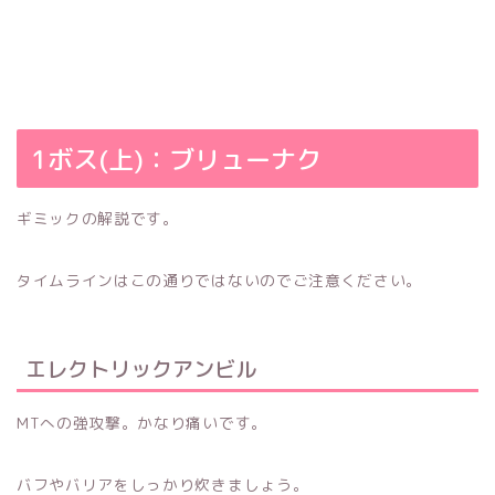
1ボス(上)：ブリューナク
ギミックの解説です。
タイムラインはこの通りではないのでご注意ください。
エレクトリックアンビル
MTへの強攻撃。かなり痛いです。
バフやバリアをしっかり炊きましょう。