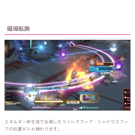
磁場転換
エネルギー体生成で出現したライトスフィア・シャドウスフィ
アの位置が入れ替わります。