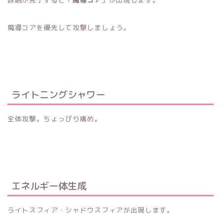
魔導コアを優先して攻撃しましょう。
ライトニングシャワー
全体攻撃。ちょっぴり痛め。
エネルギー体生成
ライトスフィア・シャドウスフィアが出現します。