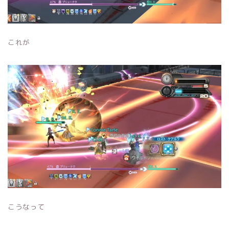
これが
こうなって